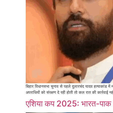
बिहार विधानसभा चुनाव से पहले दुलारचंद यादव हत्याकांड में म
अपराधियों को संरक्षण दे रही होती तो कल रात की कार्रवाई न
एशिया कप 2025: भारत-पाक मैच