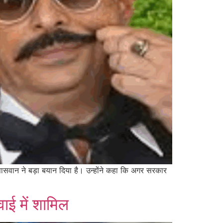
ाग पासवान ने बड़ा बयान दिया है। उन्होंने कहा कि अगर सरकार
ई में शामिल