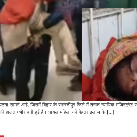
 सामने आई, जिसमें बिहार के समस्तीपुर जिले में तैनात न्यायिक मजिस्ट्रेट सं
 उनकी हालत गंभीर बनी हुई है। घायल महिला को बेहतर इलाज के […]