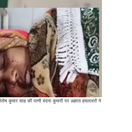
तोष कुमार साह की पत्नी वंदना कुमारी पर अज्ञात हमलावरों ने