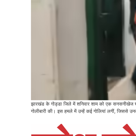
झारखंड के गोड्डा जिले में शनिवार शाम को एक सनसनीखेज घटना
गोलीबारी की। इस हमले में उन्हें कई गोलियां लगीं, जिससे