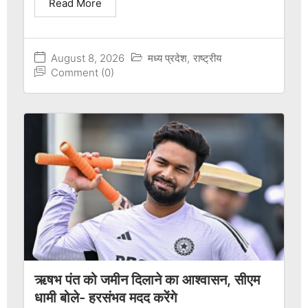
Read More
August 8, 2026
मध्य प्रदेश
,
राष्ट्रीय
Comment (0)
ऋषभ पंत को जमीन दिलाने का आश्वासन, सीएम
धामी बोले- हरसंभव मदद करेंगे