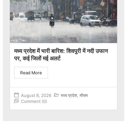
मध्य प्रदेश में भारी बारिश: शिवपुरी में नदी उफान
पर, कई जिलों मई अलर्ट
Read More
August 8, 2026
मध्य प्रदेश
,
मौसम
Comment (0)