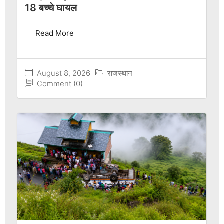
18 बच्चे घायल
Read More
August 8, 2026
राजस्थान
Comment (0)