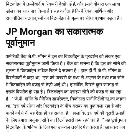
बिटकॉइन में उल्लेखनीय रिकवरी देखी गई है, और इसने दोबारा एक लाख
डॉलर का स्तर पार किया है। यह दर्शाता है कि वैश्विक आर्थिक और
राजनीतिक घटनाक्रमों का बिटकॉइन के मूल्य पर सीधा प्रभाव पड़ता है।
JP Morgan का सकारात्मक
पूर्वानुमान
अमेरिकी बैंक जे.पी. मॉर्गन ने इस वर्ष बिटकॉइन के प्रदर्शन को लेकर एक
सकारात्मक पूर्वानुमान जारी किया है। बैंक का मानना है कि इस वर्ष सोने की
तुलना में बिटकॉइन अधिक रिटर्न दे सकता है। हाल ही में, जे.पी. मॉर्गन के
विश्लेषकों ने कहा था, “इस वर्ष फरवरी के मध्य से अप्रैल के मध्य तक सोने
में बिटकॉइन की वजह से तेज़ी आई थी। हालांकि, पिछले कुछ सप्ताह से
इसके विपरीत हो रहा है। बिटकॉइन का प्राइस सोने की वजह से बढ़ रहा
है।” जे.पी. मॉर्गन के मैनेजिंग डायरेक्टर, निकोलस पानीगिर्टजोग्लू का कहना
था, “इस वर्ष सोना और बिटकॉइन के बीच बराबर का मुकाबला रहा है और
बाकी वर्ष में भी यह ऐसा ही रह सकता है। हालांकि, इस वर्ष की दूसरी छमाही
के लिए हमारा अनुमान सोने का रिटर्न इससे कम रहने का है।” यह पूर्वानुमान
बिटकॉइन के भविष्य के लिए एक उज्ज्वल तस्वीर पेश करता है, खासकर जब