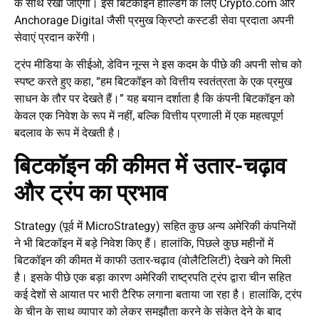
के साथ रखा जाएगा। इस बिटकॉइन होल्डिंग के लिए Crypto.com और
Anchorage Digital जैसी प्रमुख क्रिप्टो कस्टडी सेवा प्रदाता अपनी
सेवाएं प्रदान करेंगी।
ट्रंप मीडिया के सीईओ, डेविन नून्स ने इस कदम के पीछे की अपनी सोच को
स्पष्ट करते हुए कहा, “हम बिटकॉइन को वित्तीय स्वतंत्रता के एक प्रमुख
साधन के तौर पर देखते हैं।” यह बयान दर्शाता है कि कंपनी बिटकॉइन को
केवल एक निवेश के रूप में नहीं, बल्कि वित्तीय प्रणाली में एक महत्वपूर्ण
बदलाव के रूप में देखती है।
बिटकॉइन की कीमत में उतार-चढ़ाव
और ट्रंप का प्रभाव
Strategy (पूर्व में MicroStrategy) सहित कुछ अन्य अमेरिकी कंपनियों
ने भी बिटकॉइन में बड़े निवेश किए हैं। हालांकि, पिछले कुछ महीनों में
बिटकॉइन की कीमत में काफी उतार-चढ़ाव (वोलैटिलिटी) देखने को मिली
है। इसके पीछे एक बड़ा कारण अमेरिकी राष्ट्रपति ट्रंप द्वारा चीन सहित
कई देशों से आयात पर भारी टैरिफ लगाना बताया जा रहा है। हालांकि, ट्रंप
के चीन के साथ व्यापार को लेकर समझौता करने के संकेत देने के बाद