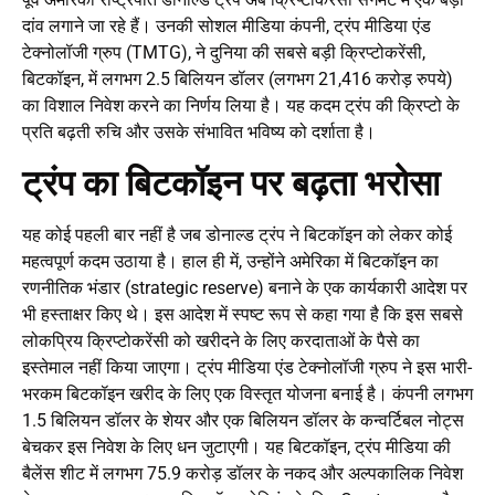
दांव लगाने जा रहे हैं। उनकी सोशल मीडिया कंपनी, ट्रंप मीडिया एंड
टेक्नोलॉजी ग्रुप (TMTG), ने दुनिया की सबसे बड़ी क्रिप्टोकरेंसी,
बिटकॉइन, में लगभग 2.5 बिलियन डॉलर (लगभग 21,416 करोड़ रुपये)
का विशाल निवेश करने का निर्णय लिया है। यह कदम ट्रंप की क्रिप्टो के
प्रति बढ़ती रुचि और उसके संभावित भविष्य को दर्शाता है।
ट्रंप का बिटकॉइन पर बढ़ता भरोसा
यह कोई पहली बार नहीं है जब डोनाल्ड ट्रंप ने बिटकॉइन को लेकर कोई
महत्वपूर्ण कदम उठाया है। हाल ही में, उन्होंने अमेरिका में बिटकॉइन का
रणनीतिक भंडार (strategic reserve) बनाने के एक कार्यकारी आदेश पर
भी हस्ताक्षर किए थे। इस आदेश में स्पष्ट रूप से कहा गया है कि इस सबसे
लोकप्रिय क्रिप्टोकरेंसी को खरीदने के लिए करदाताओं के पैसे का
इस्तेमाल नहीं किया जाएगा। ट्रंप मीडिया एंड टेक्नोलॉजी ग्रुप ने इस भारी-
भरकम बिटकॉइन खरीद के लिए एक विस्तृत योजना बनाई है। कंपनी लगभग
1.5 बिलियन डॉलर के शेयर और एक बिलियन डॉलर के कन्वर्टिबल नोट्स
बेचकर इस निवेश के लिए धन जुटाएगी। यह बिटकॉइन, ट्रंप मीडिया की
बैलेंस शीट में लगभग 75.9 करोड़ डॉलर के नकद और अल्पकालिक निवेश