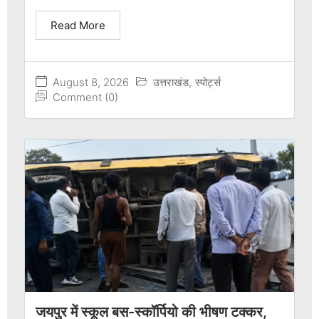
Read More
August 8, 2026
उत्तराखंड
,
स्पोर्ट्स
Comment (0)
जयपुर में स्कूल बस-स्कॉर्पियो की भीषण टक्कर,