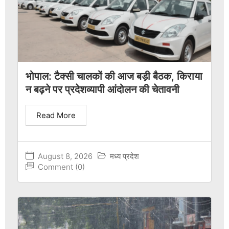
भोपाल: टैक्सी चालकों की आज बड़ी बैठक, किराया
न बढ़ने पर प्रदेशव्यापी आंदोलन की चेतावनी
Read More
August 8, 2026
मध्य प्रदेश
Comment (0)