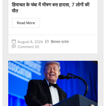
हिमाचल के चंबा में भीषण बस हादसा, 7 लोगों की
मौत
Read More
August 8, 2026
हिमाचल प्रदेश
Comment (0)