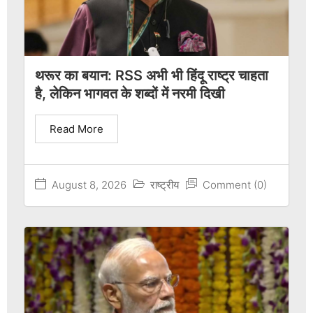
थरूर का बयान: RSS अभी भी हिंदू राष्ट्र चाहता
है, लेकिन भागवत के शब्दों में नरमी दिखी
Read More
August 8, 2026
राष्ट्रीय
Comment (0)