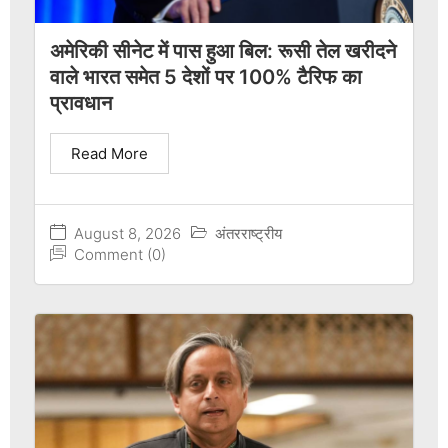
अमेरिकी सीनेट में पास हुआ बिल: रूसी तेल खरीदने
वाले भारत समेत 5 देशों पर 100% टैरिफ का
प्रावधान
Read More
August 8, 2026
अंतरराष्ट्रीय
Comment (0)