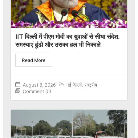
IIT दिल्ली में पीएम मोदी का युवाओं से सीधा संदेश:
समस्याएं ढूंढो और उसका हल भी निकाले
Read More
August 8, 2026
नई दिल्ली
,
राष्ट्रीय
Comment (0)