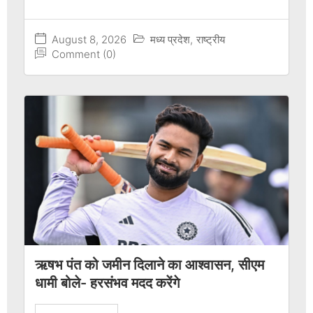
August 8, 2026
मध्य प्रदेश
,
राष्ट्रीय
Comment (0)
ऋषभ पंत को जमीन दिलाने का आश्वासन, सीएम
धामी बोले- हरसंभव मदद करेंगे