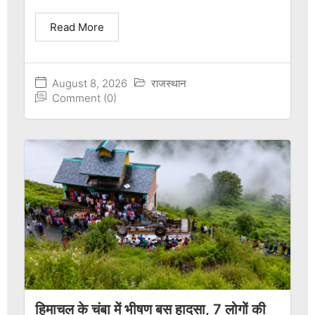
Read More
August 8, 2026
राजस्थान
Comment (0)
हिमाचल के चंबा में भीषण बस हादसा, 7 लोगों की