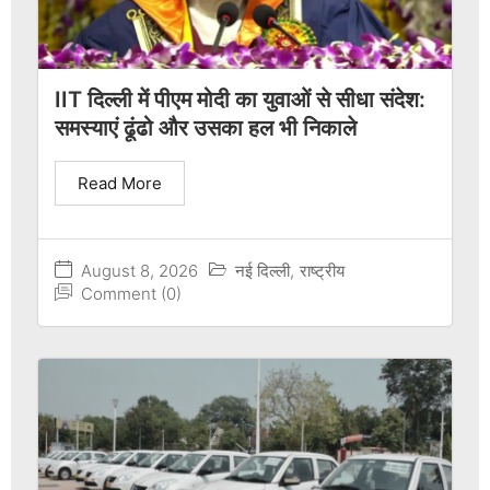
IIT दिल्ली में पीएम मोदी का युवाओं से सीधा संदेश:
समस्याएं ढूंढो और उसका हल भी निकाले
Read More
August 8, 2026
नई दिल्ली
,
राष्ट्रीय
Comment (0)