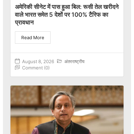
अमेरिकी सीनेट में पास हुआ बिल: रूसी तेल खरीदने
वाले भारत समेत 5 देशों पर 100% टैरिफ का
प्रावधान
Read More
August 8, 2026
अंतरराष्ट्रीय
Comment (0)