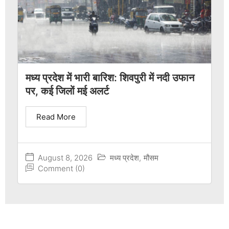
मध्य प्रदेश में भारी बारिश: शिवपुरी में नदी उफान
पर, कई जिलों मई अलर्ट
Read More
August 8, 2026
मध्य प्रदेश
,
मौसम
Comment (0)