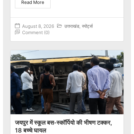
Read More
August 8, 2026
उत्तराखंड
,
स्पोर्ट्स
Comment (0)
जयपुर में स्कूल बस-स्कॉर्पियो की भीषण टक्कर,
18 बच्चे घायल