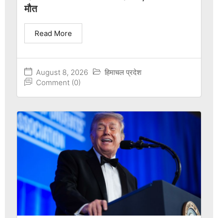
मौत
Read More
August 8, 2026
हिमाचल प्रदेश
Comment (0)