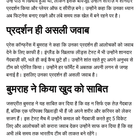
उन्हें पीठ में खिंचाव हुआ था, लेकिन इसके बावजूद उन्होंने सीरीज़ में शानदार
प्रदर्शन किया और प्लेयर ऑफ द सीरीज़ बने। उन्होंने कहा कि उनका ध्यान
अब फिटनेस बनाए रखने और लंबे समय तक खेल में बने रहने पर है।
प्रदर्शन ही असली जवाब
प्रेस कॉन्फ्रेंस में बुमराह ने कहा कि उनका प्रदर्शन ही आलोचकों को जवाब
देने के लिए काफी है। इंग्लैंड के खिलाफ लीड्स टेस्ट में भी उन्होंने शानदार
गेंदबाज़ी की, भले ही कई कैच छूटे हों। उन्होंने शांत रहते हुए अपने अनुभव से
टीम को प्रेरित किया। उन्होंने हर फॉर्मेट में अबतक अपनी लगन से जगह
बनाई है। इसलिए उनका प्रदर्शन ही असली जवाब है।
बुमराह ने किया खुद को साबित
जसप्रीत बुमराह ने यह साबित कर दिया है कि वह न सिर्फ एक तेज़ गेंदबाज़
हैं, बल्कि एक परिपक्व खिलाड़ी भी हैं जो अपने शरीर और करियर को लेकर
सजग हैं। इस टेस्ट मैच में उन्होंने कमाल को गेंदबाजी करते हुए 5 विकेट
लिए और आलोचकों को करारा जवाब देकर उन्होंने साफ कर दिया है कि वह
अभी लंबे समय तक भारतीय टीम की ताकत बने रहेंगे।