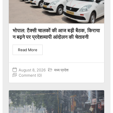
भोपाल: टैक्सी चालकों की आज बड़ी बैठक, किराया
न बढ़ने पर प्रदेशव्यापी आंदोलन की चेतावनी
Read More
August 8, 2026
मध्य प्रदेश
Comment (0)