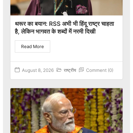
थरूर का बयान: RSS अभी भी हिंदू राष्ट्र चाहता
है, लेकिन भागवत के शब्दों में नरमी दिखी
Read More
August 8, 2026
राष्ट्रीय
Comment (0)