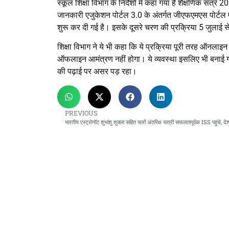
स्कूल शिक्षा विभाग के निर्देशों में कहा गया है शैक्षणिक सत्
जानकारी एजुकेशन पोर्टल 3.0 के अंतर्गत जीएफएमएस पोर्टल प
शुरू कर दी गई है। इसके दूसरे चरण की प्रक्रिया 5 जुलाई
शिक्षा विभाग ने ये भी कहा कि ये प्रक्रिया पूरी तरह ऑनलाइन
ऑफलाइन आमंत्रण नहीं होगा। ये व्यवस्था इसलिए भी बनाई गई है क
की पढ़ाई पर असर पड़ रहा।
PREVIOUS