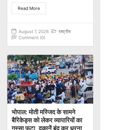
Read More
August 7, 2026
राष्ट्रीय
Comment (0)
भोपाल: मोती मस्जिद के सामने
बैरिकेड्स को लेकर व्यापारियों का
गुस्सा फूटा, दुकानें बंद कर धरना