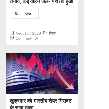
तनाव, कई वाहन जले- पथराव हुआ
Read More
August 7, 2026
बिहार
Comment (0)
शुक्रवार को भारतीय शेयर गिरावट
के साथ खुला