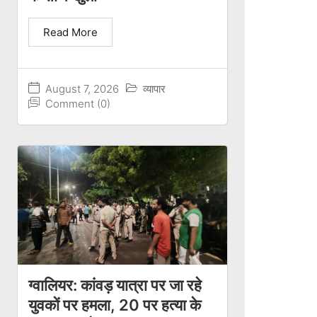
Read More
August 7, 2026
व्यापार
Comment (0)
ग्वालियर: कांवड़ यात्रा पर जा रहे
युवकों पर हमला, 20 पर हत्या के