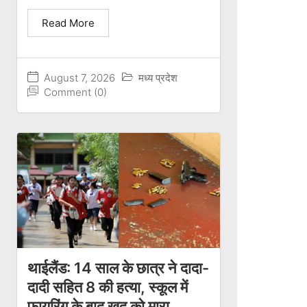
Read More
August 7, 2026
मध्य प्रदेश
Comment (0)
थाईलैंड: 14 साल के छात्र ने दादा-
दादी सहित 8 की हत्या, स्कूल में
फायरिंग के बाद खुद को मारा