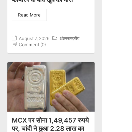
Read More
August 7, 2026
अंतरराष्ट्रीय
Comment (0)
MCX पर सोना 1,49,457 रुपये
पर, चांदी ने छुआ 2.28 लाख का