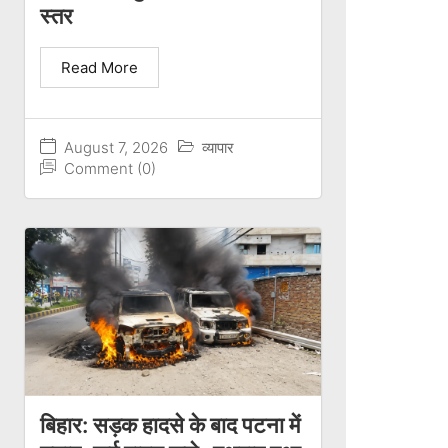
स्तर
Read More
August 7, 2026
व्यापार
Comment (0)
बिहार: सड़क हादसे के बाद पटना में