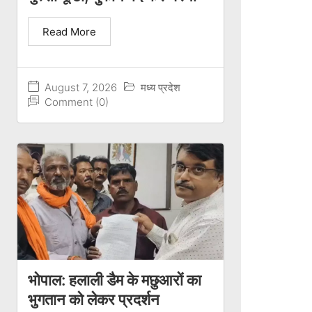
Read More
August 7, 2026
मध्य प्रदेश
Comment (0)
भोपाल: हलाली डैम के मछुआरों का
भुगतान को लेकर प्रदर्शन