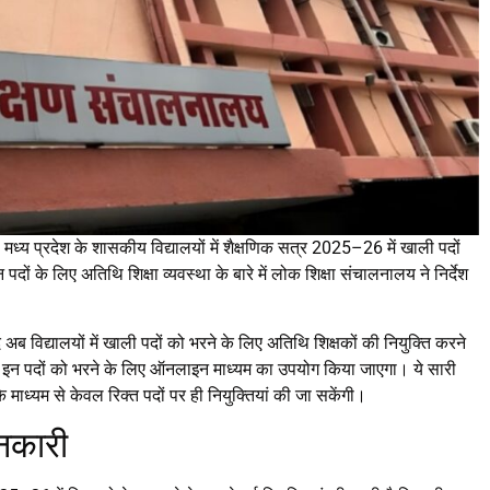
:
मध्य प्रदेश के शासकीय विद्यालयों में शैक्षणिक सत्र 2025–26 में खाली पदों
ों के लिए अतिथि शिक्षा व्यवस्था के बारे में लोक शिक्षा संचालनालय ने निर्देश
ाद अब विद्यालयों में खाली पदों को भरने के लिए अतिथि शिक्षकों की नियुक्ति करने
बीच इन पदों को भरने के लिए ऑनलाइन माध्यम का उपयोग किया जाएगा। ये सारी
 माध्यम से केवल रिक्त पदों पर ही नियुक्तियां की जा सकेंगी।
नकारी