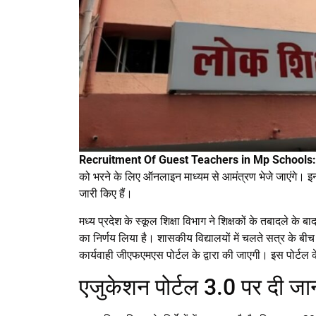
Recruitment Of Guest Teachers in Mp Schools
को भरने के लिए ऑनलाइन माध्यम से आमंत्रण भेजे जाएंगे। इन पद
जारी किए हैं।
मध्य प्रदेश के स्कूल शिक्षा विभाग ने शिक्षकों के तबादले के ब
का निर्णय लिया है। शासकीय विद्यालयों में चलते सत्र के 
कार्यवाही जीएफएमएस पोर्टल के द्वारा की जाएगी। इस पोर्टल के
एजुकेशन पोर्टल 3.0 पर दी जा