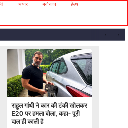
ली
व्यापार
मनोरंजन
हेल्थ
राहुल गांधी ने कार की टंकी खोलकर
E20 पर हमला बोला, कहा- पूरी
दाल ही काली है