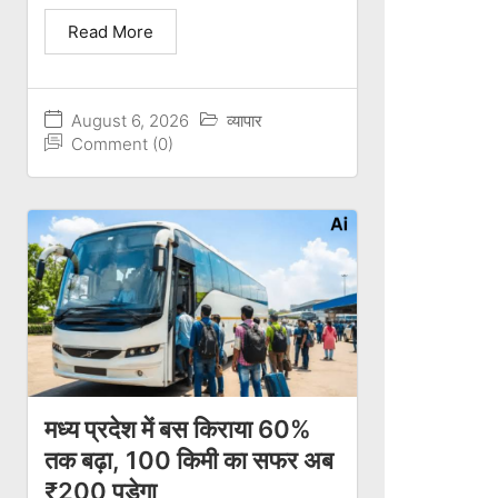
Read More
August 6, 2026
व्यापार
Comment (0)
मध्य प्रदेश में बस किराया 60%
तक बढ़ा, 100 किमी का सफर अब
₹200 पड़ेगा