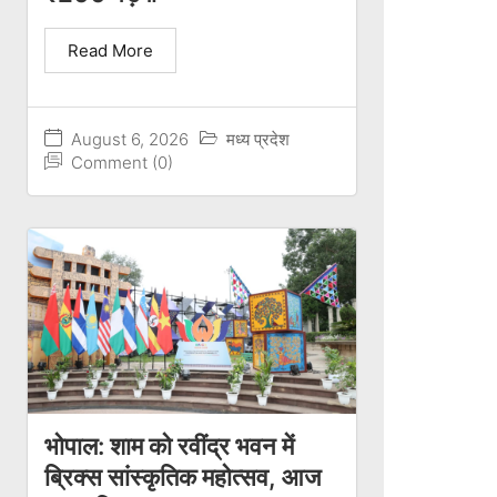
Read More
August 6, 2026
मध्य प्रदेश
Comment (0)
भोपाल: शाम को रवींद्र भवन में
ब्रिक्स सांस्कृतिक महोत्सव, आज