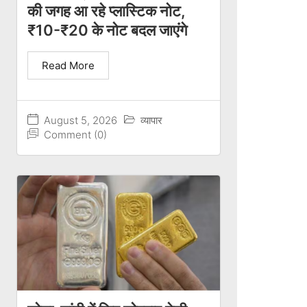
की जगह आ रहे प्लास्टिक नोट,
₹10-₹20 के नोट बदल जाएंगे
Read More
August 5, 2026
व्यापार
Comment (0)