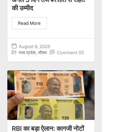
की उम्मीद
Read More
August 6, 2026
मध्य प्रदेश
,
मौसम
Comment (0)
RBI का बड़ा ऐलान: कागजी नोटों