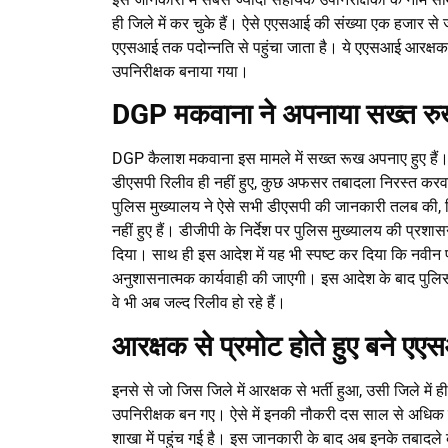
ही जिले में कर चुके हैं। ऐसे एएसआई की संख्या एक हजार से
एएसआई तक पदोन्नति से पहुंचा जाता है। ये एएसआई आरक्षक स
उपनिरीक्षक बनाया गया।
DGP मकवाना ने अपनाया सख्त र
DGP कैलाश मकवाना इस मामले में सख्त रूख अपनाए हुए हैं। ग
डीएसपी रिलीव ही नहीं हुए, कुछ अफसर तबादला निरस्त करवाने
पुलिस मुख्यालय ने ऐसे सभी डीएसपी की जानकारी तलब की, ज
नहीं हुए हैं। डीजीपी के निर्देश पर पुलिस मुख्यालय की प
दिया। साथ ही इस आदेश में यह भी स्पष्ट कर दिया कि नवीन 
अनुशासनात्मक कार्यवाही की जाएगी। इस आदेश के बाद पुलिस 
वे भी अब जल्द रिलीव हो रहे हैं।
आरक्षक से प्रमोट होते हुए बने ए
इनसे से जो जिस जिले में आरक्षक से भर्ती हुआ, उसी जिले में 
उपनिरीक्षक बन गए। ऐसे में इनकी नौकरी दस साल से अधिक 
शाखा में पहुंच गई है। इस जानकारी के बाद अब इनके तबादले 