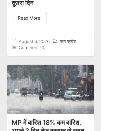
दूसरा दिन
Read More
August 6, 2026
मध्य प्रदेश
Comment (0)
MP में बारिश 18% कम बारिश,
अगले 3 दिन तेज बरसात से राहत