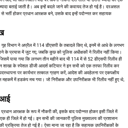
 ज्यादा बताई जाती है। अब इन्हें बदले जाने की कवायद तेज हो गई है। दरअसल
े भर्ती होकर प्रधान आरक्षक बने, उसके बाद इन्हें पदोन्नत कर सहायक
ुख
ृह विभाग ने अप्रैल में 114 डीएसपी के तबादले किए थे, इनमें से आधे के लगभग
 के प्रयास में जुट गए, जबकि कुछ को पुलिस अधीक्षकों ने रिलीव नहीं किया।
िसमें पाया गया कि लगभग तीन महीने बाद भी 114 में से 52 डीएसपी रिलीव ही
्रशासन शाखा के स्पेशल डीजी आदर्श कटियार ने इन सभी को एक तरफा रिलीव कर
पदस्थापना पर कार्यभार तत्काल ग्रहण करें, आदेश की अवहेलना पर एकपक्षीय
महकमें में हडकंप मच गया। जो निरीक्षक और उपनिरीक्षक भी रिलीव नहीं हुए थे,
एसआई
ही प्रधान आरक्षक के रूप में नौकरी की, इसके बाद पदोन्नत होकर इसी जिले में
एक ही जिले में हो गई। इन सभी की जानकारी पुलिस मुख्यालय की प्रशासन
की प्रक्रिया तेज हो गई है। ऐसा माना जा रहा है कि सहायक उपनिरीक्षकों के