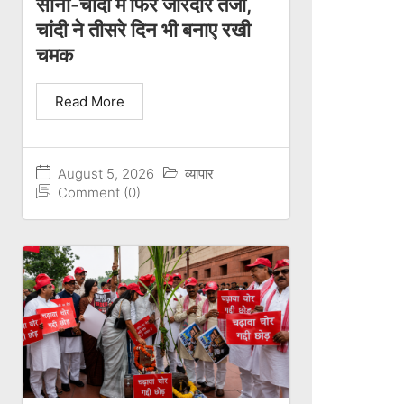
सोना-चांदी में फिर जोरदार तेजी,
चांदी ने तीसरे दिन भी बनाए रखी
चमक
Read More
August 5, 2026
व्यापार
Comment (0)