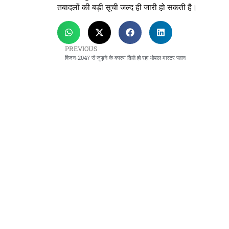
तबादलों की बड़ी सूची जल्द ही जारी हो सकती है।
PREVIOUS
विजन-2047 से जुड़ने के कारण डिले हो रहा भोपाल मास्टर प्लान