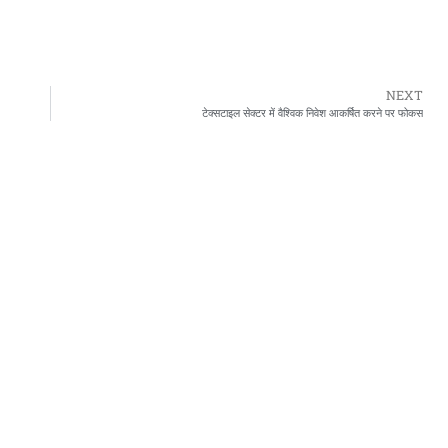
NEXT
टेक्सटाइल सेक्टर में वैश्विक निवेश आकर्षित करने पर फोकस