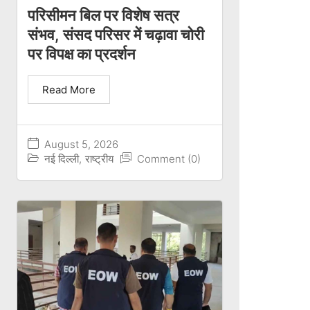
परिसीमन बिल पर विशेष सत्र
संभव, संसद परिसर में चढ़ावा चोरी
पर विपक्ष का प्रदर्शन
Read More
August 5, 2026
नई दिल्ली
,
राष्ट्रीय
Comment (0)