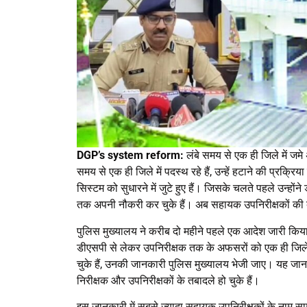
DGP’s system reform:
लंबे समय से एक ही जिले में ज
समय से एक ही जिले में पदस्थ रहे हैं, उन्हें हटाने की प्र
सिस्टम को सुधारने में जुटे हुए हैं। जिसके चलते पहले उन्होंने
तक अपनी नौकरी कर चुके हैं। अब सहायक उपनिरीक्षकों की 
पुलिस मुख्यालय ने करीब दो महीने पहले एक आदेश जारी किया था
डीएसपी से लेकर उपनिरीक्षक तक के अफसरों को एक ही जिले 
चुके हैं, उनकी जानकारी पुलिस मुख्यालय भेजी जाए। यह जा
निरीक्षक और उपनिरीक्षकों के तबादले हो चुके हैं।
इस जानकारी में सबसे ज्यादा सहायक उपनिरीक्षकों के नाम