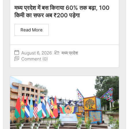
मध्य प्रदेश में बस किराया 60% तक बढ़ा, 100
किमी का सफर अब ₹200 पड़ेगा
Read More
August 6, 2026
मध्य प्रदेश
Comment (0)