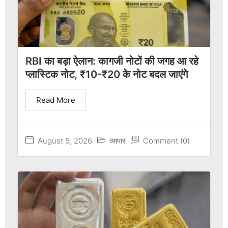
RBI का बड़ा ऐलान: कागजी नोटों की जगह आ रहे
प्लास्टिक नोट, ₹10-₹20 के नोट बदल जाएंगे
Read More
August 5, 2026
व्यापार
Comment (0)