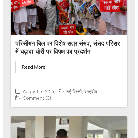
परिसीमन बिल पर विशेष सत्र संभव, संसद परिसर
में चढ़ावा चोरी पर विपक्ष का प्रदर्शन
Read More
August 5, 2026
नई दिल्ली
,
राष्ट्रीय
Comment (0)