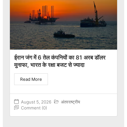
ईरान जंग में 6 तेल कंपनियों का 81 अरब डॉलर
मुनाफा, भारत के रक्षा बजट से ज्यादा
Read More
August 5, 2026
अंतरराष्ट्रीय
Comment (0)