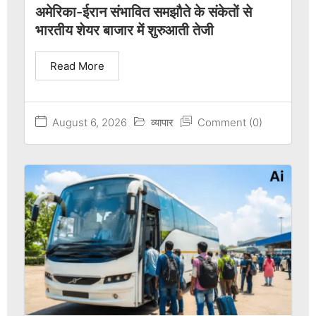
अमेरिका-ईरान संभावित समझौते के संकेतों से
भारतीय शेयर बाजार में शुरुआती तेजी
Read More
August 6, 2026
व्यापार
Comment (0)