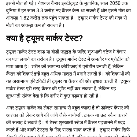
इससे मौत हो गई। नेशनल कैंसर इंस्टीट्यूट के मुताबिक, साल 2050 तक
दुनिया में हर साल 3.3 करोड़ नए कैंसर केस आ सकते हैं और इससे मौत का
आंकड़ा 1.82 करोड़ तक पहुंच सकता है। ट्यूमर मार्कर टेस्ट की मदद से
मौतों का आंकड़ा कम हो सकता है।
क्या है ट्यूमर मार्कर टेस्ट?
ट्यूमर मार्कर टेस्ट ब्लड या बॉडी फ्लूइड के जरिए शुरुआती स्टेज में कैंसर
का पता लगाने का तरीका है। ट्यूमर मार्कर टेस्ट में आमतौर पर प्रोटीन को
मापा जाता है। शरीर की सामान्य कोशिकाएं ये प्रोटीन बनाती हैं, लेकिन
कैंसर कोशिकाएं इन्हें बहुत अधिक मात्रा में बनाने लगती हैं। कोशिकाओं की
यह असामान्य एक्टिविटी ही ट्यूमर या कैंसर की ओर इशारा करती है।ट्यूमर
मार्कर टेस्ट पूरी तरह कैंसर की पुष्टि नहीं कर सकता है, लेकिन यह
शुरुआती संकेत देता है कि शरीर में कुछ गड़बड़ हो रही है।
अगर ट्यूमर मार्कर का लेवल सामान्य से बहुत ज्यादा है तो डॉक्टर कैंसर की
आशंका को लेकर आगे की जांचे जैसे- बायोप्सी, टफक या उळ स्कैन कराने
की सलाह दे सकते हैं। ये टेस्ट शुरुआती स्टेज में कैंसर पहचानने में मदद
करते हैं और बाकी टेस्ट्स के लिए रास्ता साफ करते हैं। ट्यूमर मार्कर सिर्फ