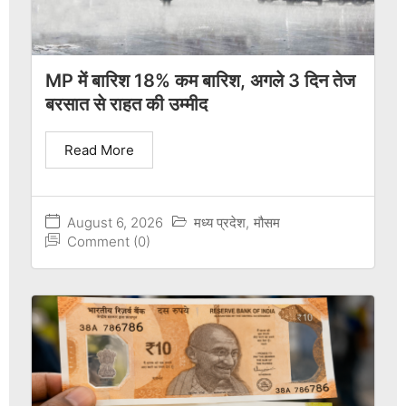
MP में बारिश 18% कम बारिश, अगले 3 दिन तेज
बरसात से राहत की उम्मीद
Read More
August 6, 2026
मध्य प्रदेश
,
मौसम
Comment (0)