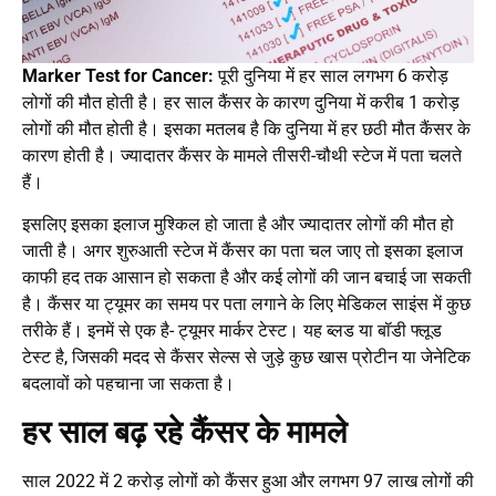
Marker Test for Cancer:
पूरी दुनिया में हर साल लगभग 6 करोड़
लोगों की मौत होती है। हर साल कैंसर के कारण दुनिया में करीब 1 करोड़
लोगों की मौत होती है। इसका मतलब है कि दुनिया में हर छठी मौत कैंसर के
कारण होती है। ज्यादातर कैंसर के मामले तीसरी-चौथी स्टेज में पता चलते
हैं।
इसलिए इसका इलाज मुश्किल हो जाता है और ज्यादातर लोगों की मौत हो
जाती है। अगर शुरुआती स्टेज में कैंसर का पता चल जाए तो इसका इलाज
काफी हद तक आसान हो सकता है और कई लोगों की जान बचाई जा सकती
है। कैंसर या ट्यूमर का समय पर पता लगाने के लिए मेडिकल साइंस में कुछ
तरीके हैं। इनमें से एक है- ट्यूमर मार्कर टेस्ट। यह ब्लड या बॉडी फ्लूड
टेस्ट है, जिसकी मदद से कैंसर सेल्स से जुड़े कुछ खास प्रोटीन या जेनेटिक
बदलावों को पहचाना जा सकता है।
हर साल बढ़ रहे कैंसर के मामले
साल 2022 में 2 करोड़ लोगों को कैंसर हुआ और लगभग 97 लाख लोगों की