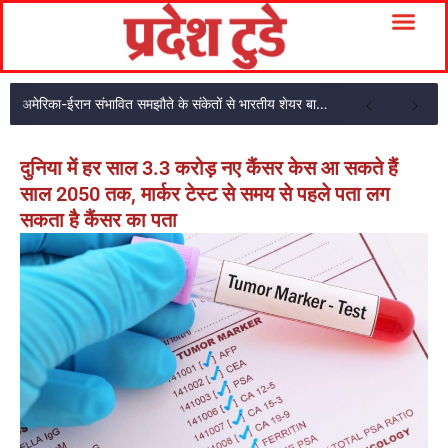
अमेरिका-ईरान संभावित समझौते के संकेतों से भारतीय शेयर बाजार में शुरुआती तेजी
दुनिया में हर साल 3.3 करोड़ नए कैंसर केस आ सकते हैं
साल 2050 तक, मार्कर टेस्ट से समय से पहले पता लग
सकता है कैंसर का पता