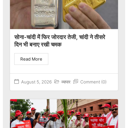
सोना-चांदी में फिर जोरदार तेजी, चांदी ने तीसरे
दिन भी बनाए रखी चमक
Read More
August 5, 2026
व्यापार
Comment (0)