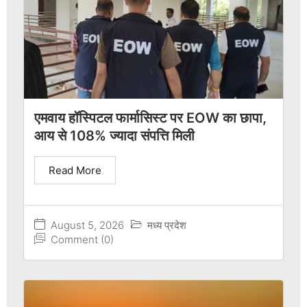
एमवाय हॉस्पिटल फार्मासिस्ट पर EOW का छापा,
आय से 108% ज्यादा संपत्ति मिली
Read More
August 5, 2026
मध्य प्रदेश
Comment (0)