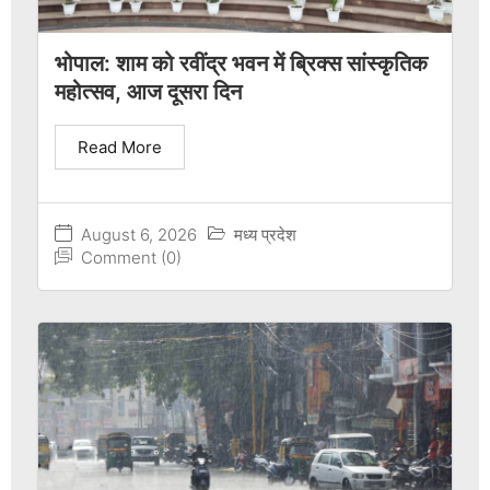
भोपाल: शाम को रवींद्र भवन में ब्रिक्स सांस्कृतिक
महोत्सव, आज दूसरा दिन
Read More
August 6, 2026
मध्य प्रदेश
Comment (0)