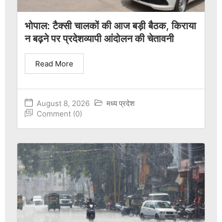
भोपाल: टैक्सी चालकों की आज बड़ी बैठक, किराया
न बढ़ने पर प्रदेशव्यापी आंदोलन की चेतावनी
Read More
August 8, 2026
मध्य प्रदेश
Comment (0)