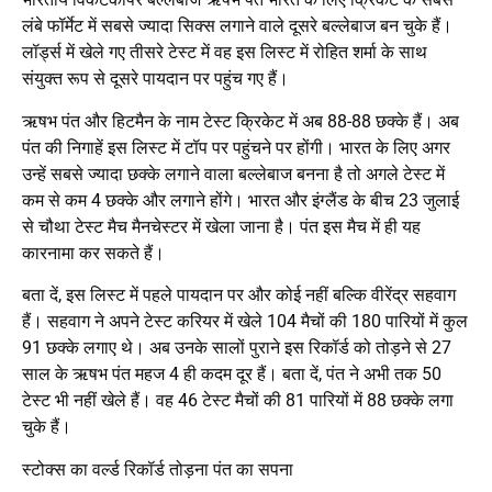
लंबे फॉर्मेट में सबसे ज्यादा सिक्स लगाने वाले दूसरे बल्लेबाज बन चुके हैं।
लॉर्ड्स में खेले गए तीसरे टेस्ट में वह इस लिस्ट में रोहित शर्मा के साथ
संयुक्त रूप से दूसरे पायदान पर पहुंच गए हैं।
ऋषभ पंत और हिटमैन के नाम टेस्ट क्रिकेट में अब 88-88 छक्के हैं। अब
पंत की निगाहें इस लिस्ट में टॉप पर पहुंचने पर होंगी। भारत के लिए अगर
उन्हें सबसे ज्यादा छक्के लगाने वाला बल्लेबाज बनना है तो अगले टेस्ट में
कम से कम 4 छक्के और लगाने होंगे। भारत और इंग्लैंड के बीच 23 जुलाई
से चौथा टेस्ट मैच मैनचेस्टर में खेला जाना है। पंत इस मैच में ही यह
कारनामा कर सकते हैं।
बता दें, इस लिस्ट में पहले पायदान पर और कोई नहीं बल्कि वीरेंद्र सहवाग
हैं। सहवाग ने अपने टेस्ट करियर में खेले 104 मैचों की 180 पारियों में कुल
91 छक्के लगाए थे। अब उनके सालों पुराने इस रिकॉर्ड को तोड़ने से 27
साल के ऋषभ पंत महज 4 ही कदम दूर हैं। बता दें, पंत ने अभी तक 50
टेस्ट भी नहीं खेले हैं। वह 46 टेस्ट मैचों की 81 पारियों में 88 छक्के लगा
चुके हैं।
स्टोक्स का वर्ल्ड रिकॉर्ड तोड़ना पंत का सपना