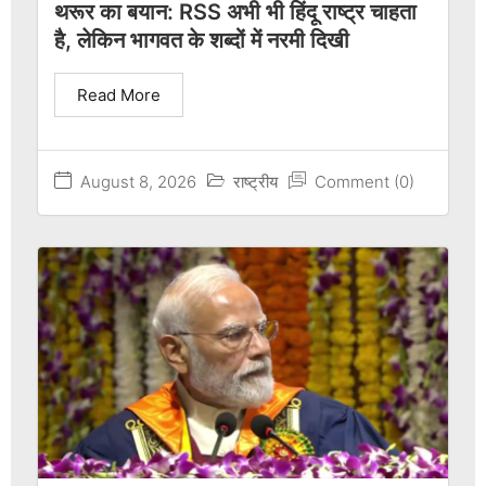
थरूर का बयान: RSS अभी भी हिंदू राष्ट्र चाहता
है, लेकिन भागवत के शब्दों में नरमी दिखी
Read More
August 8, 2026
राष्ट्रीय
Comment (0)