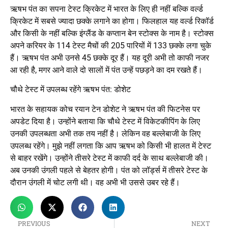
ऋषभ पंत का सपना टेस्ट क्रिकेट में भारत के लिए ही नहीं बल्कि वर्ल्ड
क्रिकेट में सबसे ज्यादा छक्के लगाने का होगा। फिलहाल यह वर्ल्ड रिकॉर्ड
और किसी के नहीं बल्कि इंग्लैंड के कप्तान बेन स्टोक्स के नाम है। स्टोक्स
अपने करियर के 114 टेस्ट मैचों की 205 पारियों में 133 छक्के लगा चुके
हैं। ऋषभ पंत अभी उनसे 45 छक्के दूर हैं। यह दूरी अभी तो काफी नजर
आ रही है, मगर आने वाले दो सालों में पंत उन्हें पछड़ने का दम रखते हैं।
चौथे टेस्ट में उपलब्ध रहेंगे ऋषभ पंत: डोशेट
भारत के सहायक कोच रयान टेन डोशेट ने ऋषभ पंत की फिटनेस पर
अपडेट दिया है। उन्होंने बताया कि चौथे टेस्ट में विकेटकीपिंग के लिए
उनकी उपलब्धता अभी तक तय नहीं है। लेकिन वह बल्लेबाजी के लिए
उपलब्ध रहेंगे। मुझे नहीं लगता कि आप ऋषभ को किसी भी हालत में टेस्ट
से बाहर रखेंगे। उन्होंने तीसरे टेस्ट में काफी दर्द के साथ बल्लेबाजी की।
अब उनकी उंगली पहले से बेहतर होगी। पंत को लॉर्ड्स में तीसरे टेस्ट के
दौरान उंगली में चोट लगी थी। वह अभी भी उससे उबर रहे हैं।
PREVIOUS
NEXT