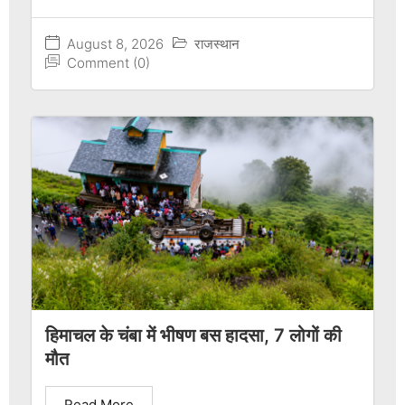
August 8, 2026
राजस्थान
Comment (0)
हिमाचल के चंबा में भीषण बस हादसा, 7 लोगों की
मौत
Read More