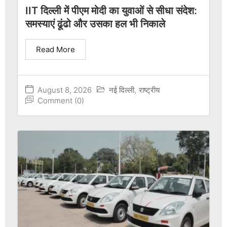
IIT दिल्ली में पीएम मोदी का युवाओं से सीधा संदेश:
समस्याएं ढूंढो और उसका हल भी निकाले
Read More
August 8, 2026
नई दिल्ली
,
राष्ट्रीय
Comment (0)