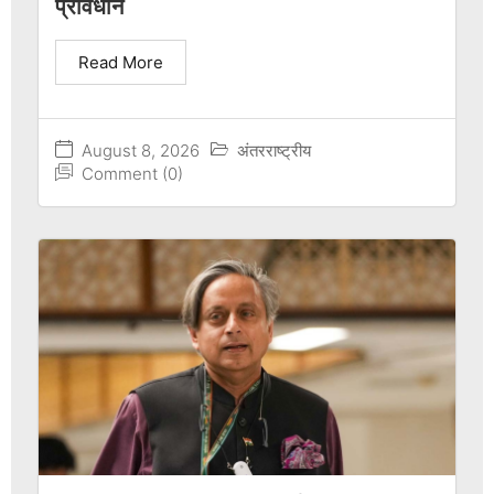
प्रावधान
Read More
August 8, 2026
अंतरराष्ट्रीय
Comment (0)