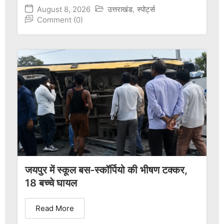
August 8, 2026
उत्तराखंड
,
स्पोर्ट्स
Comment (0)
जयपुर में स्कूल बस-स्कॉर्पियो की भीषण टक्कर,
18 बच्चे घायल
Read More