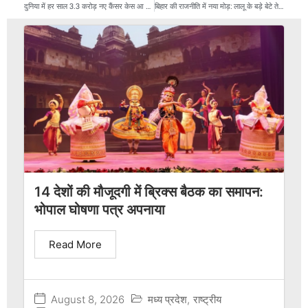
दुनिया में हर साल 3.3 करोड़ नए कैंसर केस आ सकते हैं साल 2050 तक, मार्कर टेस्ट से समय से पहले पता लग सकता है कैंसर का पता
बिहार की राजनीति में नया मोड़: लालू के बड़े बेटे तेज प्रताप यादव आज करेंगे नई पार्टी का ऐलान
14 देशों की मौजूदगी में ब्रिक्स बैठक का समापन:
भोपाल घोषणा पत्र अपनाया
Read More
August 8, 2026
मध्य प्रदेश
,
राष्ट्रीय