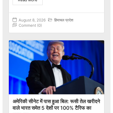
August 8, 2026
हिमाचल प्रदेश
Comment (0)
अमेरिकी सीनेट में पास हुआ बिल: रूसी तेल खरीदने
वाले भारत समेत 5 देशों पर 100% टैरिफ का