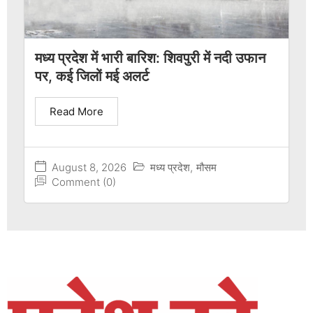
मध्य प्रदेश में भारी बारिश: शिवपुरी में नदी उफान
पर, कई जिलों मई अलर्ट
Read More
August 8, 2026
मध्य प्रदेश
,
मौसम
Comment (0)