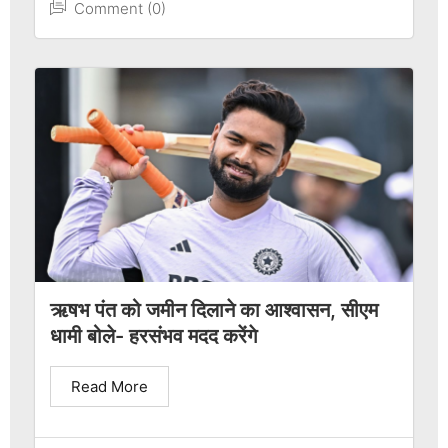
Comment (0)
ऋषभ पंत को जमीन दिलाने का आश्वासन, सीएम
धामी बोले- हरसंभव मदद करेंगे
Read More