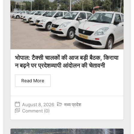
भोपाल: टैक्सी चालकों की आज बड़ी बैठक, किराया
न बढ़ने पर प्रदेशव्यापी आंदोलन की चेतावनी
Read More
August 8, 2026
मध्य प्रदेश
Comment (0)