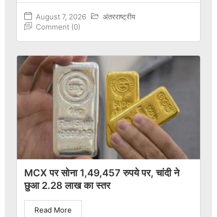
August 7, 2026
अंतरराष्ट्रीय
Comment (0)
MCX पर सोना 1,49,457 रुपये पर, चांदी ने
छुआ 2.28 लाख का स्तर
Read More