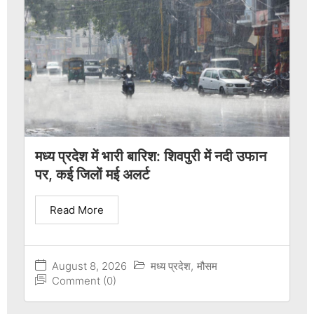
मध्य प्रदेश में भारी बारिश: शिवपुरी में नदी उफान
पर, कई जिलों मई अलर्ट
Read More
August 8, 2026
मध्य प्रदेश
,
मौसम
Comment (0)