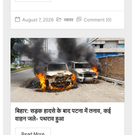
August 7, 2026
व्यापार
Comment (0)
बिहार: सड़क हादसे के बाद पटना में तनाव, कई
वाहन जले- पथराव हुआ
Read More