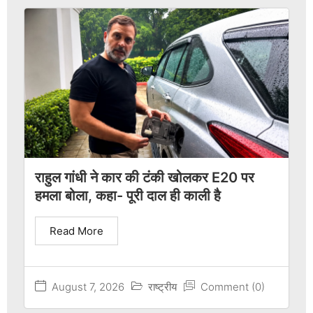
राहुल गांधी ने कार की टंकी खोलकर E20 पर
हमला बोला, कहा- पूरी दाल ही काली है
Read More
August 7, 2026
राष्ट्रीय
Comment (0)