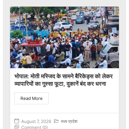
भोपाल: मोती मस्जिद के सामने बैरिकेड्स को लेकर
व्यापारियों का गुस्सा फूटा, दुकानें बंद कर धरना
Read More
August 7, 2026
मध्य प्रदेश
Comment (0)