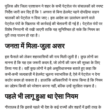
पुलिस और जिला प्रशासन ने शहर के सभी पेट्रोल पंप संचालकों को स्पष्ट
निर्देश जारी कर दिए हैं कि 1 अगस्त से बिना हेलमेट पहने दोपहिया वाहन
चालकों को पेट्रोल न दिया जाए। इस आदेश का उल्लंघन करने वाले
पेट्रोल पंपों के खिलाफ भी कार्रवाई की चेतावनी दी गई है। पेट्रोल पंपों पर
विशेष निगरानी भी रखी जाएगी ताकि यह सुनिश्चित हो सके कि नियम का
पूरी तरह पालन हो रहा है।
जनता में मिला-जुला असर
इस फैसले को लेकर शहरवासियों की राय मिली-जुली है। कुछ लोगों का
मानना है कि यह एक जरूरी कदम है, जो लोगों की जान की सुरक्षा के लिए
लिया गया है। वहीं कुछ लोगों ने इसे असुविधाजनक बताते हुए कहा कि
कभी-कभी जल्दबाज़ी में हेलमेट भूलना स्वाभाविक है, ऐसे में पेट्रोल न देना
कठोर कदम हो सकता है। हालांकि अधिकारियों ने साफ किया है कि नियम
का उद्देश्य किसी को परेशान करना नहीं, बल्कि उन्हें सुरक्षित रखना है।
पहले भी लागू हुआ था ऐसा नियम
गौरतलब है कि इससे पहले भी देश के कई राज्यों और शहरों में इसी तरह के