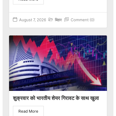
August 7, 2026
बिहार
Comment (0)
शुक्रवार को भारतीय शेयर गिरावट के साथ खुला
Read More