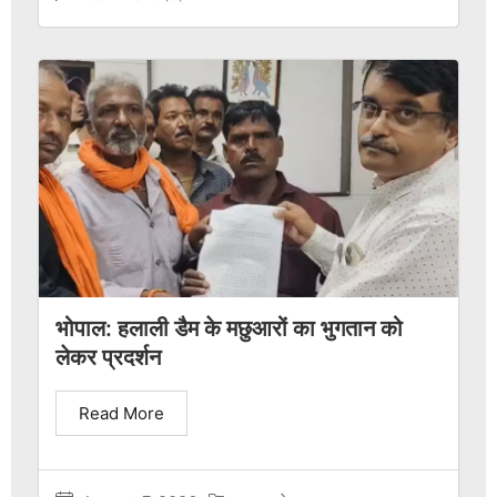
भोपाल: हलाली डैम के मछुआरों का भुगतान को
लेकर प्रदर्शन
Read More