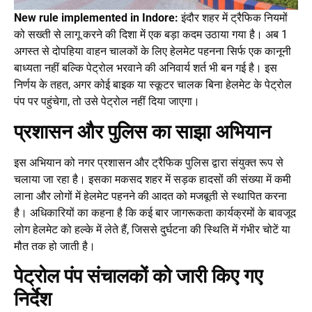
New rule implemented in Indore:
इंदौर शहर में ट्रैफिक नियमों
को सख्ती से लागू करने की दिशा में एक बड़ा कदम उठाया गया है। अब 1
अगस्त से दोपहिया वाहन चालकों के लिए हेलमेट पहनना सिर्फ एक कानूनी
बाध्यता नहीं बल्कि पेट्रोल भरवाने की अनिवार्य शर्त भी बन गई है। इस
निर्णय के तहत, अगर कोई बाइक या स्कूटर चालक बिना हेलमेट के पेट्रोल
पंप पर पहुंचेगा, तो उसे पेट्रोल नहीं दिया जाएगा।
प्रशासन और पुलिस का साझा अभियान
इस अभियान को नगर प्रशासन और ट्रैफिक पुलिस द्वारा संयुक्त रूप से
चलाया जा रहा है। इसका मकसद शहर में सड़क हादसों की संख्या में कमी
लाना और लोगों में हेलमेट पहनने की आदत को मजबूती से स्थापित करना
है। अधिकारियों का कहना है कि कई बार जागरूकता कार्यक्रमों के बावजूद
लोग हेलमेट को हल्के में लेते हैं, जिससे दुर्घटना की स्थिति में गंभीर चोटें या
मौत तक हो जाती है।
पेट्रोल पंप संचालकों को जारी किए गए
निर्देश