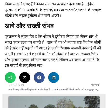
नियम लागू किए गए हैं, जिनका सकारात्मक असर देखा गया है। इंदौर
प्रशासन को भी उम्मीद है कि इस नई व्यवस्था से हेलमेट पहनने की प्रवृत्ति
बढ़ेगी और सड़क दुर्घटनाओं में कमी आएगी।
आगे और सख्ती संभव
प्रशासन ने संकेत दिए हैं कि भविष्य में ट्रैफिक नियमों को लेकर और भी
सख्त कदम उठाए जा सकते हैं। साथ ही यह भी बताया गया कि जिन लोगों
को हेलमेट नहीं पहनने की आदत है, उनके खिलाफ चालानी कार्रवाई भी की
जाएगी। इससे पहले शहर में हेलमेट को लेकर कई बार जागरूकता रैलियां
और प्रचार-प्रसार अभियान चलाए गए हैं, लेकिन अब समय आ गया है कि
इसे कड़ाई से लागू किया जाए।
PREVIOUS
NEXT
रूस में आए शक्तिशाली भूकंप से प्रशांत क्षेत्र में सुनामी का खतरा: कई देशों पर मंडरा रहा बड़ा संकट
आमिर खान की ‘सितारे जमीन पर’ अब यूट्यूब पर, ‘जनता का थिएटर’ मॉडल से दर्शकों को नया विकल्प