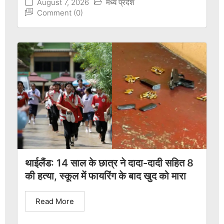
August 7, 2026
मध्य प्रदेश
Comment (0)
थाईलैंड: 14 साल के छात्र ने दादा-दादी सहित 8
की हत्या, स्कूल में फायरिंग के बाद खुद को मारा
Read More