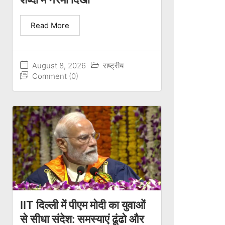
Read More
August 8, 2026
राष्ट्रीय
Comment (0)
IIT दिल्ली में पीएम मोदी का युवाओं
से सीधा संदेश: समस्याएं ढूंढो और