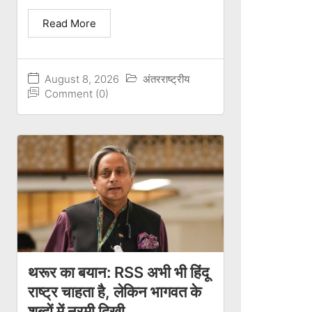
Read More
August 8, 2026
अंतरराष्ट्रीय
Comment (0)
थरूर का बयान: RSS अभी भी हिंदू
राष्ट्र चाहता है, लेकिन भागवत के
शब्दों में नरमी दिखी