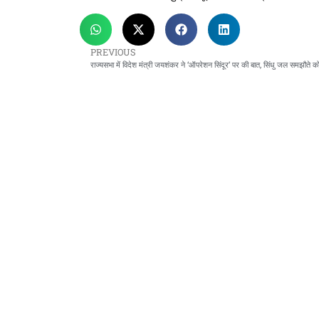
PREVIOUS