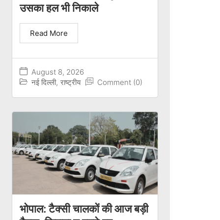
उसका हल भी निकाले
Read More
August 8, 2026
नई दिल्ली
,
राष्ट्रीय
Comment (0)
भोपाल: टैक्सी चालकों की आज बड़ी