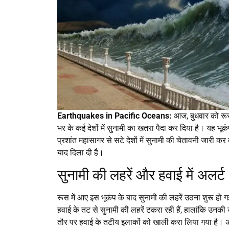
Earthquakes in Pacific Oceans:
आज, बुधवार को रूस
भर के कई देशों में सुनामी का खतरा पैदा कर दिया है। यह 
प्रशांत महासागर से सटे देशों में सुनामी की चेतावनी जारी क
याद दिला दी है।
सुनामी की लहरें और हवाई में अलर्ट
रूस में आए इस भूकंप के बाद सुनामी की लहरें उठना शुरू हो गई 
हवाई के तट से सुनामी की लहरें टकरा रही हैं, हालांकि उनकी
तौर पर हवाई के तटीय इलाकों को खाली करा लिया गया है। अमे