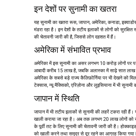
इन देशों पर सुनामी का खतरा
यह सुनामी का खतरा रूस, जापान, अमेरिका, कनाडा, इक्वाडोर, प
मंडरा रहा है। इन देशों के तटीय इलाकों से लोगों को सुरक्षित 
की चेतावनी जारी की है, जिससे लोग दहशत में हैं।
अमेरिका में संभावित प्रभाव
अमेरिका में इस सुनामी का असर लगभग 10 करोड़ लोगों पर पड़
आबादी करीब 15 लाख है, जबकि अलास्का में साढ़े सात लाख लो
अमेरिका के सबसे बड़े राज्य कैलिफ़ोर्निया पर भी देखने को
टेक्सास, न्यू मैक्सिको, एरिज़ोना और लुइसियाना में भी सुना
जापान में स्थिति
जापान में भी तटीय इलाकों से सुनामी की लहरें टकरा रही हैं। प
खाली कराया जा रहा है। अब तक लगभग 20 लाख लोगों को सुरक्
के पूर्वी तट के लिए सुनामी की चेतावनी जारी की है। होक्काइ
को खाली करने तथा समुद्र से दूर रहने का आग्रह किया गया 