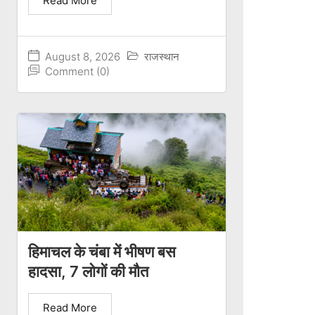
Read More
August 8, 2026
राजस्थान
Comment (0)
हिमाचल के चंबा में भीषण बस
हादसा, 7 लोगों की मौत
Read More