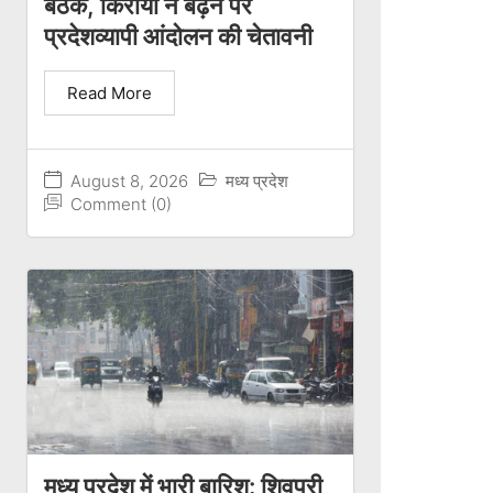
बैठक, किराया न बढ़ने पर
प्रदेशव्यापी आंदोलन की चेतावनी
Read More
August 8, 2026
मध्य प्रदेश
Comment (0)
मध्य प्रदेश में भारी बारिश: शिवपुरी