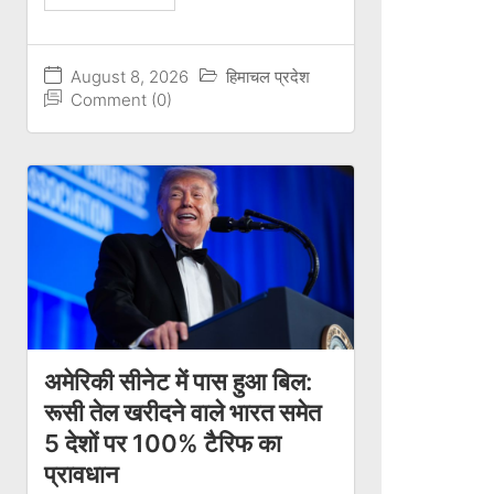
August 8, 2026
हिमाचल प्रदेश
Comment (0)
अमेरिकी सीनेट में पास हुआ बिल:
रूसी तेल खरीदने वाले भारत समेत
5 देशों पर 100% टैरिफ का
प्रावधान