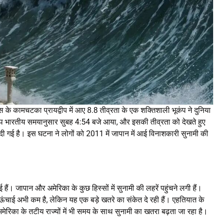
 के कामचटका प्रायद्वीप में आए 8.8 तीव्रता के एक शक्तिशाली भूकंप ने दुनिया
भूकंप भारतीय समयानुसार सुबह 4:54 बजे आया, और इसकी तीव्रता को देखते हुए
र दी गई है। इस घटना ने लोगों को 2011 में जापान में आई विनाशकारी सुनामी की
हैं। जापान और अमेरिका के कुछ हिस्सों में सुनामी की लहरें पहुंचने लगी हैं।
 ऊंचाई अभी कम है, लेकिन यह एक बड़े खतरे का संकेत दे रही हैं। एहतियात के
रिका के तटीय राज्यों में भी समय के साथ सुनामी का खतरा बढ़ता जा रहा है।