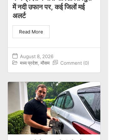
में नदी उफान पर, कई जिलों मई
अलर्ट
Read More
August 8, 2026
मध्य प्रदेश
,
मौसम
Comment (0)