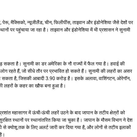
ेरू, मैक्सिको, न्यूजीलैंड, चीन, फिलीपींस, ताइवान और इंडोनेशिया जैसे देशों पर
स्थानों पर पहुंचाया जा रहा है। ताइवान और इंडोनेशिया में भी प्रशासन ने सुनामी
 सकता है। सुनामी का डर अमेरिका के नौ राज्यों में फैल गया है। हवाई की
ग रहते हैं, जो सीधे तौर पर प्रभावित हो सकते हैं। सुनामी की लहरों का असर
 मिल सकता है, जिसकी आबादी 3.90 करोड़ है। इसके अलावा, वाशिंगटन, ओरेगॉन,
मी की लहरों के कहर का खौफ बना हुआ है।
्रशांत महासागर में ऊंची-ऊंची लहरें उठने के बाद जापान के तटीय क्षेत्रों को
षित स्थानों पर स्थानांतरित किया जा चुका है। जापान के मौसम विभाग ने देश
डो से क्योशू तक के लिए अलर्ट जारी कर दिया गया है, और लोगों से तटीय इलाकों
है।