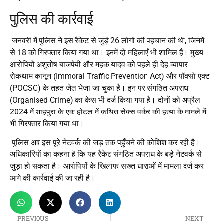
पुलिस की कार्रवाई
जनवरी में पुलिस ने इस रैकेट से जुड़े 26 लोगों की पहचान की थी, जिनमें
से 18 को गिरफ्तार किया गया था। इनमें दो महिलाएँ भी शामिल हैं। मुख्य
आरोपियों अशुतोष बाजपेयी और महक यादव को पहले ही देह व्यापार
रोकथाम कानून (Immoral Traffic Prevention Act) और पॉक्सो एक्ट
(POCSO) के तहत जेल भेजा जा चुका है। इन पर संगठित अपराध
(Organised Crime) का केस भी दर्ज किया गया है। दोनों को अप्रैल
2024 में शाहपुरा के एक होटल में कथित सेक्स वर्कर की हत्या के मामले में
भी गिरफ्तार किया गया था।
पुलिस अब इस पूरे नेटवर्क की जड़ तक पहुँचने की कोशिश कर रही है।
अधिकारियों का कहना है कि यह रैकेट संगठित अपराध के बड़े नेटवर्क से
जुड़ा हो सकता है। आरोपियों के खिलाफ सख्त धाराओं में मामला दर्ज कर
आगे की कार्रवाई की जा रही है।
PREVIOUS
NEXT