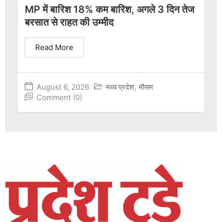
MP में बारिश 18% कम बारिश, अगले 3 दिन तेज
बरसात से राहत की उम्मीद
Read More
August 6, 2026
मध्य प्रदेश
,
मौसम
Comment (0)