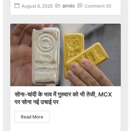
August 6, 2026
झारखंड
Comment (0)
सोना-चांदी के भाव में गुरुवार को भी तेजी, MCX
पर सोना नई उचाई पर
Read More