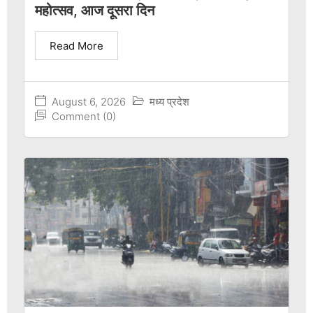
महोत्सव, आज दूसरा दिन
Read More
August 6, 2026
मध्य प्रदेश
Comment (0)