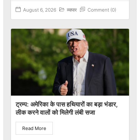
August 6, 2026
व्यापार
Comment (0)
ट्रम्प: अमेरिका के पास हथियारों का बड़ा भंडार,
लीक करने वालों को मिलेगी लंबी सजा
Read More