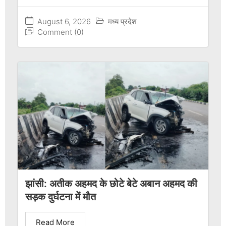
August 6, 2026
मध्य प्रदेश
Comment (0)
झांसी: अतीक अहमद के छोटे बेटे अबान अहमद की
सड़क दुर्घटना में मौत
Read More