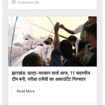
Comment (0)
झारखंड: छात्र-सरकार वार्ता आज, 11 सदस्यीय
टीम बनी, परीक्षा एजेंसी का अकाउंटेंट गिरफ्तार
Read More