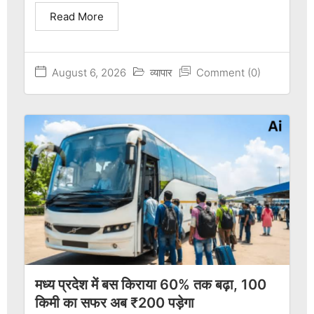
Read More
August 6, 2026
व्यापार
Comment (0)
मध्य प्रदेश में बस किराया 60% तक बढ़ा, 100
किमी का सफर अब ₹200 पड़ेगा