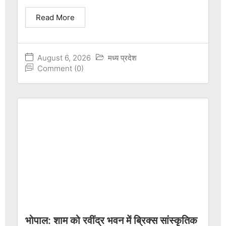
Read More
August 6, 2026
मध्य प्रदेश
Comment (0)
भोपाल: शाम को रवींद्र भवन में ब्रिक्स सांस्कृतिक