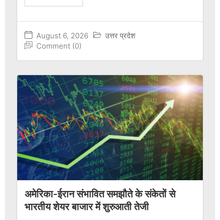
August 6, 2026
उत्तर प्रदेश
Comment (0)
अमेरिका-ईरान संभावित समझौते के संकेतों से
भारतीय शेयर बाजार में शुरुआती तेजी