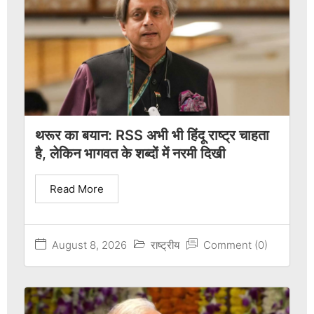
थरूर का बयान: RSS अभी भी हिंदू राष्ट्र चाहता
है, लेकिन भागवत के शब्दों में नरमी दिखी
Read More
August 8, 2026
राष्ट्रीय
Comment (0)