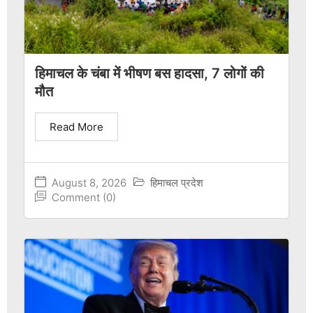
हिमाचल के चंबा में भीषण बस हादसा, 7 लोगों की
मौत
Read More
August 8, 2026
हिमाचल प्रदेश
Comment (0)