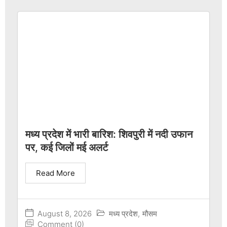
मध्य प्रदेश में भारी बारिश: शिवपुरी में नदी उफान
पर, कई जिलों मई अलर्ट
Read More
August 8, 2026
मध्य प्रदेश
,
मौसम
Comment (0)