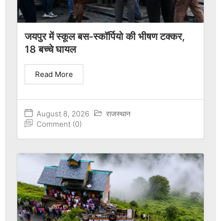
जयपुर में स्कूल बस-स्कॉर्पियो की भीषण टक्कर,
18 बच्चे घायल
Read More
August 8, 2026
राजस्थान
Comment (0)