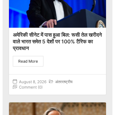
अमेरिकी सीनेट में पास हुआ बिल: रूसी तेल खरीदने
वाले भारत समेत 5 देशों पर 100% टैरिफ का
प्रावधान
Read More
August 8, 2026
अंतरराष्ट्रीय
Comment (0)