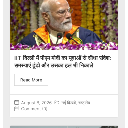
IIT दिल्ली में पीएम मोदी का युवाओं से सीधा संदेश:
समस्याएं ढूंढो और उसका हल भी निकाले
Read More
August 8, 2026
नई दिल्ली
,
राष्ट्रीय
Comment (0)