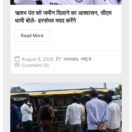
ऋषभ पंत को जमीन दिलाने का आश्वासन, सीएम
धामी बोले- हरसंभव मदद करेंगे
Read More
August 8, 2026
उत्तराखंड
,
स्पोर्ट्स
Comment (0)