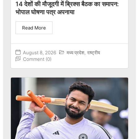
14 देशों की मौजूदगी में ब्रिक्स बैठक का समापन:
भोपाल घोषणा पत्र अपनाया
Read More
August 8, 2026
मध्य प्रदेश
,
राष्ट्रीय
Comment (0)