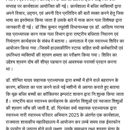
सप्ताह पर कार्यशाला आयोजित की गई। कार्यशाला में बधिर व्यक्तियों द्वारा
अपने विचार, उद्गार, एवं अपनी दिन प्रतिदिन की बातें व्यक्त करने हेतु जिस
भाषा का इस्तेमाल किया जाता है उसके बारे में नाक कान गला विशेषज्ञ द्वारा
जानकारी दी गई। डॉ शिव कुमार रघुवंशी विभागाध्यक्ष एव डॉ. आदित्य गरागव
सह प्राध्यापक कान नाक गला विभाग द्वारा राष्ट्रीय बधिरता निवारण एवं
नियंत्रण कार्यक्रम के संबंध में बताया। अस्पताल में एक स्वास्थ्य शिविर का
आयोजन किया गया।जिसमें हाउसकीपिंग स्टाफ सहित सभी कर्मचारियों एवं
उपस्थित व्यक्तियों की श्रवण क्षमता का परीक्षण किया गया। शिविर का
उद्देश्य श्रवण दोष की शीघ्र पहचान एवं आवश्यक परामर्श प्रदान करना
था।
डॉ. शोभित यादव सहायक प्राध्यापक द्वारा बच्चों में होने वाले बहरापन के
कारण, बधिरता का पता करने वाले नई मशीनो से अवगत कराते हुए बताया
कि मूक बधिर बच्चों का कॉक्लियर इम्प्लांट शासन द्वारा नि:शुल्क किया जाता
है। राष्ट्रीय बाल स्वास्थ्य कार्यक्रम के अंतर्गत शिशुओं एवं नवजात शिशुओं
की श्रवण जाँच की जाती है, डॉ. प्रियंका वर्मा सहायक प्राध्यापक द्वारा
स्वास्थ्य नारी स्वास्थ्य परिवार अभियान 2025 के अंतर्गत एक कार्यशाला,
राजमाता शासकीय महाविद्यालय में आयोजन कर लम्बे समय तक ईयरफोन
के प्रयोग से उत्पन्न होने वाले लक्षण, उनके समाधान तथा श्रवण यंत्र के