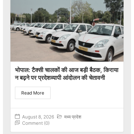
भोपाल: टैक्सी चालकों की आज बड़ी बैठक, किराया
न बढ़ने पर प्रदेशव्यापी आंदोलन की चेतावनी
Read More
August 8, 2026
मध्य प्रदेश
Comment (0)