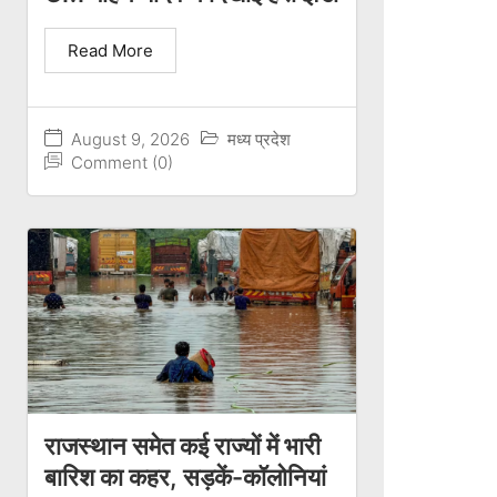
Read More
August 9, 2026
मध्य प्रदेश
Comment (0)
राजस्थान समेत कई राज्यों में भारी
बारिश का कहर, सड़कें-कॉलोनियां