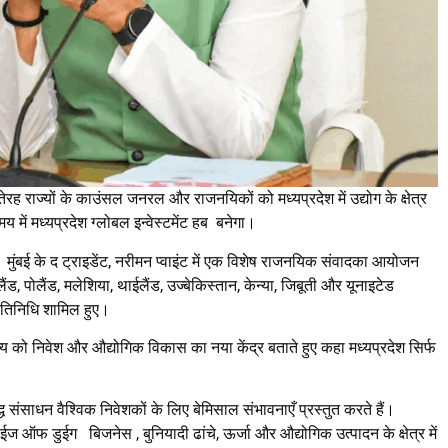
तेरह राज्यों के काउंसल जनरल और राजनयिकों को मध्यप्रदेश में उद्योग के क्षेत्र
 में मध्यप्रदेश ग्लोबल इन्वेस्टमेंट हब बनेगा।
। मुंबई के द ट्राइडेंट, नरीमन प्वाइंट में एक विशेष राजनयिक संवादका आयोजन
ीलैंड, पोलैंड, मलेशिया, थाईलैंड, उज्बेकिस्तान, केन्या, जिबूती और यूनाइटेड
तिनिधि शामिल हुए।
्य को निवेश और औद्योगिक विकास का नया केंद्र बताते हुए कहा मध्यप्रदेश सिर्फ
्ध संसाधन वैश्विक निवेशकों के लिए बेमिसाल संभावनाएँ प्रस्तुत करते हैं।
में ईज ऑफ डुईग बिजनेस , बुनियादी ढांचे, ऊर्जा और औद्योगिक उत्पादन के क्षेत्र में