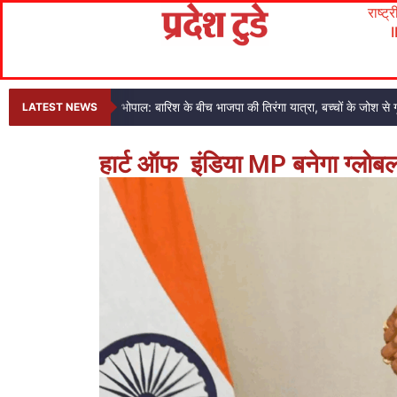
राष्ट्
भोपाल: बारिश के बीच भाजपा की तिरंगा यात्रा, बच्चों के जोश से ग
LATEST NEWS
हार्ट ऑफ इंडिया MP बनेगा ग्लोबल