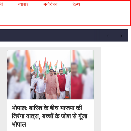
ली
व्यापार
मनोरंजन
हेल्थ
भोपाल: बारिश के बीच भाजपा की
तिरंगा यात्रा, बच्चों के जोश से गूंजा
भोपाल