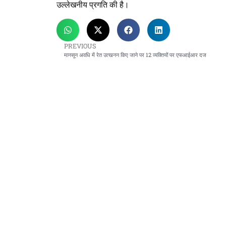
उल्लेखनीय प्रगति की है।
PREVIOUS
मानसून अवधि में रेत उत्खनन किए जाने पर 12 व्यक्तियों पर एफआईआर दज