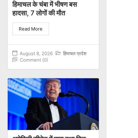
हिमाचल के चंबा में भीषण बस
हादसा, 7 लोगों की मौत
Read More
August 8, 2026
हिमाचल प्रदेश
Comment (0)