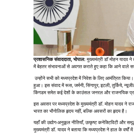
प्रशासनिक संवाददाता, भोपाल:
मुख्यमंत्री डॉ मोहन यादव ने 
में बेहतर संभावनाओं से अवगत कराते हुए कहा कि आने वाले समय
उन्होंने सभी को मध्यप्रदेश में निवेश के लिए आमंत्रित किया
हुआ। इस संवाद में रूस, जर्मनी, सिंगापुर, इटली, तुर्किये, न्यूज
किंगडम समेत कई देशों के काउंसल जनरल और राजनयिक प्र
इस अवसर पर मध्यप्रदेश के मुख्यमंत्री डॉ. मोहन यादव ने राज
भारत का भौगोलिक हृदय नहीं, बल्कि अवसरों का हृदय है।
यहाँ की उद्योग-अनुकूल नीतियाँ, उत्कृष्ट कनेक्टिविटी और समृद
मुख्यमंत्री डॉ. यादव ने बताया कि मध्यप्रदेश ने हाल के वर्षों 