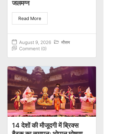
जलमग्न
Read More
August 9, 2026
मौसम
Comment (0)
14 देशों की मौजूदगी में ब्रिक्स
बैठक का समापन: भोपाल घोषणा