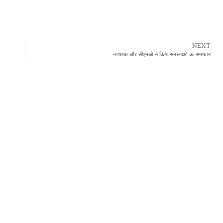
NEXT
नपाध्यक्ष और सीएमओ ने किया समस्याओं का समाधान