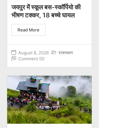
जयपुर में स्कूल बस-स्कॉर्पियो की
भीषण टक्कर, 18 बच्चे घायल
Read More
August 8, 2026
राजस्थान
Comment (0)