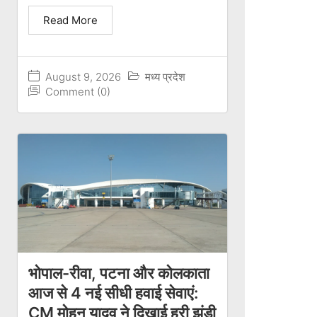
Read More
August 9, 2026
मध्य प्रदेश
Comment (0)
भोपाल-रीवा, पटना और कोलकाता
आज से 4 नई सीधी हवाई सेवाएं:
CM मोहन यादव ने दिखाई हरी झंडी