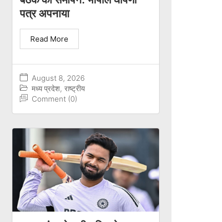
पत्र अपनाया
Read More
August 8, 2026
मध्य प्रदेश
,
राष्ट्रीय
Comment (0)