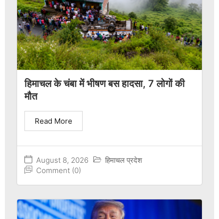
हिमाचल के चंबा में भीषण बस हादसा, 7 लोगों की
मौत
Read More
August 8, 2026
हिमाचल प्रदेश
Comment (0)