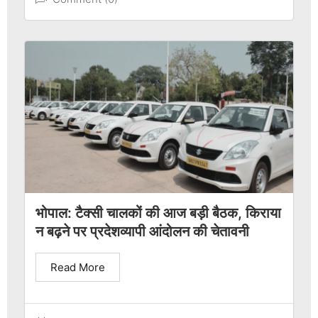
भोपाल: टैक्सी चालकों की आज बड़ी बैठक, किराया
न बढ़ने पर प्रदेशव्यापी आंदोलन की चेतावनी
Read More