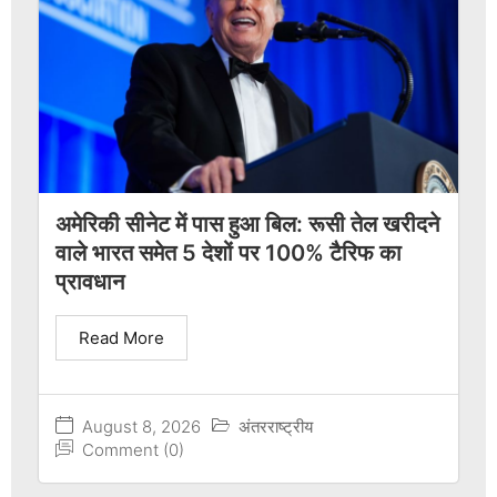
अमेरिकी सीनेट में पास हुआ बिल: रूसी तेल खरीदने
वाले भारत समेत 5 देशों पर 100% टैरिफ का
प्रावधान
Read More
August 8, 2026
अंतरराष्ट्रीय
Comment (0)