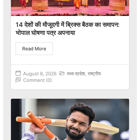
14 देशों की मौजूदगी में ब्रिक्स बैठक का समापन:
भोपाल घोषणा पत्र अपनाया
Read More
August 8, 2026
मध्य प्रदेश
,
राष्ट्रीय
Comment (0)