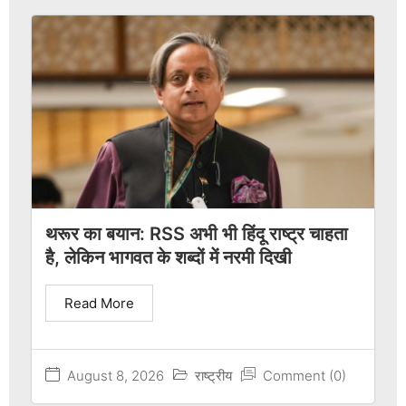
थरूर का बयान: RSS अभी भी हिंदू राष्ट्र चाहता
है, लेकिन भागवत के शब्दों में नरमी दिखी
Read More
August 8, 2026
राष्ट्रीय
Comment (0)