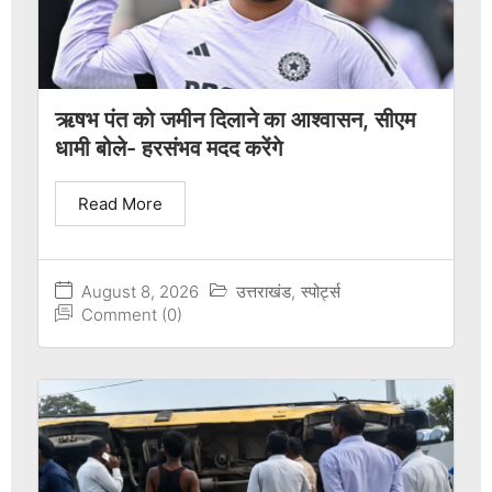
ऋषभ पंत को जमीन दिलाने का आश्वासन, सीएम
धामी बोले- हरसंभव मदद करेंगे
Read More
August 8, 2026
उत्तराखंड
,
स्पोर्ट्स
Comment (0)