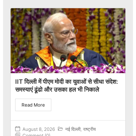
IIT दिल्ली में पीएम मोदी का युवाओं से सीधा संदेश:
समस्याएं ढूंढो और उसका हल भी निकाले
Read More
August 8, 2026
नई दिल्ली
,
राष्ट्रीय
Comment (0)