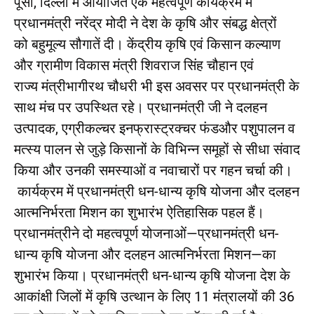
पूसा, दिल्ली में आयोजित एक महत्वपूर्ण कार्यक्रम में
प्रधानमंत्री नरेंद्र मोदी ने देश के कृषि और संबद्ध क्षेत्रों
को बहुमूल्य सौगातें दी। केंद्रीय कृषि एवं किसान कल्याण
और ग्रामीण विकास मंत्री शिवराज सिंह चौहान एवं
राज्य मंत्रीभागीरथ चौधरी भी इस अवसर पर प्रधानमंत्री के
साथ मंच पर उपस्थित रहे। प्रधानमंत्री जी ने दलहन
उत्पादक, एग्रीकल्चर इनफ्रास्ट्रक्चर फंडऔर पशुपालन व
मत्स्य पालन से जुड़े किसानों के विभिन्न समूहों से सीधा संवाद
किया और उनकी समस्याओं व नवाचारों पर गहन चर्चा की।
कार्यक्रम में प्रधानमंत्री धन-धान्य कृषि योजना और दलहन
आत्मनिर्भरता मिशन का शुभारंभ ऐतिहासिक पहल हैं।
प्रधानमंत्रीने दो महत्वपूर्ण योजनाओं—प्रधानमंत्री धन-
धान्य कृषि योजना और दलहन आत्मनिर्भरता मिशन—का
शुभारंभ किया। प्रधानमंत्री धन-धान्य कृषि योजना देश के
आकांक्षी जिलों में कृषि उत्थान के लिए 11 मंत्रालयों की 36