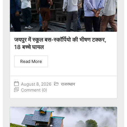
जयपुर में स्कूल बस-स्कॉर्पियो की भीषण टक्कर,
18 बच्चे घायल
Read More
August 8, 2026
राजस्थान
Comment (0)