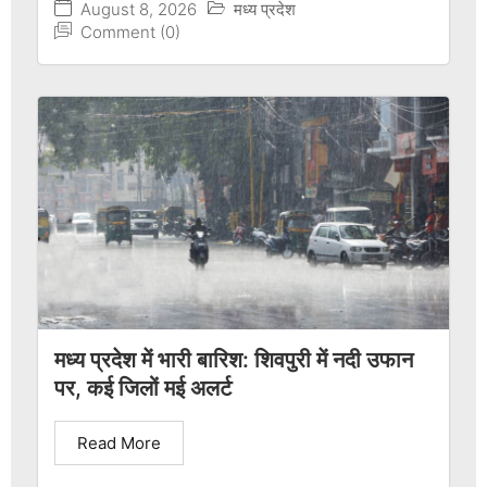
August 8, 2026
मध्य प्रदेश
Comment (0)
मध्य प्रदेश में भारी बारिश: शिवपुरी में नदी उफान
पर, कई जिलों मई अलर्ट
Read More