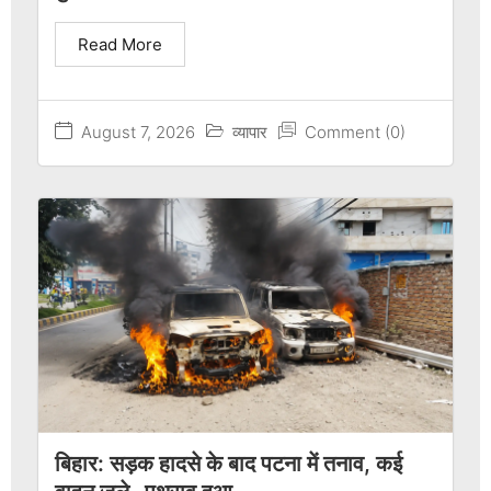
Read More
August 7, 2026
व्यापार
Comment (0)
बिहार: सड़क हादसे के बाद पटना में तनाव, कई