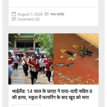
August 7, 2026
मध्य प्रदेश
Comment (0)
थाईलैंड: 14 साल के छात्र ने दादा-दादी सहित 8
की हत्या, स्कूल में फायरिंग के बाद खुद को मारा