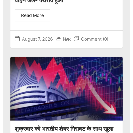
वाहन जले- पथराव हुआ
Read More
August 7, 2026
बिहार
Comment (0)
शुक्रवार को भारतीय शेयर गिरावट के साथ खुला