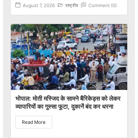
August 7, 2026
राष्ट्रीय
Comment (0)
भोपाल: मोती मस्जिद के सामने बैरिकेड्स को लेकर
व्यापारियों का गुस्सा फूटा, दुकानें बंद कर धरना
Read More