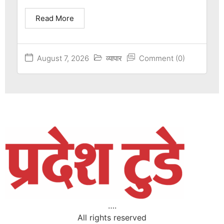
Read More
August 7, 2026
व्यापार
Comment (0)
….
All rights reserved