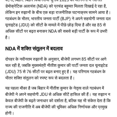
डेमोक्रेटिक अलायंस (NDA) को प्रचंड बहुमत मिलता दिखाई दे रहा है,
लेकिन इन रुझानों के बीच एक बड़ा राजनीतिक घटनाक्रम सामने आया है।
गठबंधन के भीतर, भारतीय जनता पार्टी (BJP) ने अपने सहयोगी जनता दल
यूनाइटेड (JDU) को सीटों के मामले में पीछे छोड़ दिया है और वह 85 से
अधिक सीटों पर बढ़त बनाकर NDA की सबसे बड़ी पार्टी के रूप में उभरी
है।
NDA में शक्ति संतुलन में बदलाव
दोपहर के नवीनतम रुझानों के अनुसार, बीजेपी लगभग 85 सीटों पर आगे
चल रही है, जबकि मुख्यमंत्री नीतीश कुमार की पार्टी जनता दल यूनाइटेड
(JDU) 75 से 76 सीटों पर बढ़त बनाए हुए है। यह परिणाम गठबंधन के
भीतर शक्ति संतुलन को स्पष्ट रूप से बदलता है।
यह पहला मौका है जब बिहार में नीतीश कुमार के नेतृत्व वाले गठबंधन में
बीजेपी ने अपने सहयोगी JDU से अधिक सीटें हासिल की हैं। यह रुझान न
केवल बीजेपी के बढ़ते जनाधार को दर्शाता है, बल्कि यह भी संकेत देता है कि
राज्य की राजनीति में अब बीजेपी की भूमिका अधिक निर्णायक और प्रमुख
होगी।