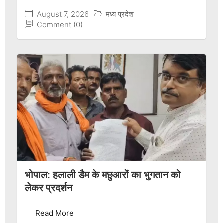
August 7, 2026
मध्य प्रदेश
Comment (0)
भोपाल: हलाली डैम के मछुआरों का भुगतान को
लेकर प्रदर्शन
Read More