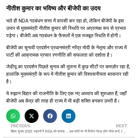
नीतीश कुमार का भविष्य और बीजेपी का उदय
भले ही NDA गठबंधन सत्ता में वापसी कर रहा हो, लेकिन बीजेपी के इस
उभार से मुख्यमंत्री नीतीश कुमार की स्थिति पर अप्रत्यक्ष रूप से प्रभाव
पड़ेगा। बीजेपी अब गठबंधन के फैसलों में एक मजबूत स्थिति में होगी।
बीजेपी का चुनावी प्रदर्शन प्रधानमंत्री नरेंद्र मोदी के नेतृत्व और राज्य में
पार्टी की आक्रामक प्रचार रणनीति की सफलता को दर्शाता है।
जेडीयू का प्रदर्शन पिछले चुनाव की तुलना में कुछ सीटों पर कमज़ोर रहा है,
हालांकि मुख्यमंत्री के रूप में नीतीश कुमार की विश्वसनीयता बरकरार रही
है।
ये रुझान बिहार की राजनीति के लिए एक नए अध्याय की शुरुआत हैं, जहाँ
बीजेपी अब केंद्र की तरह ही राज्य में भी बड़ी शक्ति बनकर उभरी है।
PREVIOUS
NEXT
बिहार चुनाव 2025: रुझानों में NDA को प्रचंड बहुमत, नीतीश कुमार की वापसी लगभग तय; लालू के बेटे संकट में
अब चांदी पर भी मिलेगा गोल्ड लोन जैसा कर्ज, 1 अप्रैल 2026 से नई व्यवस्था लागू