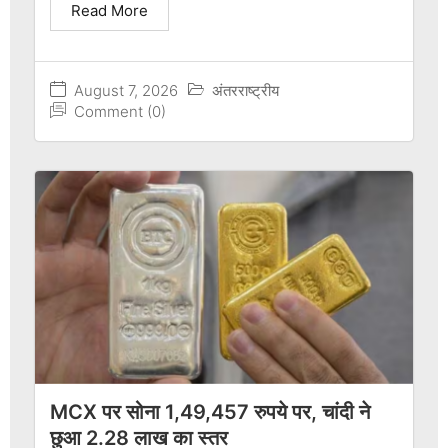
Read More
August 7, 2026
अंतरराष्ट्रीय
Comment (0)
MCX पर सोना 1,49,457 रुपये पर, चांदी ने
छुआ 2.28 लाख का स्तर