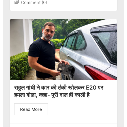
Comment (0)
राहुल गांधी ने कार की टंकी खोलकर E20 पर
हमला बोला, कहा- पूरी दाल ही काली है
Read More