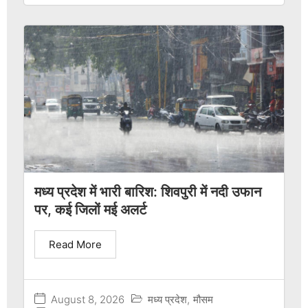
मध्य प्रदेश में भारी बारिश: शिवपुरी में नदी उफान
पर, कई जिलों मई अलर्ट
Read More
August 8, 2026
मध्य प्रदेश
,
मौसम