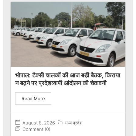
भोपाल: टैक्सी चालकों की आज बड़ी बैठक, किराया
न बढ़ने पर प्रदेशव्यापी आंदोलन की चेतावनी
Read More
August 8, 2026
मध्य प्रदेश
Comment (0)