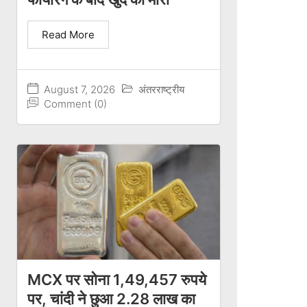
Read More
August 7, 2026
अंतरराष्ट्रीय
Comment (0)
MCX पर सोना 1,49,457 रुपये
पर, चांदी ने छुआ 2.28 लाख का