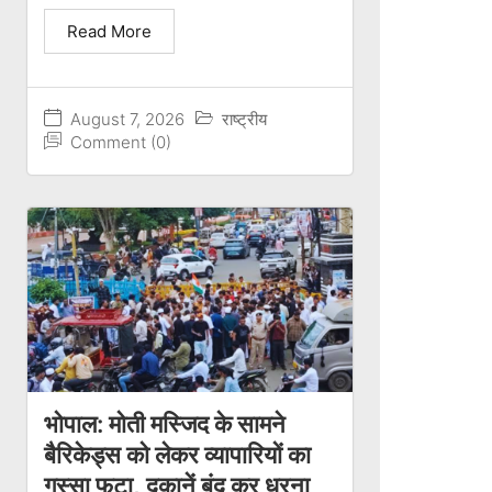
Read More
August 7, 2026
राष्ट्रीय
Comment (0)
भोपाल: मोती मस्जिद के सामने
बैरिकेड्स को लेकर व्यापारियों का
गुस्सा फूटा, दुकानें बंद कर धरना