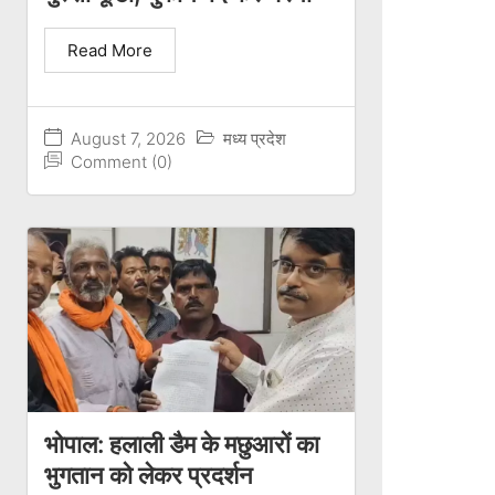
Read More
August 7, 2026
मध्य प्रदेश
Comment (0)
भोपाल: हलाली डैम के मछुआरों का
भुगतान को लेकर प्रदर्शन