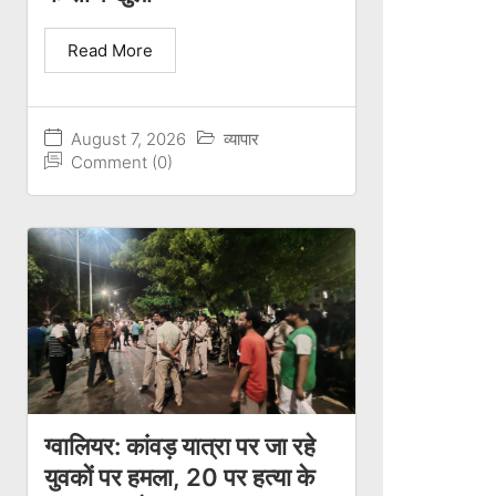
Read More
August 7, 2026
व्यापार
Comment (0)
ग्वालियर: कांवड़ यात्रा पर जा रहे
युवकों पर हमला, 20 पर हत्या के