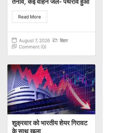
तनाव, कई वाहन जले- पथराव हुआ
Read More
August 7, 2026
बिहार
Comment (0)
शुक्रवार को भारतीय शेयर गिरावट
के साथ खुला