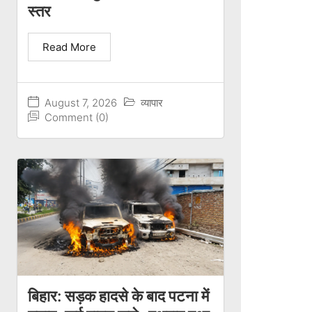
स्तर
Read More
August 7, 2026
व्यापार
Comment (0)
बिहार: सड़क हादसे के बाद पटना में