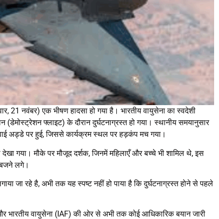
वार, 21 नवंबर) एक भीषण हादसा हो गया है। भारतीय वायुसेना का स्वदेशी
(डेमोस्ट्रेशन फ्लाइट) के दौरान दुर्घटनाग्रस्त हो गया। स्थानीय समयानुसार
ाई अड्डे पर हुई, जिससे कार्यक्रम स्थल पर हड़कंप मच गया।
देखा गया। मौके पर मौजूद दर्शक, जिनमें महिलाएँ और बच्चे भी शामिल थे, इस
 बजने लगे।
ा जा रहे है, अभी तक यह स्पष्ट नहीं हो पाया है कि दुर्घटनाग्रस्त होने से पहले
सन और भारतीय वायुसेना (IAF) की ओर से अभी तक कोई आधिकारिक बयान जारी