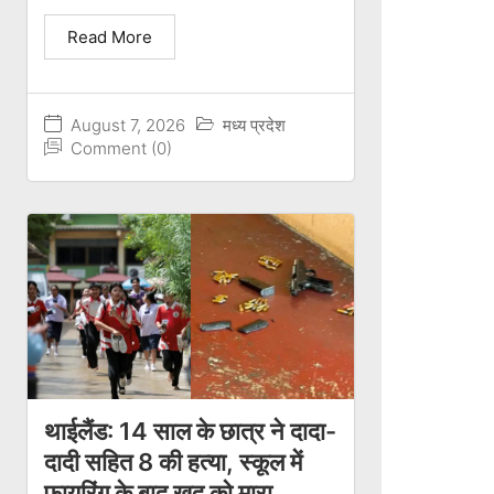
Read More
August 7, 2026
मध्य प्रदेश
Comment (0)
थाईलैंड: 14 साल के छात्र ने दादा-
दादी सहित 8 की हत्या, स्कूल में
फायरिंग के बाद खुद को मारा