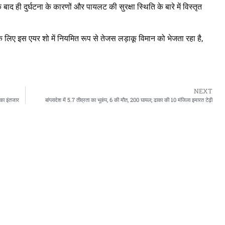
ाद ही दुर्घटना के कारणों और पायलट की सुरक्षा स्थिति के बारे में विस्तृत
 के लिए इस एयर शो में नियमित रूप से तेजस लड़ाकू विमान को भेजता रहा है,
NEXT
 का इंतजार
बांग्लादेश में 5.7 तीव्रता का भूकंप, 6 की मौत, 200 घायल; ढाका की 10 मंजिला इमारत टेढ़ी