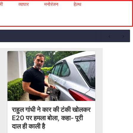
ली
व्यापार
मनोरंजन
हेल्थ
राहुल गांधी ने कार की टंकी खोलकर
E20 पर हमला बोला, कहा- पूरी
दाल ही काली है