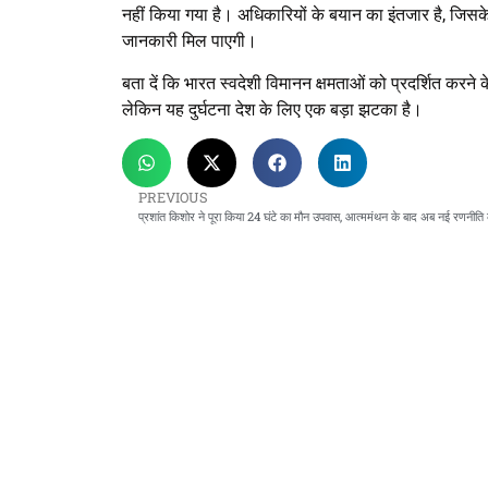
नहीं किया गया है। अधिकारियों के बयान का इंतजार है, जिसके ब
जानकारी मिल पाएगी।
बता दें कि भारत स्वदेशी विमानन क्षमताओं को प्रदर्शित करने
लेकिन यह दुर्घटना देश के लिए एक बड़ा झटका है।
PREVIOUS
प्रशांत किशोर ने पूरा किया 24 घंटे का मौन उपवास, आत्ममंथन के बाद अब नई रणनीति