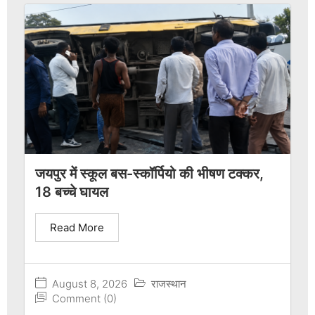
जयपुर में स्कूल बस-स्कॉर्पियो की भीषण टक्कर,
18 बच्चे घायल
Read More
August 8, 2026
राजस्थान
Comment (0)