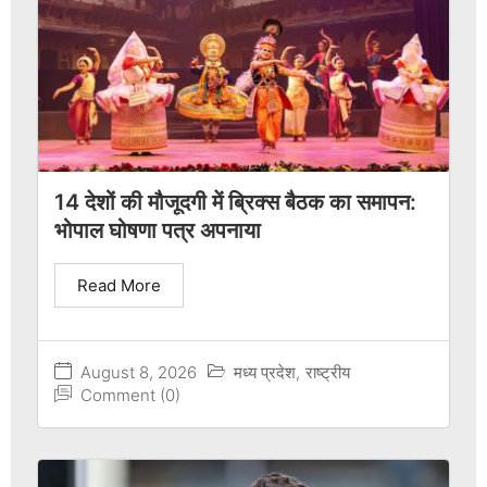
14 देशों की मौजूदगी में ब्रिक्स बैठक का समापन:
भोपाल घोषणा पत्र अपनाया
Read More
August 8, 2026
मध्य प्रदेश
,
राष्ट्रीय
Comment (0)