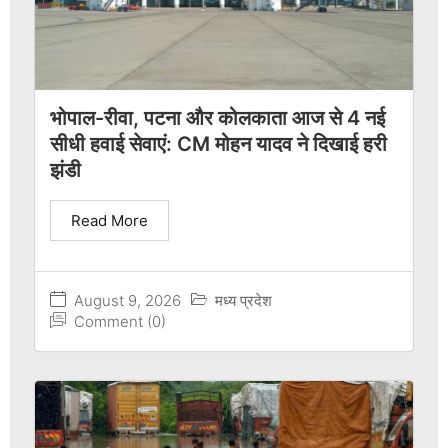
भोपाल-रीवा, पटना और कोलकाता आज से 4 नई
सीधी हवाई सेवाएं: CM मोहन यादव ने दिखाई हरी
झंडी
Read More
August 9, 2026
मध्य प्रदेश
Comment (0)