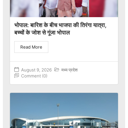
भोपाल: बारिश के बीच भाजपा की तिरंगा यात्रा,
बच्चों के जोश से गूंजा भोपाल
Read More
August 9, 2026
मध्य प्रदेश
Comment (0)