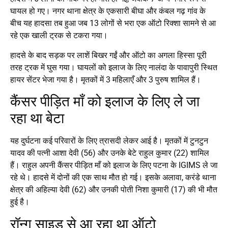
घायल हो गए। नगर थाना क्षेत्र के एकसारी बीघा और कंबल गढ़ गांव के
बीच यह हादसा तब हुआ जब 13 लोगों से भरा एक ऑटो रिक्शा सामने से आ
रहे एक खाली ट्रक से टकरा गया।
हादसे के बाद सड़क पर लाशें बिखर गईं और ऑटो का अगला हिस्सा पूरी
तरह ट्रक में घुस गया। घायलों को इलाज के लिए नालंदा के पावापुरी स्थित
हायर सेंटर भेजा गया है। मृतकों में 3 महिलाएँ और 3 पुरुष शामिल हैं।
कैंसर पीड़ित माँ को इलाज के लिए ले जा
रहा था बेटा
यह दुर्घटना कई परिवारों के लिए त्रासदी लेकर आई है। मृतकों में टुनटुन
यादव की पत्नी आशा देवी (56) और उनके बेटे राहुल कुमार (22) शामिल
हैं। राहुल अपनी कैंसर पीड़ित माँ को इलाज के लिए पटना के IGIMS ले जा
रहे थे। हादसे में दोनों की एक साथ मौत हो गई। इसके अलावा, करंडे थाना
क्षेत्र की अहिल्या देवी (62) और उनकी पोती निशा कुमारी (17) की भी मौत
हुई है।
रॉन्ग साइड से आ रहा था ऑटो