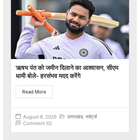
ऋषभ पंत को जमीन दिलाने का आश्वासन, सीएम
धामी बोले- हरसंभव मदद करेंगे
Read More
August 8, 2026
उत्तराखंड
,
स्पोर्ट्स
Comment (0)