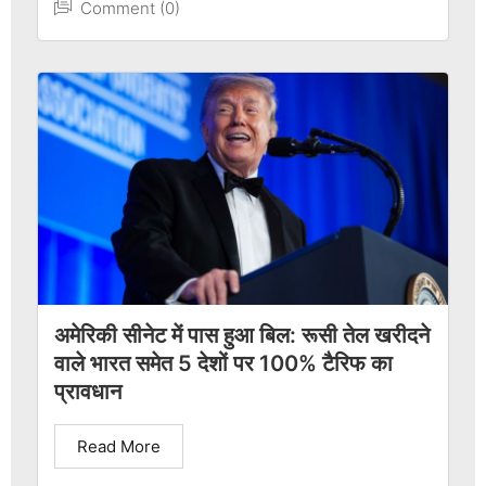
Comment (0)
अमेरिकी सीनेट में पास हुआ बिल: रूसी तेल खरीदने
वाले भारत समेत 5 देशों पर 100% टैरिफ का
प्रावधान
Read More