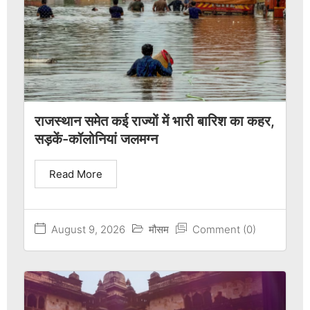
राजस्थान समेत कई राज्यों में भारी बारिश का कहर,
सड़कें-कॉलोनियां जलमग्न
Read More
August 9, 2026
मौसम
Comment (0)