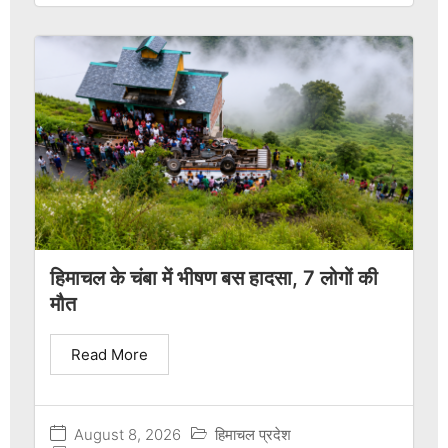
हिमाचल के चंबा में भीषण बस हादसा, 7 लोगों की
मौत
Read More
August 8, 2026
हिमाचल प्रदेश