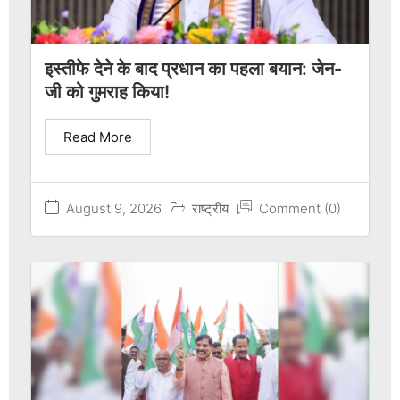
इस्तीफे देने के बाद प्रधान का पहला बयान: जेन-
जी को गुमराह किया!
Read More
August 9, 2026
राष्ट्रीय
Comment (0)