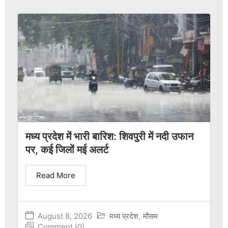
मध्य प्रदेश में भारी बारिश: शिवपुरी में नदी उफान
पर, कई जिलों मई अलर्ट
Read More
August 8, 2026
मध्य प्रदेश
,
मौसम
Comment (0)