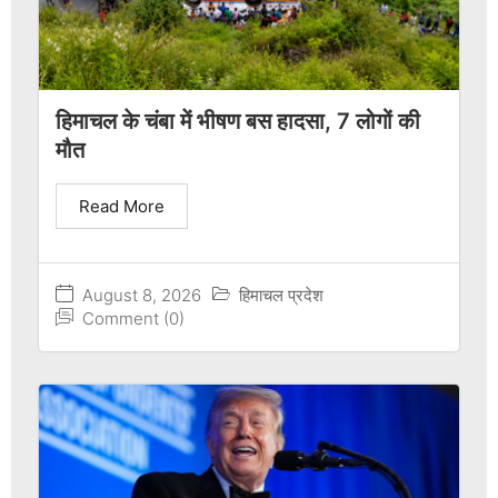
हिमाचल के चंबा में भीषण बस हादसा, 7 लोगों की
मौत
Read More
August 8, 2026
हिमाचल प्रदेश
Comment (0)