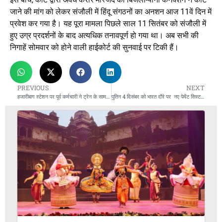
जाने की मांग को लेकर संजौली में हिंदू संगठनों का अनशन आज 11वें दिन में
प्रवेश कर गया है। यह पूरा मामला पिछले साल 11 सितंबर को संजौली में
हुए उग्र प्रदर्शनों के बाद अत्यधिक तनावपूर्ण हो गया था। अब सभी की
निगाहें सोमवार को होने वाली हाईकोर्ट की सुनवाई पर टिकी हैं।
PREVIOUS
NEXT
हजारीबाग स्टेशन पर पूर्व कर्मचारी ने ट्रेन के सामने कूदकर की आत्महत्या
पुतिन 4 दिसंबर को भारत दौरे पर नए पेमेंट सिस्टम पर होगी अहम बातचीत