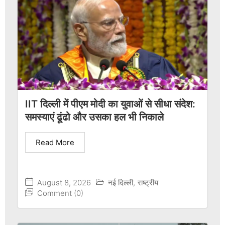
IIT दिल्ली में पीएम मोदी का युवाओं से सीधा संदेश:
समस्याएं ढूंढो और उसका हल भी निकाले
Read More
August 8, 2026
नई दिल्ली
,
राष्ट्रीय
Comment (0)