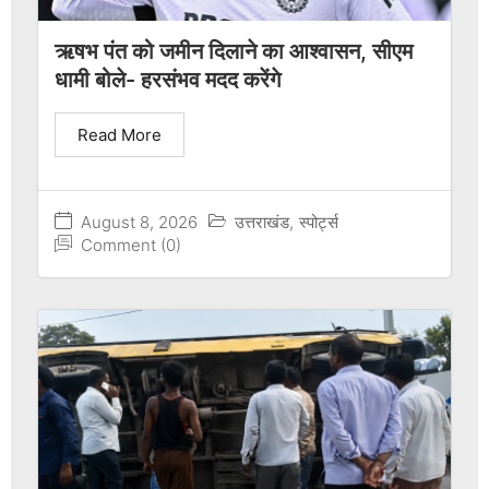
ऋषभ पंत को जमीन दिलाने का आश्वासन, सीएम
धामी बोले- हरसंभव मदद करेंगे
Read More
August 8, 2026
उत्तराखंड
,
स्पोर्ट्स
Comment (0)