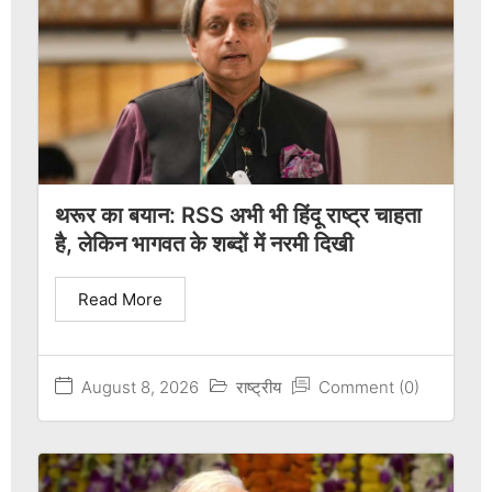
थरूर का बयान: RSS अभी भी हिंदू राष्ट्र चाहता
है, लेकिन भागवत के शब्दों में नरमी दिखी
Read More
August 8, 2026
राष्ट्रीय
Comment (0)