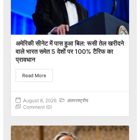
अमेरिकी सीनेट में पास हुआ बिल: रूसी तेल खरीदने
वाले भारत समेत 5 देशों पर 100% टैरिफ का
प्रावधान
Read More
August 8, 2026
अंतरराष्ट्रीय
Comment (0)