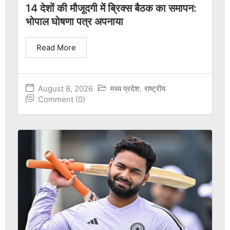
14 देशों की मौजूदगी में ब्रिक्स बैठक का समापन:
भोपाल घोषणा पत्र अपनाया
Read More
August 8, 2026
मध्य प्रदेश
,
राष्ट्रीय
Comment (0)