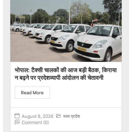
भोपाल: टैक्सी चालकों की आज बड़ी बैठक, किराया
न बढ़ने पर प्रदेशव्यापी आंदोलन की चेतावनी
Read More
August 8, 2026
मध्य प्रदेश
Comment (0)