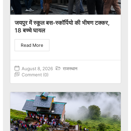
जयपुर में स्कूल बस-स्कॉर्पियो की भीषण टक्कर,
18 बच्चे घायल
Read More
August 8, 2026
राजस्थान
Comment (0)