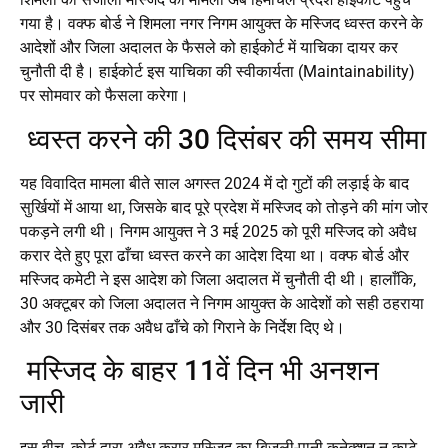
गया है। वक्फ बोर्ड ने शिमला नगर निगम आयुक्त के मस्जिद ध्वस्त करने के
आदेशों और जिला अदालत के फैसले को हाईकोर्ट में याचिका दायर कर
चुनौती दी है। हाईकोर्ट इस याचिका की स्वीकार्यता (Maintainability)
पर सोमवार को फैसला करेगा।
ध्वस्त करने की 30 दिसंबर की समय सीमा
यह विवादित मामला बीते साल अगस्त 2024 में दो गुटों की लड़ाई के बाद
सुर्खियों में आया था, जिसके बाद पूरे प्रदेश में मस्जिद को तोड़ने की मांग जोर
पकड़ने लगी थी। निगम आयुक्त ने 3 मई 2025 को पूरी मस्जिद को अवैध
करार देते हुए पूरा ढाँचा ध्वस्त करने का आदेश दिया था। वक्फ बोर्ड और
मस्जिद कमेटी ने इस आदेश को जिला अदालत में चुनौती दी थी। हालाँकि,
30 अक्टूबर को जिला अदालत ने निगम आयुक्त के आदेशों को सही ठहराया
और 30 दिसंबर तक अवैध ढाँचे को गिराने के निर्देश दिए थे।
मस्जिद के बाहर 11वें दिन भी अनशन
जारी
इस बीच, कोर्ट द्वारा अवैध करार मस्जिद का बिजली-पानी कनेक्शन न काटे