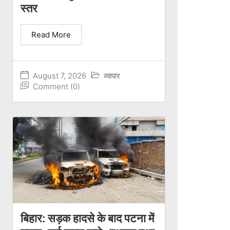
स्तर
Read More
August 7, 2026
व्यापार
Comment (0)
बिहार: सड़क हादसे के बाद पटना में