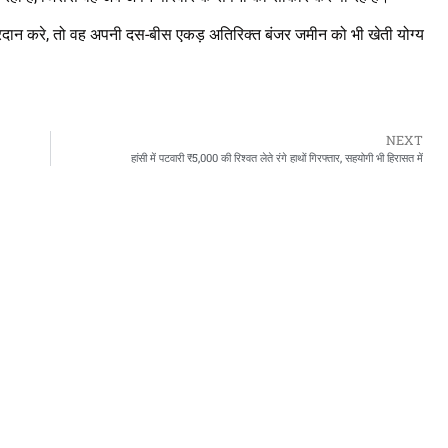
रदान करे, तो वह अपनी दस-बीस एकड़ अतिरिक्त बंजर जमीन को भी खेती योग्य
NEXT
हांसी में पटवारी ₹5,000 की रिश्वत लेते रंगे हाथों गिरफ्तार, सहयोगी भी हिरासत में