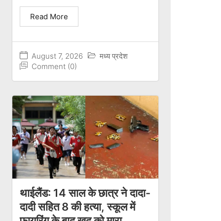
Read More
August 7, 2026
मध्य प्रदेश
Comment (0)
थाईलैंड: 14 साल के छात्र ने दादा-
दादी सहित 8 की हत्या, स्कूल में
फायरिंग के बाद खुद को मारा