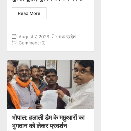
Read More
August 7, 2026
मध्य प्रदेश
Comment (0)
भोपाल: हलाली डैम के मछुआरों का
भुगतान को लेकर प्रदर्शन