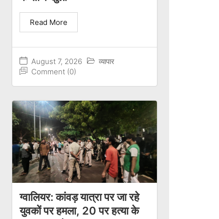
Read More
August 7, 2026
व्यापार
Comment (0)
ग्वालियर: कांवड़ यात्रा पर जा रहे
युवकों पर हमला, 20 पर हत्या के