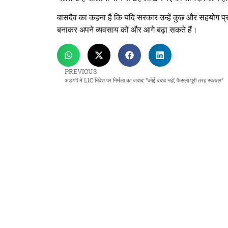
बासदैव का कहना है कि यदि सरकार उन्हें कुछ और सहयोग प्
बनाकर अपने व्यवसाय को और आगे बढ़ा सकते हैं।
PREVIOUS
अडाणी में LIC निवेश पर निर्मला का जवाब: “कोई दबाव नहीं, फैसला पूरी तरह स्वतंत्र”