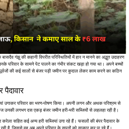
के बासदैव गंझु की कहानी विपरीत परिस्थितियों में हार न मानने का अद्भुत उदाहरण
के परिवार के सामने पेट पालने का गंभीर संकट खड़ा हो गया था। अपने बच्चों
 पूर्वजों की कई सालों से बंजर पड़ी जमीन पर कुदाल लेकर काम करने का कठिन
 पैदावार
ब्जियां उगाकर परिवार का भरण-पोषण किया। अपनी लगन और अथक परिश्रम से
आज उनकी लगभग दस एकड़ बंजर जमीन हरी-भरी सब्जियों से लहलहा रही है।
और करेला सहित कई अन्य हरी सब्जियां उगा रहे हैं। फसलों की बंपर पैदावार के
रही है, जिससे वह अब अपने परिवार के सपनों को साकार कर पा रहे हैं।