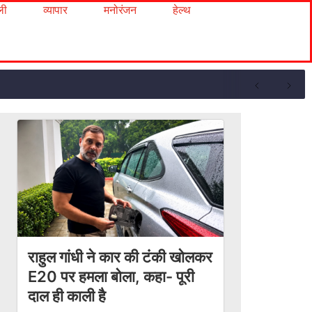
ली
व्यापार
मनोरंजन
हेल्थ
राहुल गांधी ने कार की टंकी खोलकर
E20 पर हमला बोला, कहा- पूरी
दाल ही काली है