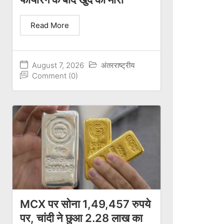
Read More
August 7, 2026
अंतरराष्ट्रीय
Comment (0)
MCX पर सोना 1,49,457 रुपये
पर, चांदी ने छुआ 2.28 लाख का