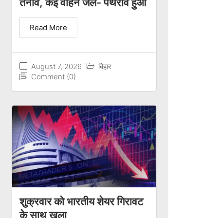
तनाव, कई वाहन जले- पथराव हुआ
Read More
August 7, 2026
बिहार
Comment (0)
शुक्रवार को भारतीय शेयर गिरावट
के साथ खुला