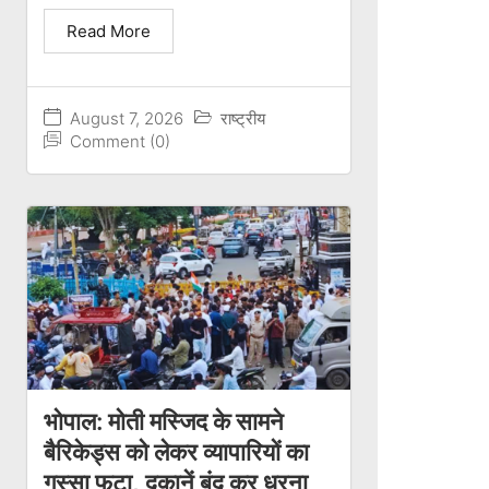
Read More
August 7, 2026
राष्ट्रीय
Comment (0)
भोपाल: मोती मस्जिद के सामने
बैरिकेड्स को लेकर व्यापारियों का
गुस्सा फूटा, दुकानें बंद कर धरना