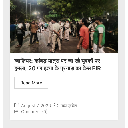
ग्वालियर: कांवड़ यात्रा पर जा रहे युवकों पर
हमला, 20 पर हत्या के प्रयास का केस FIR
Read More
August 7, 2026
मध्य प्रदेश
Comment (0)