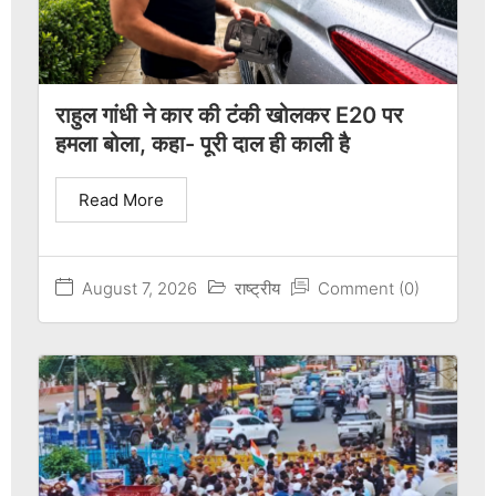
राहुल गांधी ने कार की टंकी खोलकर E20 पर
हमला बोला, कहा- पूरी दाल ही काली है
Read More
August 7, 2026
राष्ट्रीय
Comment (0)