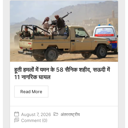
हूती हमलों में यमन के 58 सैनिक शहीद, सऊदी में
11 नागरिक घायल
Read More
August 7, 2026
अंतरराष्ट्रीय
Comment (0)