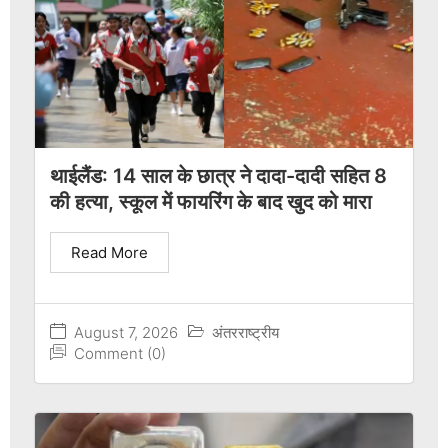
थाईलैंड: 14 साल के छात्र ने दादा-दादी सहित 8
की हत्या, स्कूल में फायरिंग के बाद खुद को मारा
Read More
August 7, 2026
अंतरराष्ट्रीय
Comment (0)