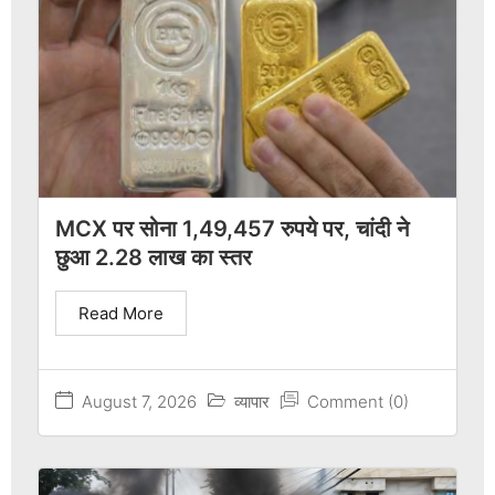
MCX पर सोना 1,49,457 रुपये पर, चांदी ने
छुआ 2.28 लाख का स्तर
Read More
August 7, 2026
व्यापार
Comment (0)