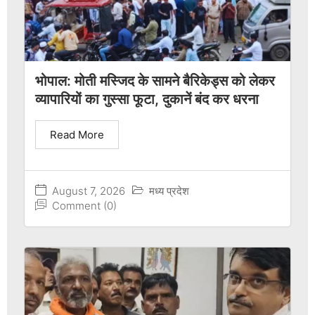
भोपाल: मोती मस्जिद के सामने बैरिकेड्स को लेकर
व्यापारियों का गुस्सा फूटा, दुकानें बंद कर धरना
Read More
August 7, 2026
मध्य प्रदेश
Comment (0)