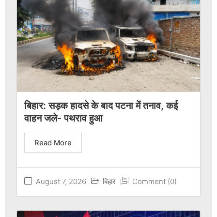
बिहार: सड़क हादसे के बाद पटना में तनाव, कई
वाहन जले- पथराव हुआ
Read More
August 7, 2026
बिहार
Comment (0)