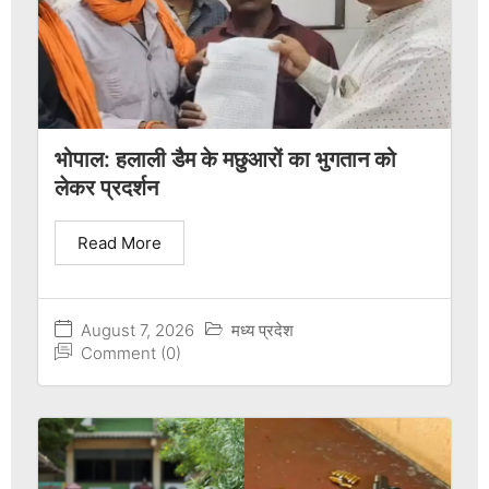
भोपाल: हलाली डैम के मछुआरों का भुगतान को
लेकर प्रदर्शन
Read More
August 7, 2026
मध्य प्रदेश
Comment (0)