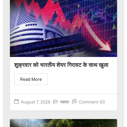
शुक्रवार को भारतीय शेयर गिरावट के साथ खुला
Read More
August 7, 2026
व्यापार
Comment (0)