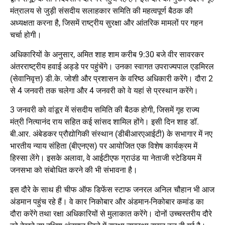
मंत्रालय से जुड़ी संसदीय सलाहकार समिति की महत्वपूर्ण बैठक की
अध्यक्षता करना है, जिसमें राष्ट्रीय सुरक्षा और आंतरिक मामलों पर गहन
चर्चा होगी।
अधिकारियों के अनुसार, अमित शाह शाम करीब 9:30 बजे वीर सावरकर
अंतरराष्ट्रीय हवाई अड्डे पर पहुंचेंगे। उनका स्वागत उपराज्यपाल एडमिरल
(सेवानिवृत्त) डी.के. जोशी और प्रशासन के वरिष्ठ अधिकारी करेंगे। दौरा 2
से 4 जनवरी तक चलेगा और 4 जनवरी को वे यहां से प्रस्थान करेंगे।
3 जनवरी को वांडूर में संसदीय समिति की बैठक होगी, जिसमें गृह राज्य
मंत्री नित्यानंद राय सहित कई सांसद शामिल होंगे। इसी दिन शाह डॉ.
बी.आर. अंबेडकर प्रौद्योगिकी संस्थान (डीबीआरएआईटी) के सभागार में नए
भारतीय न्याय संहिता (बीएनएस) पर आयोजित एक विशेष कार्यक्रम में
हिस्सा लेंगे। इसके अलावा, वे आईटीएफ ग्राउंड या नेताजी स्टेडियम में
जनसभा को संबोधित करने की भी संभावना है।
इस दौरे के साथ ही चीफ ऑफ डिफेंस स्टाफ जनरल अनिल चौहान भी आज
अंडमान पहुंच रहे हैं। वे कार निकोबार और अंडमान-निकोबार कमांड का
दौरा करेंगे तथा रक्षा अधिकारियों से मुलाकात करेंगे। दोनों उच्चस्तरीय दौरे