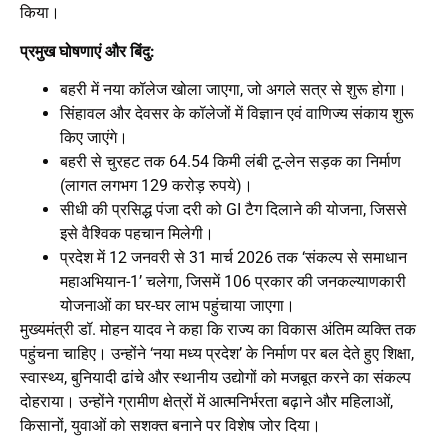
किया।
प्रमुख घोषणाएं और बिंदु:
बहरी में नया कॉलेज खोला जाएगा, जो अगले सत्र से शुरू होगा।
सिंहावल और देवसर के कॉलेजों में विज्ञान एवं वाणिज्य संकाय शुरू
किए जाएंगे।
बहरी से चुरहट तक 64.54 किमी लंबी टू-लेन सड़क का निर्माण
(लागत लगभग 129 करोड़ रुपये)।
सीधी की प्रसिद्ध पंजा दरी को GI टैग दिलाने की योजना, जिससे
इसे वैश्विक पहचान मिलेगी।
प्रदेश में 12 जनवरी से 31 मार्च 2026 तक ‘संकल्प से समाधान
महाअभियान-1’ चलेगा, जिसमें 106 प्रकार की जनकल्याणकारी
योजनाओं का घर-घर लाभ पहुंचाया जाएगा।
मुख्यमंत्री डॉ. मोहन यादव ने कहा कि राज्य का विकास अंतिम व्यक्ति तक
पहुंचना चाहिए। उन्होंने ‘नया मध्य प्रदेश’ के निर्माण पर बल देते हुए शिक्षा,
स्वास्थ्य, बुनियादी ढांचे और स्थानीय उद्योगों को मजबूत करने का संकल्प
दोहराया। उन्होंने ग्रामीण क्षेत्रों में आत्मनिर्भरता बढ़ाने और महिलाओं,
किसानों, युवाओं को सशक्त बनाने पर विशेष जोर दिया।