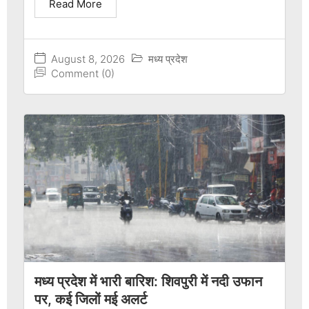
Read More
August 8, 2026
मध्य प्रदेश
Comment (0)
मध्य प्रदेश में भारी बारिश: शिवपुरी में नदी उफान
पर, कई जिलों मई अलर्ट