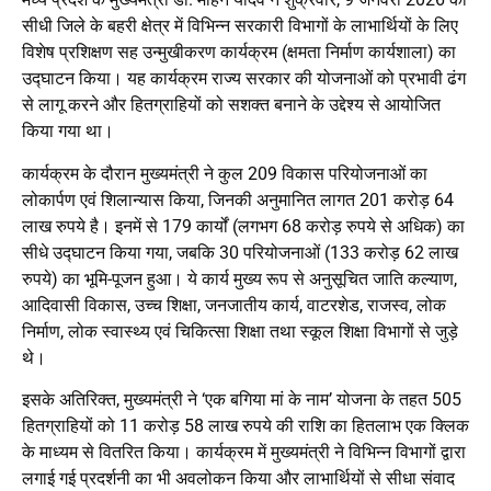
सीधी जिले के बहरी क्षेत्र में विभिन्न सरकारी विभागों के लाभार्थियों के लिए
विशेष प्रशिक्षण सह उन्मुखीकरण कार्यक्रम (क्षमता निर्माण कार्यशाला) का
उद्घाटन किया। यह कार्यक्रम राज्य सरकार की योजनाओं को प्रभावी ढंग
से लागू करने और हितग्राहियों को सशक्त बनाने के उद्देश्य से आयोजित
किया गया था।
कार्यक्रम के दौरान मुख्यमंत्री ने कुल 209 विकास परियोजनाओं का
लोकार्पण एवं शिलान्यास किया, जिनकी अनुमानित लागत 201 करोड़ 64
लाख रुपये है। इनमें से 179 कार्यों (लगभग 68 करोड़ रुपये से अधिक) का
सीधे उद्घाटन किया गया, जबकि 30 परियोजनाओं (133 करोड़ 62 लाख
रुपये) का भूमि-पूजन हुआ। ये कार्य मुख्य रूप से अनुसूचित जाति कल्याण,
आदिवासी विकास, उच्च शिक्षा, जनजातीय कार्य, वाटरशेड, राजस्व, लोक
निर्माण, लोक स्वास्थ्य एवं चिकित्सा शिक्षा तथा स्कूल शिक्षा विभागों से जुड़े
थे।
इसके अतिरिक्त, मुख्यमंत्री ने ‘एक बगिया मां के नाम’ योजना के तहत 505
हितग्राहियों को 11 करोड़ 58 लाख रुपये की राशि का हितलाभ एक क्लिक
के माध्यम से वितरित किया। कार्यक्रम में मुख्यमंत्री ने विभिन्न विभागों द्वारा
लगाई गई प्रदर्शनी का भी अवलोकन किया और लाभार्थियों से सीधा संवाद