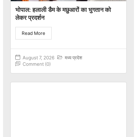
भोपाल: हलाली डैम के मछुआरों का भुगतान को
लेकर प्रदर्शन
Read More
August 7, 2026
मध्य प्रदेश
Comment (0)