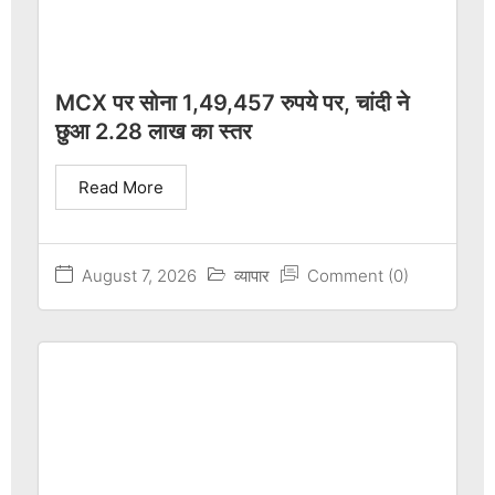
MCX पर सोना 1,49,457 रुपये पर, चांदी ने
छुआ 2.28 लाख का स्तर
Read More
August 7, 2026
व्यापार
Comment (0)