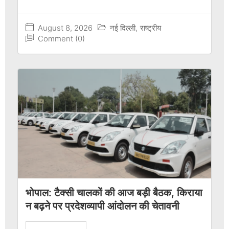
August 8, 2026
नई दिल्ली
,
राष्ट्रीय
Comment (0)
भोपाल: टैक्सी चालकों की आज बड़ी बैठक, किराया
न बढ़ने पर प्रदेशव्यापी आंदोलन की चेतावनी