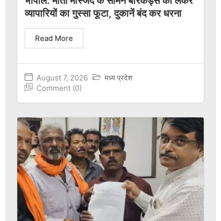
भोपाल: मोती मस्जिद के सामने बैरिकेड्स को लेकर
व्यापारियों का गुस्सा फूटा, दुकानें बंद कर धरना
Read More
August 7, 2026
मध्य प्रदेश
Comment (0)