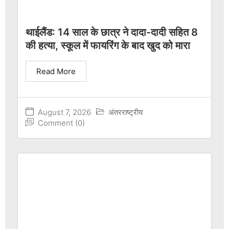
थाईलैंड: 14 साल के छात्र ने दादा-दादी सहित 8
की हत्या, स्कूल में फायरिंग के बाद खुद को मारा
Read More
August 7, 2026
अंतरराष्ट्रीय
Comment (0)