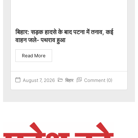
बिहार: सड़क हादसे के बाद पटना में तनाव, कई
वाहन जले- पथराव हुआ
Read More
August 7, 2026
बिहार
Comment (0)