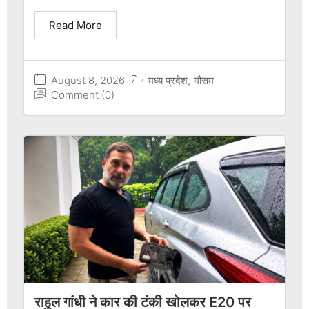
Read More
August 8, 2026
मध्य प्रदेश
,
मौसम
Comment (0)
राहुल गांधी ने कार की टंकी खोलकर E20 पर