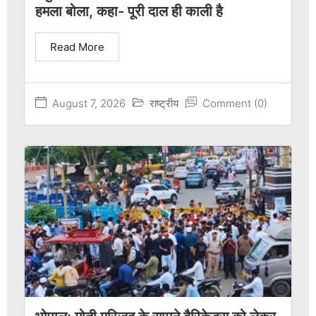
हमला बोला, कहा- पूरी दाल ही काली है
Read More
August 7, 2026
राष्ट्रीय
Comment (0)