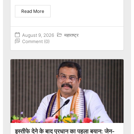
Read More
August 9, 2026
महाराष्ट्र
Comment (0)
इस्तीफे देने के बाद प्रधान का पहला बयान: जेन-