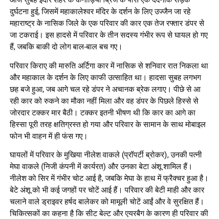
दुर्घटना हुई, जिसमें महाकालेश्वर मंदिर के दर्शन के लिए उज्जैन जा रहे
महाराष्ट्र के नासिक जिले के एक परिवार की कार एक तेज रफ्तार डंपर से
जा टकराई। इस हादसे में परिवार के तीन सदस्य गंभीर रूप से घायल हो गए
हैं, जबकि बाकी दो लोग बाल-बाल बच गए।
परिवार किराए की मारुति अर्टिगा कार में नासिक से शनिवार रात निकला था
और महाकाल के दर्शन के लिए काफी उत्साहित था। हादसा सुबह लगभग
छह बजे हुआ, जब आगे चल रहे डंपर ने अचानक ब्रेक लगाए। पीछे से आ
रही कार को रुकने का मौका नहीं मिला और वह डंपर के पिछले हिस्से से
जोरदार टक्कर मार बैठी। टक्कर इतनी भीषण थी कि कार का आगे का
हिस्सा पूरी तरह क्षतिग्रस्त हो गया और परिवार के सामान के साथ मोबाइल
फोन भी वाहन में ही फंस गए।
घायलों में परिवार के मुखिया नीलेश वाकले (प्रॉपर्टी ब्रोकर), उनकी पत्नी
मेघा वाकले (निजी कंपनी में कार्यरत) और उनका बेटा अंशू शामिल हैं।
नीलेश को सिर में गंभीर चोट आई है, जबकि मेघा के हाथ में फ्रैक्चर हुआ है।
बेटे अंशू को भी कई जगहों पर चोटें आई हैं। परिवार की बेटी माही और कार
चलाने वाले ड्राइवर हर्षद बालेकर को मामूली चोटें आईं और वे सुरक्षित हैं।
चिकित्सकों का कहना है कि सीट बेल्ट और एयरबैग के कारण ही परिवार की