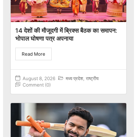
14 देशों की मौजूदगी में ब्रिक्स बैठक का समापन:
भोपाल घोषणा पत्र अपनाया
Read More
August 8, 2026
मध्य प्रदेश
,
राष्ट्रीय
Comment (0)