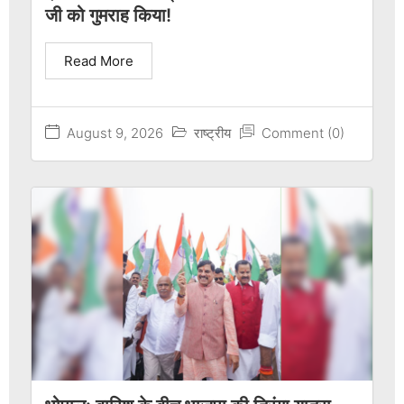
जी को गुमराह किया!
Read More
August 9, 2026
राष्ट्रीय
Comment (0)