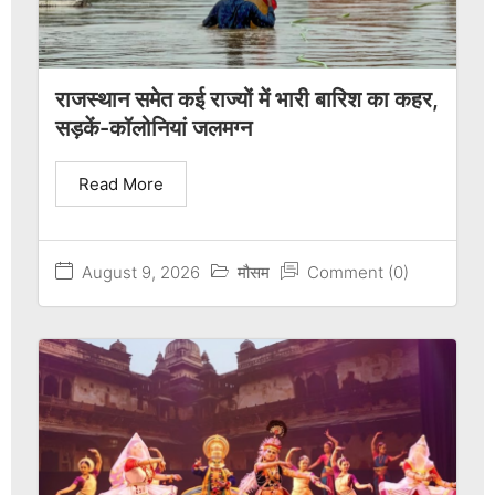
राजस्थान समेत कई राज्यों में भारी बारिश का कहर,
सड़कें-कॉलोनियां जलमग्न
Read More
August 9, 2026
मौसम
Comment (0)