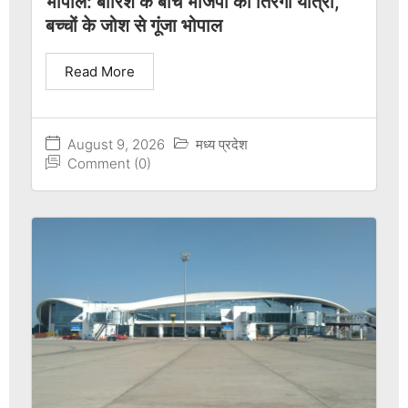
भोपाल: बारिश के बीच भाजपा की तिरंगा यात्रा,
बच्चों के जोश से गूंजा भोपाल
Read More
August 9, 2026
मध्य प्रदेश
Comment (0)