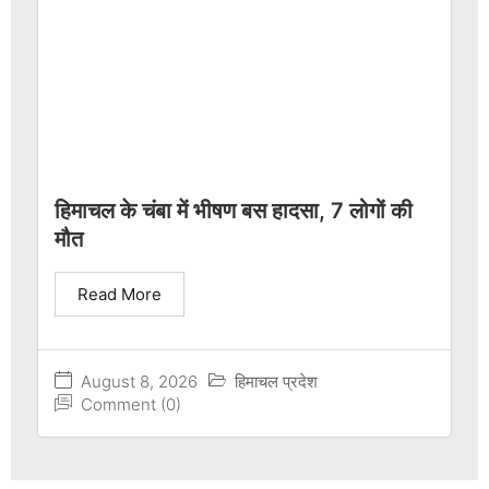
हिमाचल के चंबा में भीषण बस हादसा, 7 लोगों की
मौत
Read More
August 8, 2026
हिमाचल प्रदेश
Comment (0)