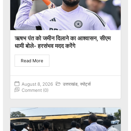
ऋषभ पंत को जमीन दिलाने का आश्वासन, सीएम
धामी बोले- हरसंभव मदद करेंगे
Read More
August 8, 2026
उत्तराखंड
,
स्पोर्ट्स
Comment (0)