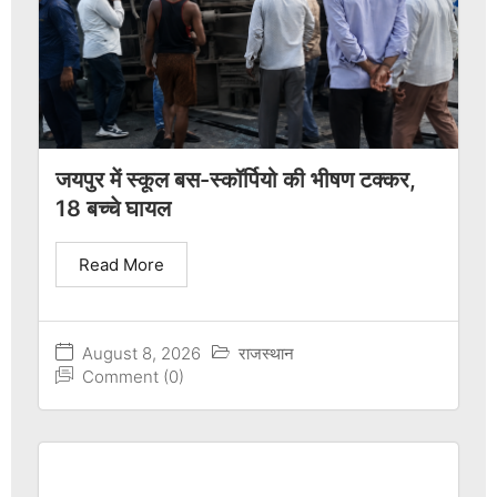
जयपुर में स्कूल बस-स्कॉर्पियो की भीषण टक्कर,
18 बच्चे घायल
Read More
August 8, 2026
राजस्थान
Comment (0)