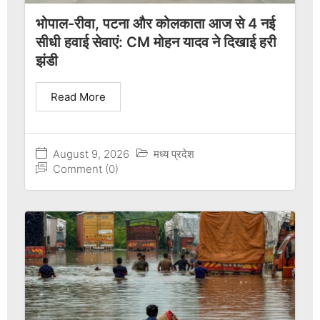
भोपाल-रीवा, पटना और कोलकाता आज से 4 नई
सीधी हवाई सेवाएं: CM मोहन यादव ने दिखाई हरी
झंडी
Read More
August 9, 2026
मध्य प्रदेश
Comment (0)