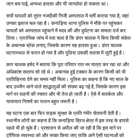
जान बच पाई, अन्यथा हादसा और भी जानलेवा हो सकता था।
सभी घायलों को तुरंत नजदीकी निजी अस्पताल में भर्ती कराया गया है, जहां
उनका इलाज चल रहा है। कनाड़िया थाना पुलिस ने मौके पर पहुंचकर
घायलों को अस्पताल पहुंचाने में मदद की और दुर्घटना का मामला दर्ज कर
लिया। प्रारंभिक जांच में पता चला है कि डंपर चालक ने बिना किसी संकेत
के अचानक ब्रेक लगाए, जिसके कारण यह हादसा हुआ। डंपर चालक
घटनास्थल से फरार हो गया है और पुलिस उसकी तलाश में जुटी हुई है।
कार चालक हर्षद ने बताया कि पूरा परिवार रात भर यात्रा कर रहा था और
अधिकांश सदस्य सो रहे थे। अचानक हुई टक्कर के कारण किसी को भी
प्रतिक्रिया देने का समय नहीं मिला। पुलिस का कहना है कि नए साल के
बाद उज्जैन जाने वाले श्रद्धालुओं की संख्या बढ़ गई है, जिसके कारण इस
मार्ग पर वाहनों की रफ्तार और भी तेज हो जाती है। ऐसे में सतर्कता और
यातायात नियमों का पालन बहुत जरूरी है।
यह घटना एक बार फिर सड़क सुरक्षा के प्रति गंभीर चेतावनी देती है।
स्थानीय लोगों का कहना है कि कनाड़िया ब्रिज क्षेत्र में इस तरह के हादसे
पहले भी हो चुके हैं। प्रशासन से अपील की जा रही है कि इस मार्ग पर
ट्रैफिक व्यवस्था को और सख्त किया जाए ताकि आगे ऐसी घटनाओं को