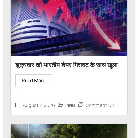
शुक्रवार को भारतीय शेयर गिरावट के साथ खुला
Read More
August 7, 2026
व्यापार
Comment (0)