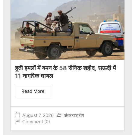
हूती हमलों में यमन के 58 सैनिक शहीद, सऊदी में
11 नागरिक घायल
Read More
August 7, 2026
अंतरराष्ट्रीय
Comment (0)