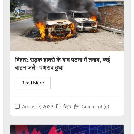
बिहार: सड़क हादसे के बाद पटना में तनाव, कई
वाहन जले- पथराव हुआ
Read More
August 7, 2026
बिहार
Comment (0)