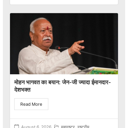
मोहन भागवत का बयान: जेन-जी ज्यादा ईमानदार-
देशभक्त
Read More
August 6, 2026
महाराष्ट्र
,
राष्ट्रीय