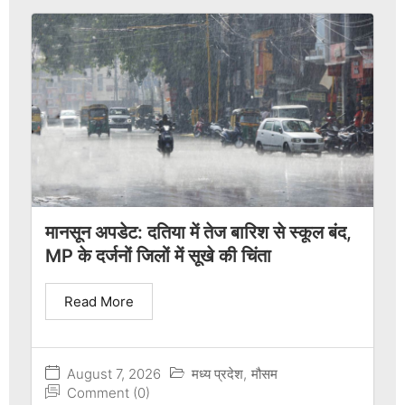
मानसून अपडेट: दतिया में तेज बारिश से स्कूल बंद,
MP के दर्जनों जिलों में सूखे की चिंता
Read More
August 7, 2026
मध्य प्रदेश
,
मौसम
Comment (0)