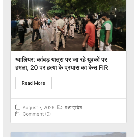
ग्वालियर: कांवड़ यात्रा पर जा रहे युवकों पर
हमला, 20 पर हत्या के प्रयास का केस FIR
Read More
August 7, 2026
मध्य प्रदेश
Comment (0)