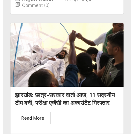
Comment (0)
झारखंड: छात्र-सरकार वार्ता आज, 11 सदस्यीय
टीम बनी, परीक्षा एजेंसी का अकाउंटेंट गिरफ्तार
Read More