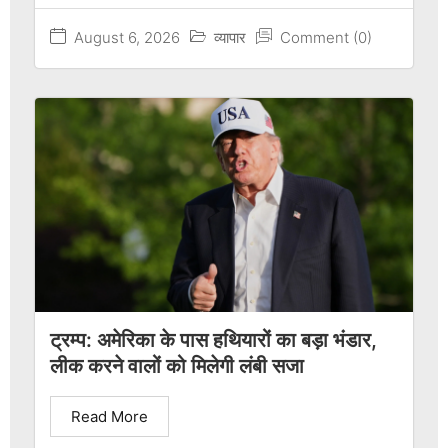
August 6, 2026
व्यापार
Comment (0)
ट्रम्प: अमेरिका के पास हथियारों का बड़ा भंडार,
लीक करने वालों को मिलेगी लंबी सजा
Read More