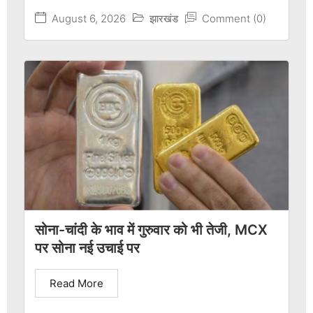
August 6, 2026
झारखंड
Comment (0)
सोना-चांदी के भाव में गुरुवार को भी तेजी, MCX
पर सोना नई उचाई पर
Read More