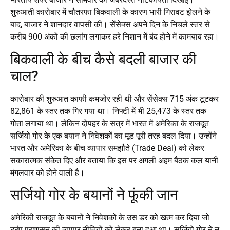
शुरुआती कारोबार में चौतरफा बिकवाली के कारण भारी गिरावट झेलने के
बाद, बाजार ने शानदार वापसी की। सेंसेक्स अपने दिन के निचले स्तर से
करीब 900 अंकों की छलांग लगाकर हरे निशान में बंद होने में कामयाब रहा।
बिकवाली के बीच कैसे बदली बाजार की
चाल?
कारोबार की शुरुआत काफी कमजोर रही थी और सेंसेक्स 715 अंक टूटकर
82,861 के स्तर तक गिर गया था। निफ्टी में भी 25,473 के स्तर तक
गोता लगाया था। लेकिन दोपहर के सत्र में भारत में अमेरिका के राजदूत
सर्जियो गोर के एक बयान ने निवेशकों का मूड पूरी तरह बदल दिया। उन्होंने
भारत और अमेरिका के बीच व्यापार समझौते (Trade Deal) को लेकर
सकारात्मक संकेत दिए और बताया कि इस पर अगली अहम बैठक कल यानी
मंगलवार को होने वाली है।
सर्जियो गोर के बयानों ने फूंकी जान
अमेरिकी राजदूत के बयानों ने निवेशकों के उस डर को खत्म कर दिया जो
ट्रंप प्रशासन की व्यापार नीतियों को लेकर बना हुआ था। सर्जियो गोर ने न