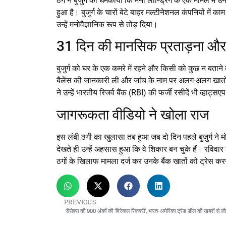
ठग ने बुजुर्ग को धमकाया कि मनी लॉन्ड्रिंग के एक मामले में 
हुआ है। बुजुर्ग के चारों बेटे बाहर मल्टीनेशनल कंपनियों में 
उन्हें मनोवैज्ञानिक रूप से तोड़ दिया।
31 दिन की मानसिक प्रताड़ना और ‘रि
बुजुर्ग को घर के एक कमरे में रहने और किसी को कुछ न बता
बैलेंस की जानकारी ली और जांच के नाम पर अलग-अलग खातों 
ने उन्हें भारतीय रिजर्व बैंक (RBI) की फर्जी रसीदें भी व्हाट्सए
जागरूकता वीडियो ने खोला राज
इस लंबी ठगी का खुलासा तब हुआ जब दो दिन पहले बुजुर्ग ने
देखते ही उन्हें अहसास हुआ कि वे शिकार बन चुके हैं। रविवार 
ठगों के खिलाफ मामला दर्ज कर उनके बैंक खातों को ट्रेस कर
PREVIOUS