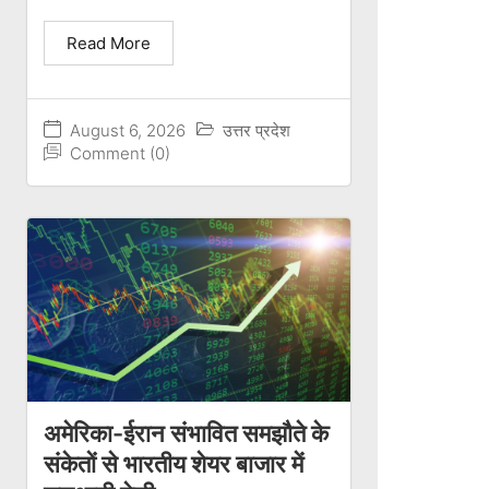
Read More
August 6, 2026
उत्तर प्रदेश
Comment (0)
अमेरिका-ईरान संभावित समझौते के
संकेतों से भारतीय शेयर बाजार में