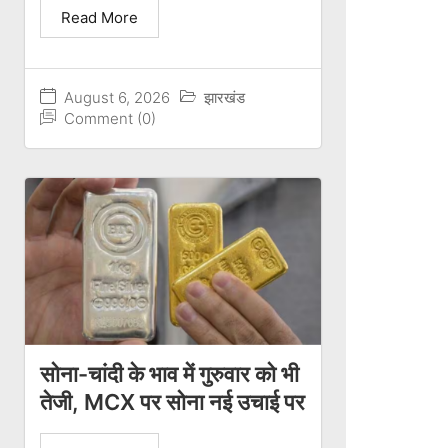
Read More
August 6, 2026
झारखंड
Comment (0)
सोना-चांदी के भाव में गुरुवार को भी
तेजी, MCX पर सोना नई उचाई पर