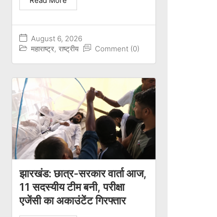
Read More
August 6, 2026
महाराष्ट्र
,
राष्ट्रीय
Comment (0)
झारखंड: छात्र-सरकार वार्ता आज,
11 सदस्यीय टीम बनी, परीक्षा
एजेंसी का अकाउंटेंट गिरफ्तार