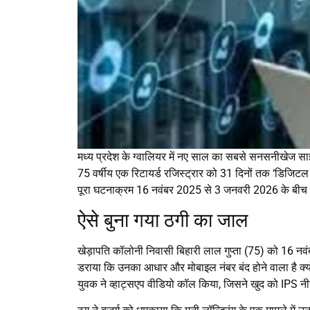
मध्य प्रदेश के ग्वालियर में नए साल का सबसे सनसनीखेज
75 वर्षीय एक रिटायर्ड रजिस्ट्रार को 31 दिनों तक ‘डिजिट
पूरा घटनाक्रम 16 नवंबर 2025 से 3 जनवरी 2026 के बी
ऐसे बुना गया ठगी का जाल
खेड़ापति कॉलोनी निवासी बिहारी लाल गुप्ता (75) को 16 
डराया कि उनका आधार और मोबाइल नंबर बंद होने वाला है क्यों
युवक ने व्हाट्सएप वीडियो कॉल किया, जिसने खुद को IPS 