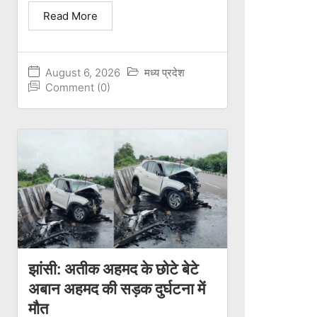
Read More
August 6, 2026
मध्य प्रदेश
Comment (0)
झांसी: अतीक अहमद के छोटे बेटे
अबान अहमद की सड़क दुर्घटना में
मौत