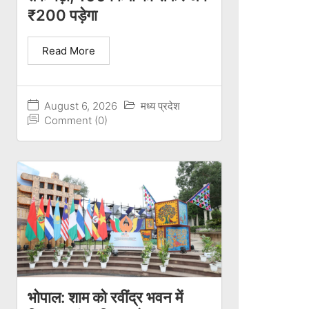
₹200 पड़ेगा
Read More
August 6, 2026
मध्य प्रदेश
Comment (0)
भोपाल: शाम को रवींद्र भवन में