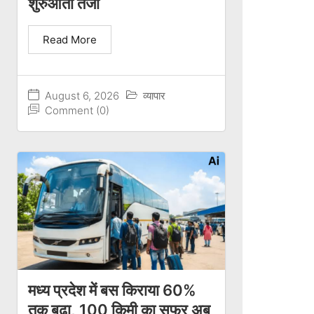
शुरुआती तेजी
Read More
August 6, 2026
व्यापार
Comment (0)
मध्य प्रदेश में बस किराया 60%
तक बढ़ा, 100 किमी का सफर अब