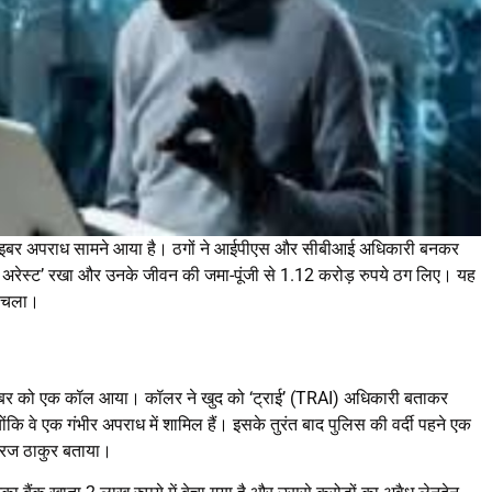
 साइबर अपराध सामने आया है। ठगों ने आईपीएस और सीबीआई अधिकारी बनकर
ल अरेस्ट’ रखा और उनके जीवन की जमा-पूंजी से 1.12 करोड़ रुपये ठग लिए। यह
च चला।
नवंबर को एक कॉल आया। कॉलर ने खुद को ‘ट्राई’ (TRAI) अधिकारी बताकर
कि वे एक गंभीर अपराध में शामिल हैं। इसके तुरंत बाद पुलिस की वर्दी पहने एक
नीरज ठाकुर बताया।