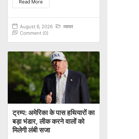
Read More
August 6, 2026
व्यापार
Comment (0)
ट्रम्प: अमेरिका के पास हथियारों का
बड़ा भंडार, लीक करने वालों को
मिलेगी लंबी सजा