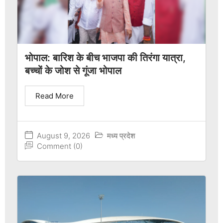
भोपाल: बारिश के बीच भाजपा की तिरंगा यात्रा,
बच्चों के जोश से गूंजा भोपाल
Read More
August 9, 2026
मध्य प्रदेश
Comment (0)