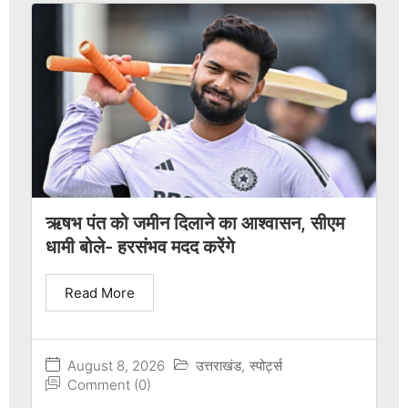
ऋषभ पंत को जमीन दिलाने का आश्वासन, सीएम
धामी बोले- हरसंभव मदद करेंगे
Read More
August 8, 2026
उत्तराखंड
,
स्पोर्ट्स
Comment (0)