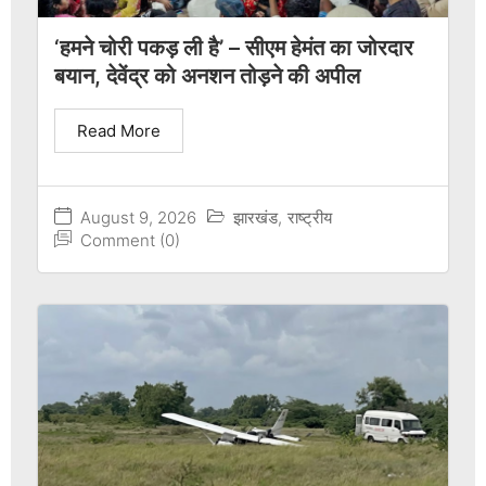
‘हमने चोरी पकड़ ली है’ – सीएम हेमंत का जोरदार
बयान, देवेंद्र को अनशन तोड़ने की अपील
Read More
August 9, 2026
झारखंड
,
राष्ट्रीय
Comment (0)