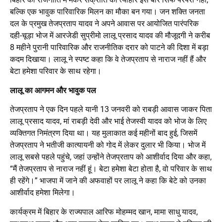
बल्कि एक भावुक पारिवारिक मिलन का मौका बन गया। जन शक्ति जनता
दल के प्रमुख तेजप्रताप यादव ने अपने आवास पर आयोजित पारंपरिक
दही-चूड़ा भोज में आरजेडी सुप्रीमो लालू प्रसाद यादव की मौजूदगी ने करीब
8 महीने पुरानी पारिवारिक और राजनीतिक दरार को पाटने की दिशा में बड़ा
कदम दिखाया। लालू ने स्पष्ट कहा कि वे तेजप्रताप से नाराज नहीं हैं और
बेटा हमेशा परिवार के साथ रहेगा।
लालू का आगमन और भावुक पल
तेजप्रताप ने एक दिन पहले यानी 13 जनवरी को राबड़ी आवास जाकर पिता
लालू प्रसाद यादव, मां राबड़ी देवी और भाई तेजस्वी यादव को भोज के लिए
व्यक्तिगत निमंत्रण दिया था। यह मुलाकात कई महीनों बाद हुई, जिसमें
तेजप्रताप ने भतीजी कात्यायनी को गोद में लेकर दुलार भी किया। भोज में
लालू सबसे पहले पहुंचे, जहां उन्होंने तेजप्रताप को आशीर्वाद दिया और कहा,
“मैं तेजप्रताप से नाराज नहीं हूं। बेटा हमेशा बेटा होता है, वो परिवार के साथ
ही रहेंगे।” भाजपा में जाने की अफवाहों पर लालू ने कहा कि बेटे को उनका
आशीर्वाद हमेशा मिलेगा।
कार्यक्रम में बिहार के राज्यपाल आरिफ मोहम्मद खान, मामा साधु यादव,