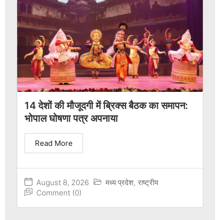
14 देशों की मौजूदगी में ब्रिक्स बैठक का समापन:
भोपाल घोषणा पत्र अपनाया
Read More
August 8, 2026
मध्य प्रदेश
,
राष्ट्रीय
Comment (0)