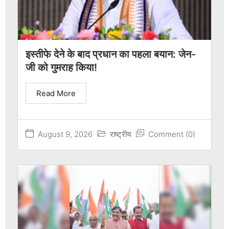
इस्तीफे देने के बाद प्रधान का पहला बयान: जेन-
जी को गुमराह किया!
Read More
August 9, 2026
राष्ट्रीय
Comment (0)