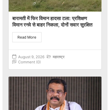
बारामती में फिर विमान हादसा टला: प्रशिक्षण
विमान रनवे से बाहर निकला, दोनों सवार सुरक्षित
Read More
August 9, 2026
महाराष्ट्र
Comment (0)