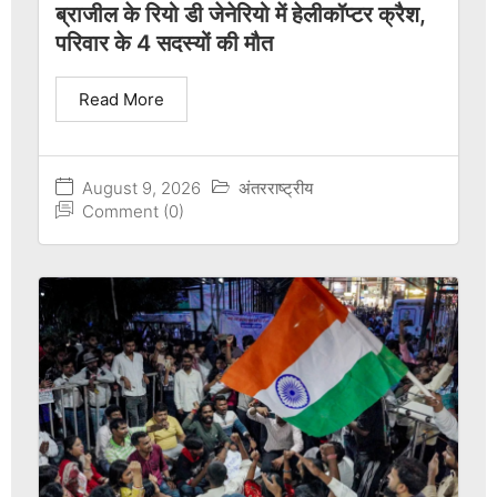
ब्राजील के रियो डी जेनेरियो में हेलीकॉप्टर क्रैश,
परिवार के 4 सदस्यों की मौत
Read More
August 9, 2026
अंतरराष्ट्रीय
Comment (0)