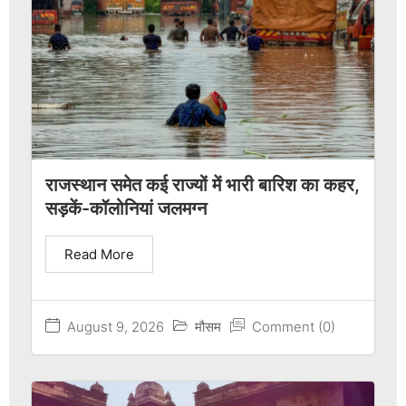
राजस्थान समेत कई राज्यों में भारी बारिश का कहर,
सड़कें-कॉलोनियां जलमग्न
Read More
August 9, 2026
मौसम
Comment (0)