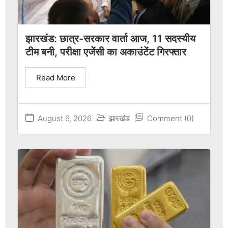
झारखंड: छात्र-सरकार वार्ता आज, 11 सदस्यीय
टीम बनी, परीक्षा एजेंसी का अकाउंटेंट गिरफ्तार
Read More
August 6, 2026
झारखंड
Comment (0)