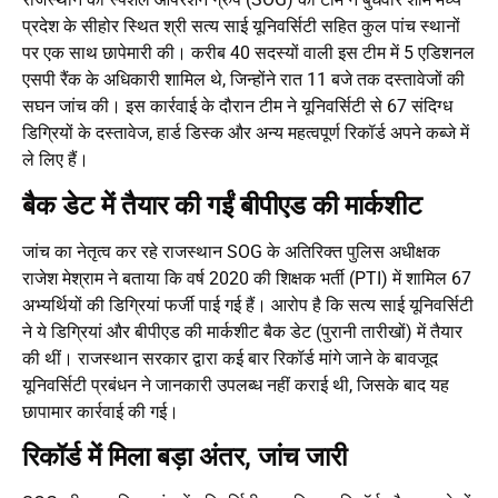
प्रदेश के सीहोर स्थित श्री सत्य साई यूनिवर्सिटी सहित कुल पांच स्थानों
पर एक साथ छापेमारी की। करीब 40 सदस्यों वाली इस टीम में 5 एडिशनल
एसपी रैंक के अधिकारी शामिल थे, जिन्होंने रात 11 बजे तक दस्तावेजों की
सघन जांच की। इस कार्रवाई के दौरान टीम ने यूनिवर्सिटी से 67 संदिग्ध
डिग्रियों के दस्तावेज, हार्ड डिस्क और अन्य महत्वपूर्ण रिकॉर्ड अपने कब्जे में
ले लिए हैं।
बैक डेट में तैयार की गईं बीपीएड की मार्कशीट
जांच का नेतृत्व कर रहे राजस्थान SOG के अतिरिक्त पुलिस अधीक्षक
राजेश मेश्राम ने बताया कि वर्ष 2020 की शिक्षक भर्ती (PTI) में शामिल 67
अभ्यर्थियों की डिग्रियां फर्जी पाई गई हैं। आरोप है कि सत्य साई यूनिवर्सिटी
ने ये डिग्रियां और बीपीएड की मार्कशीट बैक डेट (पुरानी तारीखों) में तैयार
की थीं। राजस्थान सरकार द्वारा कई बार रिकॉर्ड मांगे जाने के बावजूद
यूनिवर्सिटी प्रबंधन ने जानकारी उपलब्ध नहीं कराई थी, जिसके बाद यह
छापामार कार्रवाई की गई।
रिकॉर्ड में मिला बड़ा अंतर, जांच जारी