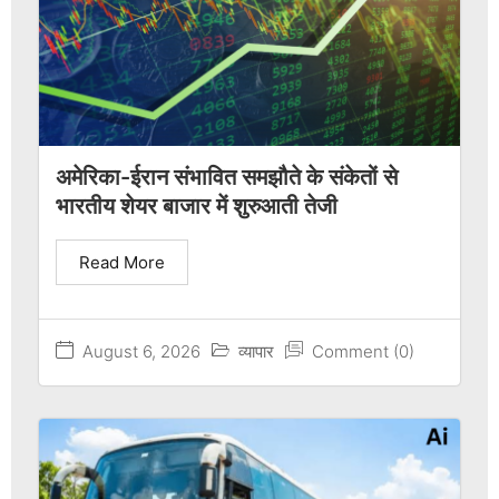
अमेरिका-ईरान संभावित समझौते के संकेतों से
भारतीय शेयर बाजार में शुरुआती तेजी
Read More
August 6, 2026
व्यापार
Comment (0)