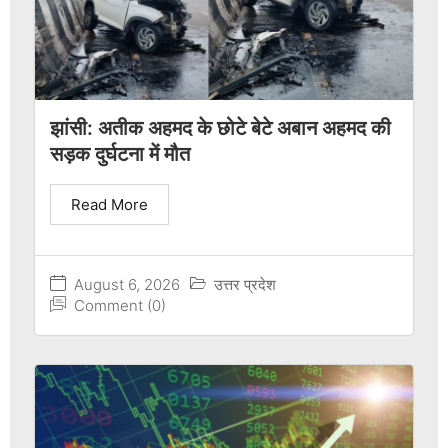
झांसी: अतीक अहमद के छोटे बेटे अबान अहमद की
सड़क दुर्घटना में मौत
Read More
August 6, 2026
उत्तर प्रदेश
Comment (0)