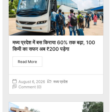
मध्य प्रदेश में बस किराया 60% तक बढ़ा, 100
किमी का सफर अब ₹200 पड़ेगा
Read More
August 6, 2026
मध्य प्रदेश
Comment (0)