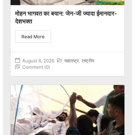
मोहन भागवत का बयान: जेन-जी ज्यादा ईमानदार-
देशभक्त
Read More
August 6, 2026
महाराष्ट्र
,
राष्ट्रीय
Comment (0)