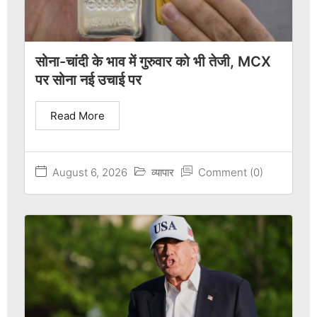
सोना-चांदी के भाव में गुरुवार को भी तेजी, MCX
पर सोना नई उचाई पर
Read More
August 6, 2026
व्यापार
Comment (0)