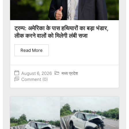
ट्रम्प: अमेरिका के पास हथियारों का बड़ा भंडार,
लीक करने वालों को मिलेगी लंबी सजा
Read More
August 6, 2026
मध्य प्रदेश
Comment (0)