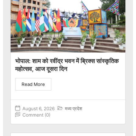
भोपाल: शाम को रवींद्र भवन में ब्रिक्स सांस्कृतिक
महोत्सव, आज दूसरा दिन
Read More
August 6, 2026
मध्य प्रदेश
Comment (0)