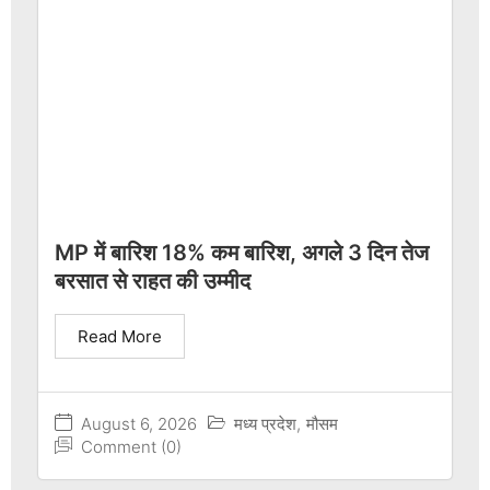
MP में बारिश 18% कम बारिश, अगले 3 दिन तेज
बरसात से राहत की उम्मीद
Read More
August 6, 2026
मध्य प्रदेश
,
मौसम
Comment (0)