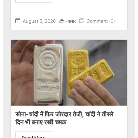
August 5, 2026
व्यापार
Comment (0)
सोना-चांदी में फिर जोरदार तेजी, चांदी ने तीसरे
दिन भी बनाए रखी चमक
Read More