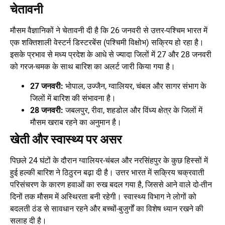
चेतावनी
मौसम वैज्ञानिकों ने चेतावनी दी है कि 26 जनवरी से उत्तर-पश्चिम भारत में
एक शक्तिशाली वेस्टर्न डिस्टरबेंस (पश्चिमी विक्षोभ) सक्रिय हो रहा है।
इसके प्रभाव से मध्य प्रदेश के आधे से ज्यादा जिलों में 27 और 28 जनवरी
को गरज-चमक के साथ बारिश का अलर्ट जारी किया गया है।
27 जनवरी:
भोपाल, उज्जैन, ग्वालियर, चंबल और सागर संभाग के
जिलों में बारिश की संभावना है।
28 जनवरी:
जबलपुर, रीवा, शहडोल और विंध्य क्षेत्र के जिलों में
मौसम खराब रहने का अनुमान है।
खेती और स्वास्थ्य पर असर
पिछले 24 घंटों के दौरान ग्वालियर-चंबल और नरसिंहपुर के कुछ हिस्सों में
हुई हल्की बारिश ने ठिठुरन बढ़ा दी है। उत्तर भारत में सक्रिय चक्रवाती
परिसंचरण के कारण हवाओं का रुख बदल गया है, जिससे आने वाले दो-तीन
दिनों तक मौसम में अस्थिरता बनी रहेगी। स्वास्थ्य विभाग ने लोगों को
बदलती ठंड से सावधान रहने और बच्चों-बुजुर्गों का विशेष ध्यान रखने की
सलाह दी है।