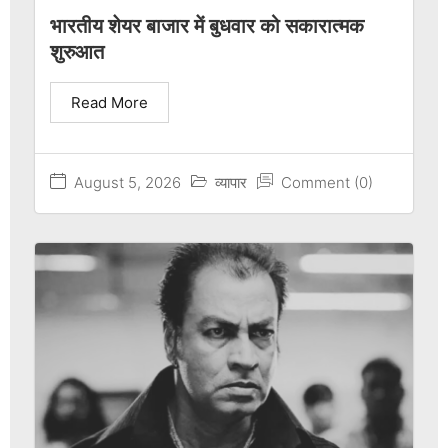
भारतीय शेयर बाजार में बुधवार को सकारात्मक
शुरुआत
Read More
August 5, 2026
व्यापार
Comment (0)