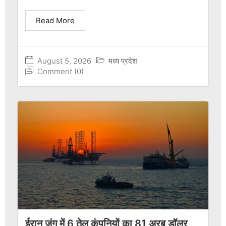
Read More
August 5, 2026
मध्य प्रदेश
Comment (0)
ईरान जंग में 6 तेल कंपनियों का 81 अरब डॉलर