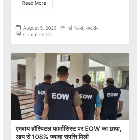
Read More
August 5, 2026
नई दिल्ली
,
राष्ट्रीय
Comment (0)
एमवाय हॉस्पिटल फार्मासिस्ट पर EOW का छापा,
आय से 108% ज्यादा संपत्ति मिली