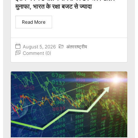
मुनाफा, भारत के रक्षा बजट से ज्यादा
Read More
August 5, 2026
अंतरराष्ट्रीय
Comment (0)