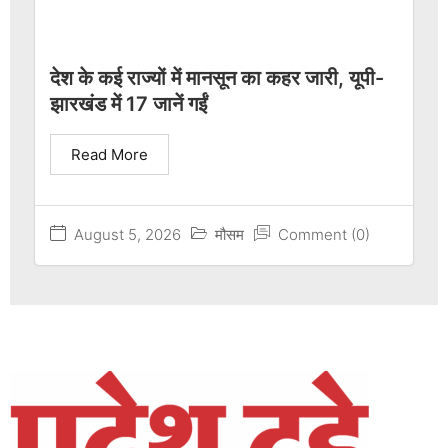
देश के कई राज्यों में मानसून का कहर जारी, यूपी-
झारखंड में 17 जानें गईं
Read More
August 5, 2026
मौसम
Comment (0)