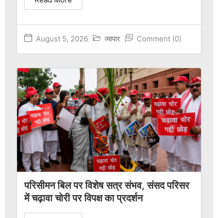
August 5, 2026
व्यापार
Comment (0)
परिसीमन बिल पर विशेष सत्र संभव, संसद परिसर
में चढ़ावा चोरी पर विपक्ष का प्रदर्शन