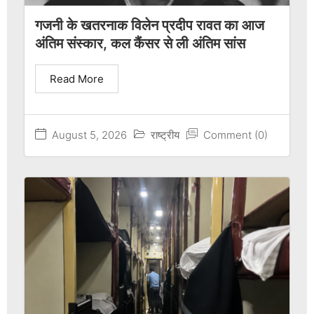
गजनी के खतरनाक विलेन प्रदीप रावत का आज
अंतिम संस्कार, कल कैंसर से ली अंतिम सांस
Read More
August 5, 2026
राष्ट्रीय
Comment (0)