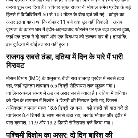
करना शुरू कर दिया है। रविवार सुबह राजधानी भोपाल समेत प्रदेश के बड़े
हिस्से में विजिबिलिटी 50 से 100 मीटर के बीच दर्ज की गई। कोहरे का
असर इतना गहरा था कि दोपहर 11 बजे तक धूप नहीं निकली। खराब
दृश्यता के कारण धार में इंदौर-अहमदाबाद फोरलेन पर एक बड़ा हादसा हुआ,
जहाँ एक ट्रक ने दो कारों और एक पिकअप को टक्कर मार दी। हालांकि,
इस दुर्घटना में कोई हताहत नहीं हुआ।
राजगढ़ सबसे ठंडा, दतिया में दिन के पारे में भारी
गिरावट
मौसम विभाग (IMD) के अनुसार, बीती रात राजगढ़ प्रदेश में सबसे ठंडा
रहा, जहाँ न्यूनतम तापमान 6.5 डिग्री सेल्सियस तक लुढ़क गया।
ग्वालियर-चंबल संभाग में ठंड का असर सबसे ज्यादा है। दतिया में शनिवार
को दिन के तापमान में रिकॉर्ड 9 डिग्री की गिरावट देखी गई, जिससे
अधिकतम तापमान महज 18.6 डिग्री रह गया। बड़े शहरों की बात करें तो
ग्वालियर 8.4 डिग्री के साथ सबसे ठंडा रहा, जबकि भोपाल और इंदौर में
पारा क्रमश: 11.9 और 13.2 डिग्री सेल्सियस दर्ज किया गया।
पश्चिमी विक्षोभ का असर: दो दिन बारिश की