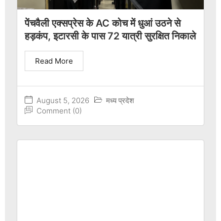
पेंचवैली एक्सप्रेस के AC कोच में धुआं उठने से
हड़कंप, इटारसी के पास 72 यात्री सुरक्षित निकाले
Read More
August 5, 2026
मध्य प्रदेश
Comment (0)