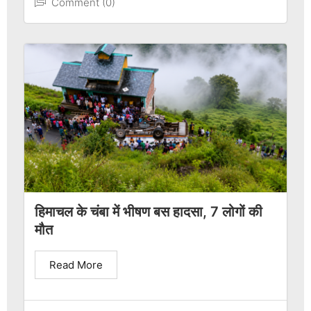
Comment (0)
हिमाचल के चंबा में भीषण बस हादसा, 7 लोगों की
मौत
Read More