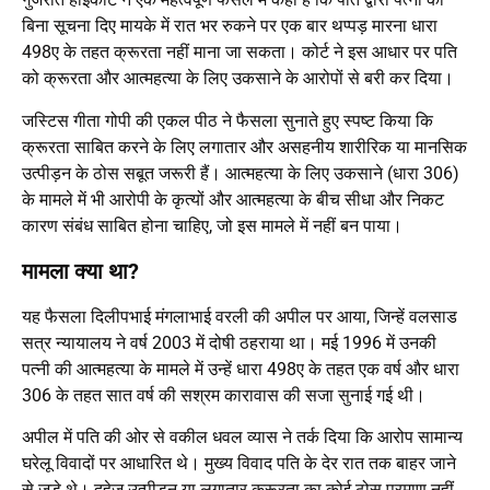
बिना सूचना दिए मायके में रात भर रुकने पर एक बार थप्पड़ मारना धारा
498ए के तहत क्रूरता नहीं माना जा सकता। कोर्ट ने इस आधार पर पति
को क्रूरता और आत्महत्या के लिए उकसाने के आरोपों से बरी कर दिया।
जस्टिस गीता गोपी की एकल पीठ ने फैसला सुनाते हुए स्पष्ट किया कि
क्रूरता साबित करने के लिए लगातार और असहनीय शारीरिक या मानसिक
उत्पीड़न के ठोस सबूत जरूरी हैं। आत्महत्या के लिए उकसाने (धारा 306)
के मामले में भी आरोपी के कृत्यों और आत्महत्या के बीच सीधा और निकट
कारण संबंध साबित होना चाहिए, जो इस मामले में नहीं बन पाया।
मामला क्या था?
यह फैसला दिलीपभाई मंगलाभाई वरली की अपील पर आया, जिन्हें वलसाड
सत्र न्यायालय ने वर्ष 2003 में दोषी ठहराया था। मई 1996 में उनकी
पत्नी की आत्महत्या के मामले में उन्हें धारा 498ए के तहत एक वर्ष और धारा
306 के तहत सात वर्ष की सश्रम कारावास की सजा सुनाई गई थी।
अपील में पति की ओर से वकील धवल व्यास ने तर्क दिया कि आरोप सामान्य
घरेलू विवादों पर आधारित थे। मुख्य विवाद पति के देर रात तक बाहर जाने
से जुड़े थे। दहेज उत्पीड़न या लगातार क्रूरता का कोई ठोस प्रमाण नहीं