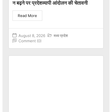
न बढ़ने पर प्रदेशव्यापी आंदोलन की चेतावनी
Read More
August 8, 2026
मध्य प्रदेश
Comment (0)