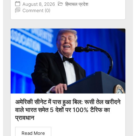
August 8, 2026
हिमाचल प्रदेश
Comment (0)
अमेरिकी सीनेट में पास हुआ बिल: रूसी तेल खरीदने
वाले भारत समेत 5 देशों पर 100% टैरिफ का
प्रावधान
Read More