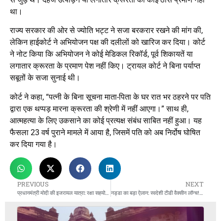
था।
राज्य सरकार की ओर से ज्योति भट्ट ने सजा बरकरार रखने की मांग की,
लेकिन हाईकोर्ट ने अभियोजन पक्ष की दलीलों को खारिज कर दिया। कोर्ट
ने नोट किया कि अभियोजन ने कोई मेडिकल रिकॉर्ड, पूर्व शिकायतें या
लगातार क्रूरता के प्रमाण पेश नहीं किए। ट्रायल कोर्ट ने बिना पर्याप्त
सबूतों के सजा सुनाई थी।
कोर्ट ने कहा, “पत्नी के बिना सूचना माता-पिता के घर रात भर ठहरने पर पति
द्वारा एक थप्पड़ मारना क्रूरता की श्रेणी में नहीं आएगा।” साथ ही,
आत्महत्या के लिए उकसाने का कोई प्रत्यक्ष संबंध साबित नहीं हुआ। यह
फैसला 23 वर्ष पुराने मामले में आया है, जिसमें पति को अब निर्दोष घोषित
कर दिया गया है।
PREVIOUS
NEXT
प्रधानमंत्री मोदी की इजरायल यात्रा: रक्षा सहयोग को नई ऊँचाई, मिशन सुदर्शन को मिलेगी मजबूती
नड्डा का बड़ा ऐलान: स्वदेशी टीडी वैक्सीन लॉन्च! अब टीटनेस-डिप्थीरिया से मिलेगी डबल सुरक्षा