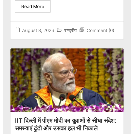
Read More
August 8, 2026
राष्ट्रीय
Comment (0)
IIT दिल्ली में पीएम मोदी का युवाओं से सीधा संदेश:
समस्याएं ढूंढो और उसका हल भी निकाले