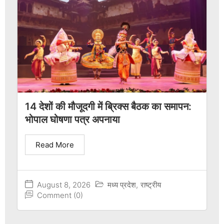
14 देशों की मौजूदगी में ब्रिक्स बैठक का समापन:
भोपाल घोषणा पत्र अपनाया
Read More
August 8, 2026
मध्य प्रदेश
,
राष्ट्रीय
Comment (0)