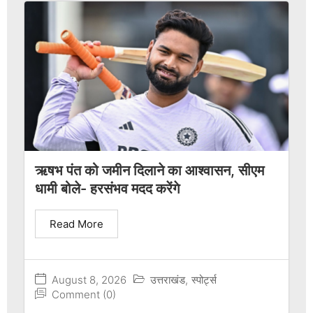
ऋषभ पंत को जमीन दिलाने का आश्वासन, सीएम
धामी बोले- हरसंभव मदद करेंगे
Read More
August 8, 2026
उत्तराखंड
,
स्पोर्ट्स
Comment (0)