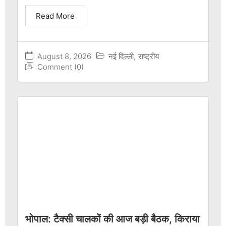
Read More
August 8, 2026
नई दिल्ली
,
राष्ट्रीय
Comment (0)
भोपाल: टैक्सी चालकों की आज बड़ी बैठक, किराया