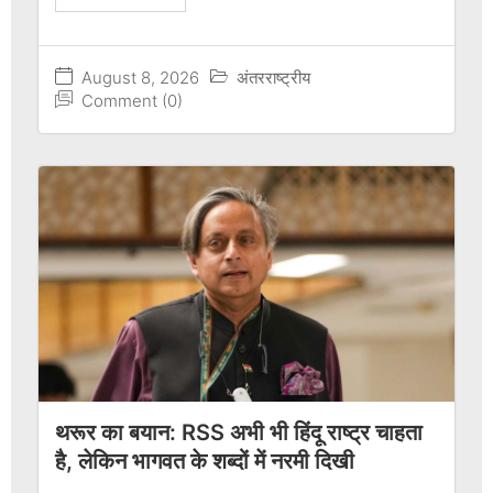
August 8, 2026
अंतरराष्ट्रीय
Comment (0)
थरूर का बयान: RSS अभी भी हिंदू राष्ट्र चाहता
है, लेकिन भागवत के शब्दों में नरमी दिखी