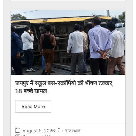
जयपुर में स्कूल बस-स्कॉर्पियो की भीषण टक्कर,
18 बच्चे घायल
Read More
August 8, 2026
राजस्थान