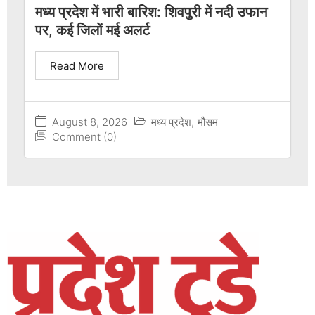
मध्य प्रदेश में भारी बारिश: शिवपुरी में नदी उफान
पर, कई जिलों मई अलर्ट
Read More
August 8, 2026
मध्य प्रदेश
,
मौसम
Comment (0)