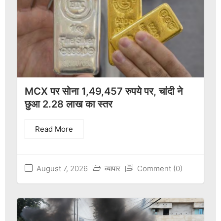
MCX पर सोना 1,49,457 रुपये पर, चांदी ने
छुआ 2.28 लाख का स्तर
Read More
August 7, 2026
व्यापार
Comment (0)