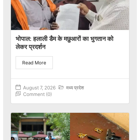
भोपाल: हलाली डैम के मछुआरों का भुगतान को
लेकर प्रदर्शन
Read More
August 7, 2026
मध्य प्रदेश
Comment (0)