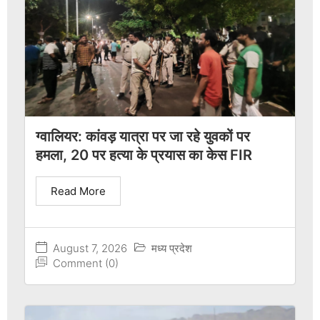
ग्वालियर: कांवड़ यात्रा पर जा रहे युवकों पर
हमला, 20 पर हत्या के प्रयास का केस FIR
Read More
August 7, 2026
मध्य प्रदेश
Comment (0)