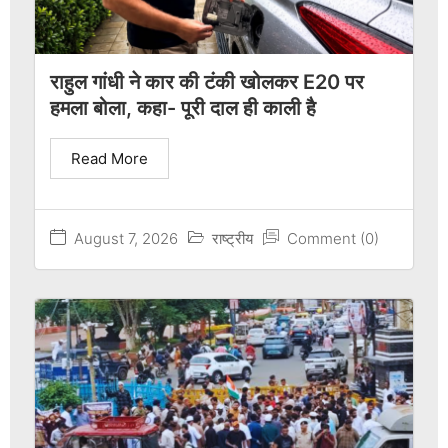
राहुल गांधी ने कार की टंकी खोलकर E20 पर
हमला बोला, कहा- पूरी दाल ही काली है
Read More
August 7, 2026
राष्ट्रीय
Comment (0)