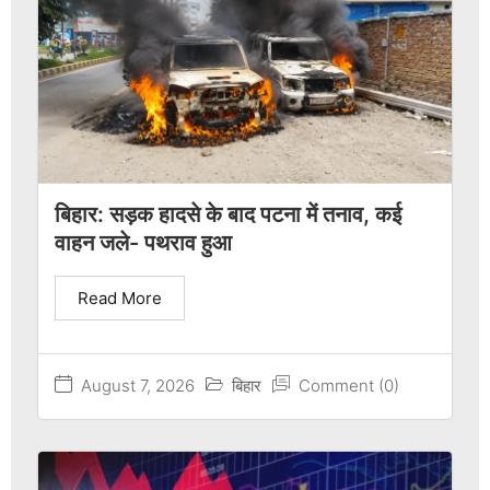
बिहार: सड़क हादसे के बाद पटना में तनाव, कई
वाहन जले- पथराव हुआ
Read More
August 7, 2026
बिहार
Comment (0)