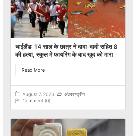
थाईलैंड: 14 साल के छात्र ने दादा-दादी सहित 8
की हत्या, स्कूल में फायरिंग के बाद खुद को मारा
Read More
August 7, 2026
अंतरराष्ट्रीय
Comment (0)