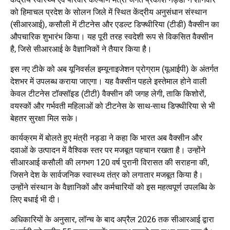
को हिमाचल प्रदेश के सोलन जिले में स्थित केंद्रीय अनुसंधान संस्थान
(सीआरआई), कसौली में टीटनेस और एडल्ट डिफ्थीरिया (टीडी) वैक्सीन का
औपचारिक शुभारंभ किया। यह पूरी तरह स्वदेशी रूप से विकसित वैक्सीन
है, जिसे सीआरआई के वैज्ञानिकों ने तैयार किया है।
इस नए टीके को अब यूनिवर्सल इम्यूनाइजेशन प्रोग्राम (यूआईपी) के अंतर्गत
देशभर में उपलब्ध कराया जाएगा। यह वैक्सीन पहले इस्तेमाल होने वाली
केवल टीटनेस टॉक्सॉइड (टीटी) वैक्सीन की जगह लेगी, ताकि किशोरों,
वयस्कों और गर्भवती महिलाओं को टीटनेस के साथ-साथ डिफ्थीरिया से भी
बेहतर सुरक्षा मिल सके।
कार्यक्रम में बोलते हुए मंत्री नड्डा ने कहा कि भारत अब वैक्सीन और
दवाओं के उत्पादन में वैश्विक स्तर पर मजबूत पहचान रखता है। उन्होंने
सीआरआई कसौली की लगभग 120 वर्ष पुरानी विरासत की सराहना की,
जिसने देश के सार्वजनिक स्वास्थ्य तंत्र को लगातार मजबूत किया है।
उन्होंने संस्थान के वैज्ञानिकों और कर्मचारियों को इस महत्वपूर्ण उपलब्धि के
लिए बधाई भी दी।
अधिकारियों के अनुसार, लॉन्च के बाद अप्रैल 2026 तक सीआरआई द्वारा