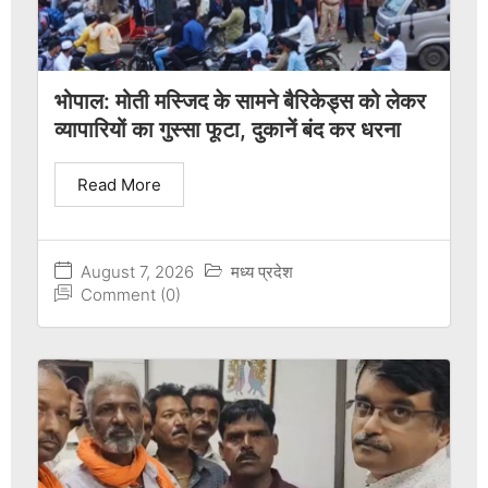
भोपाल: मोती मस्जिद के सामने बैरिकेड्स को लेकर
व्यापारियों का गुस्सा फूटा, दुकानें बंद कर धरना
Read More
August 7, 2026
मध्य प्रदेश
Comment (0)