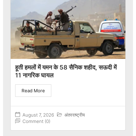
हूती हमलों में यमन के 58 सैनिक शहीद, सऊदी में
11 नागरिक घायल
Read More
August 7, 2026
अंतरराष्ट्रीय
Comment (0)