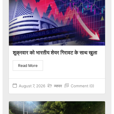
शुक्रवार को भारतीय शेयर गिरावट के साथ खुला
Read More
August 7, 2026
व्यापार
Comment (0)