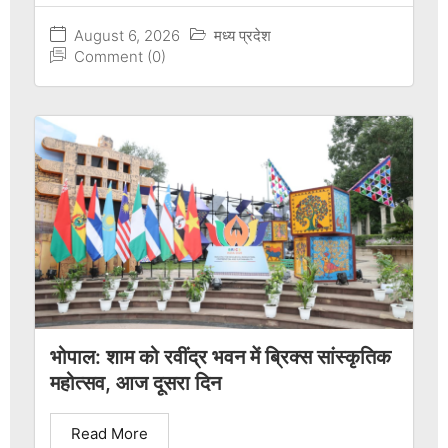
August 6, 2026
मध्य प्रदेश
Comment (0)
भोपाल: शाम को रवींद्र भवन में ब्रिक्स सांस्कृतिक
महोत्सव, आज दूसरा दिन
Read More