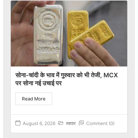
सोना-चांदी के भाव में गुरुवार को भी तेजी, MCX
पर सोना नई उचाई पर
Read More
August 6, 2026
व्यापार
Comment (0)