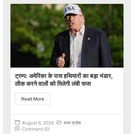
ट्रम्प: अमेरिका के पास हथियारों का बड़ा भंडार,
लीक करने वालों को मिलेगी लंबी सजा
Read More
August 6, 2026
मध्य प्रदेश
Comment (0)