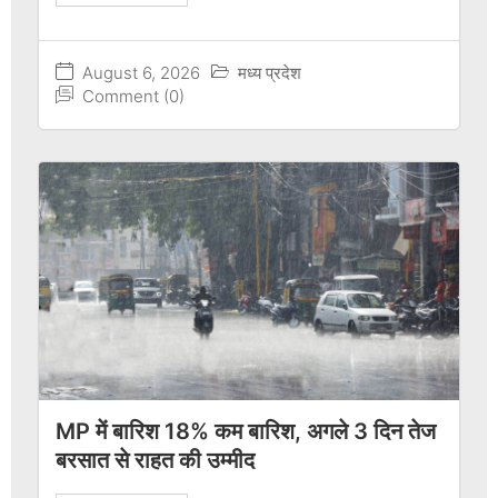
August 6, 2026
मध्य प्रदेश
Comment (0)
MP में बारिश 18% कम बारिश, अगले 3 दिन तेज
बरसात से राहत की उम्मीद