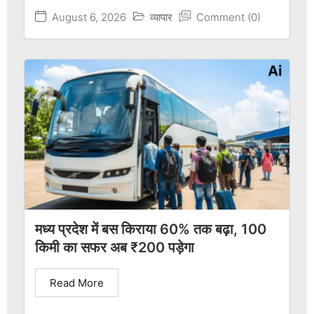
August 6, 2026
व्यापार
Comment (0)
मध्य प्रदेश में बस किराया 60% तक बढ़ा, 100
किमी का सफर अब ₹200 पड़ेगा
Read More