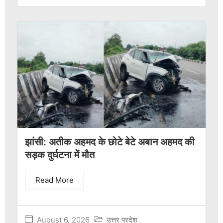
झांसी: अतीक अहमद के छोटे बेटे अबान अहमद की
सड़क दुर्घटना में मौत
Read More
August 6, 2026
उत्तर प्रदेश