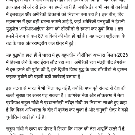
इजराइल की ओर से ईरान पर हमले जारी हैं, जबकि ईरान भी जवाबी कार्रवाई
में इजराइल और अमेरिकी ठिकानों को निशाना बना रहा है। इस बीच, हिंद
महासागर में एक बड़ी घटना सामने आई है, जहां अमेरिकी पनडुब्बी ने ईरानी
युद्धपोत ‘आईआरआईएस डेना’ को टॉरपीडो से हमला कर डुबो दिया। इस
हमले में कम से कम 87 नाविकों की मौत हो गई है। यह घटना श्रीलंका के
तट के पास अंतरराष्ट्रीय जल क्षेत्र में हुई।
यह युद्धपोत हाल ही में भारत में हुए बहुपक्षीय नौसैनिक अभ्यास मिलन-2026
में हिस्सा लेने के बाद ईरान लौट रहा था। अमेरिकी रक्षा मंत्री पीट हेगसेथ
ने इस हमले की पुष्टि की है, इसे द्वितीय विश्व युद्ध के बाद टॉरपीडो से दुश्मन
जहाज डुबोने की पहली बड़ी कार्रवाई बताया है।
इस घटना से भारत में भी चिंता बढ़ गई है, क्योंकि मध्य पूर्व संकट से देश की
ऊर्जा सुरक्षा पर असर पड़ सकता है। कांग्रेस नेता और लोकसभा में नेता
प्रतिपक्ष राहुल गांधी ने प्रधानमंत्री नरेंद्र मोदी पर निशाना साधते हुए कहा
है कि विश्व अस्थिरता के दौर में प्रवेश कर चुका है और समुद्री क्षेत्र में बड़ी
चुनौतियां खड़ी हो गई हैं।
राहुल गांधी ने एक्स पर पोस्ट में लिखा कि भारत की तेल आपूर्ति खतरे में है,