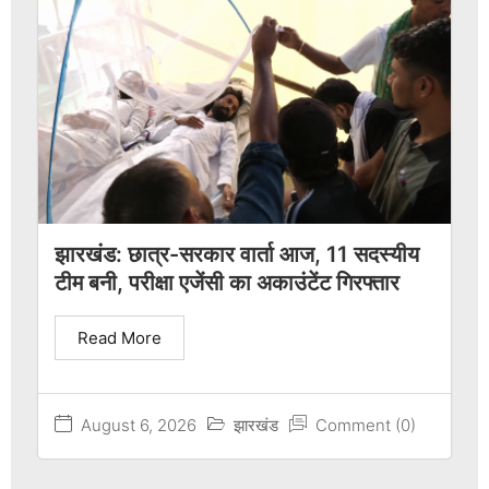
झारखंड: छात्र-सरकार वार्ता आज, 11 सदस्यीय
टीम बनी, परीक्षा एजेंसी का अकाउंटेंट गिरफ्तार
Read More
August 6, 2026
झारखंड
Comment (0)