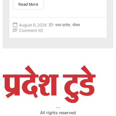
Read More
August 6, 2026
मध्य प्रदेश
,
मौसम
Comment (0)
….
All rights reserved