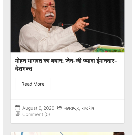
मोहन भागवत का बयान: जेन-जी ज्यादा ईमानदार-
देशभक्त
Read More
August 6, 2026
महाराष्ट्र
,
राष्ट्रीय
Comment (0)