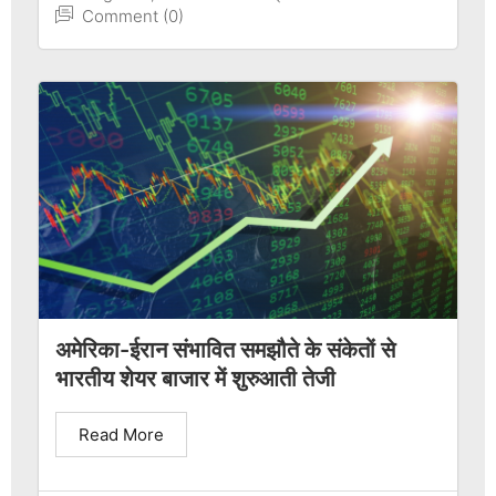
Comment (0)
अमेरिका-ईरान संभावित समझौते के संकेतों से
भारतीय शेयर बाजार में शुरुआती तेजी
Read More