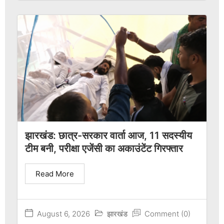
झारखंड: छात्र-सरकार वार्ता आज, 11 सदस्यीय
टीम बनी, परीक्षा एजेंसी का अकाउंटेंट गिरफ्तार
Read More
August 6, 2026
झारखंड
Comment (0)