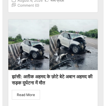
August 6, 2026
मध्य प्रदेश
Comment (0)
झांसी: अतीक अहमद के छोटे बेटे अबान अहमद की
सड़क दुर्घटना में मौत
Read More