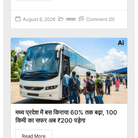
August 6, 2026
व्यापार
Comment (0)
मध्य प्रदेश में बस किराया 60% तक बढ़ा, 100
किमी का सफर अब ₹200 पड़ेगा
Read More