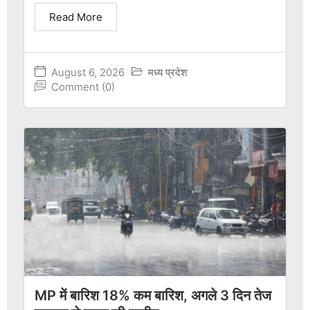
Read More
August 6, 2026
मध्य प्रदेश
Comment (0)
MP में बारिश 18% कम बारिश, अगले 3 दिन तेज