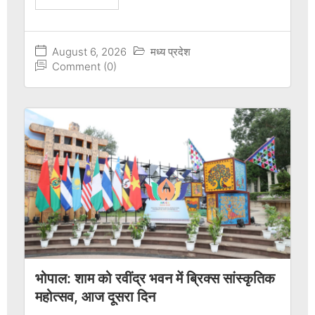
August 6, 2026
मध्य प्रदेश
Comment (0)
भोपाल: शाम को रवींद्र भवन में ब्रिक्स सांस्कृतिक
महोत्सव, आज दूसरा दिन