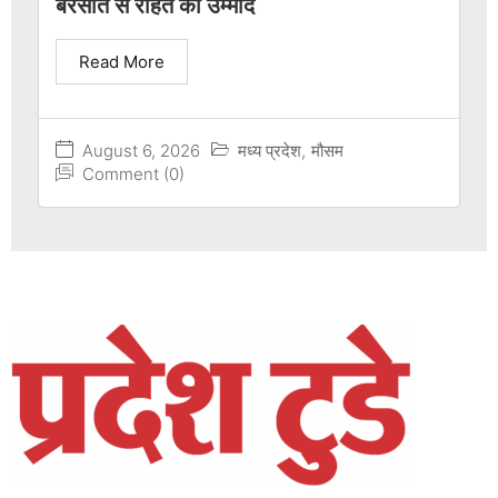
बरसात से राहत की उम्मीद
Read More
August 6, 2026
मध्य प्रदेश
,
मौसम
Comment (0)