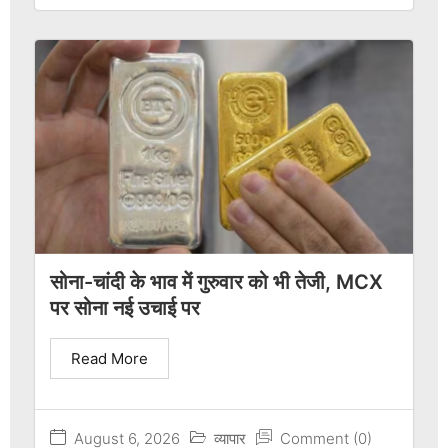
सोना-चांदी के भाव में गुरुवार को भी तेजी, MCX
पर सोना नई उचाई पर
Read More
August 6, 2026
व्यापार
Comment (0)