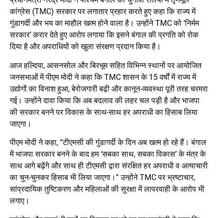
कांग्रेस (TMC) सरकार पर लगातार प्रहार करते हुए कहा कि राज्य में
गुंडागर्दी और भय का माहौल खत्म होने वाला है। उन्होंने TMC को ‘निर्मम
सरकार’ करार देते हुए आरोप लगाया कि इसने बंगाल की प्रगति को रोक
दिया है और अपराधियों को खुला संरक्षण प्रदान किया है।
आज हल्दिया, आसनसोल और बिरभूम सहित विभिन्न स्थानों पर आयोजित
जनसभाओं में पीएम मोदी ने कहा कि TMC शासन के 15 वर्षों में राज्य में
उद्योगों का विनाश हुआ, बेरोजगारी बढ़ी और कानून-व्यवस्था पूरी तरह चरमरा
गई। उन्होंने दावा किया कि अब बदलाव की लहर चल पड़ी है और भाजपा
की सरकार बनने पर विकास के साथ-साथ हर अपराधी का हिसाब लिया
जाएगा।
पीएम मोदी ने कहा, “टीएमसी की गुंडागर्दी के दिन अब खत्म हो रहे हैं। बंगाल
में भाजपा सरकार बनने के बाद हम ‘सबका साथ, सबका विकास’ के मंत्र के
साथ आगे बढ़ेंगे और साथ ही टीएमसी द्वारा संरक्षित हर अपराधी व अत्याचारी
का चुन-चुनकर हिसाब भी लिया जाएगा।” उन्होंने TMC पर भ्रष्टाचार,
सांप्रदायिक तुष्टिकरण और महिलाओं की सुरक्षा में लापरवाही के आरोप भी
लगाए।