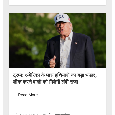
ट्रम्प: अमेरिका के पास हथियारों का बड़ा भंडार,
लीक करने वालों को मिलेगी लंबी सजा
Read More