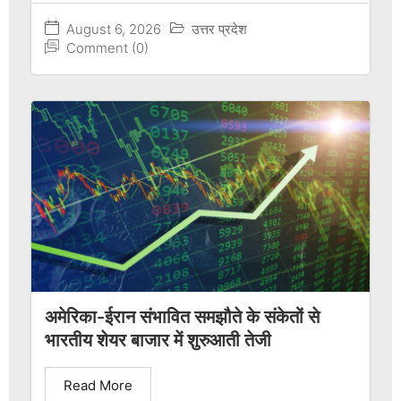
August 6, 2026
उत्तर प्रदेश
Comment (0)
अमेरिका-ईरान संभावित समझौते के संकेतों से
भारतीय शेयर बाजार में शुरुआती तेजी
Read More