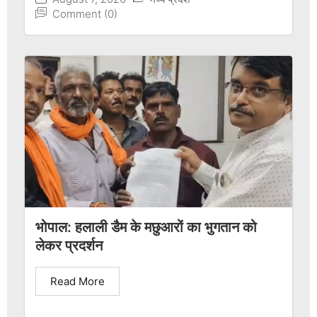
Comment (0)
भोपाल: हलाली डैम के मछुआरों का भुगतान को
लेकर प्रदर्शन
Read More