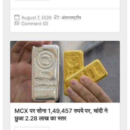
August 7, 2026
अंतरराष्ट्रीय
Comment (0)
MCX पर सोना 1,49,457 रुपये पर, चांदी ने
छुआ 2.28 लाख का स्तर