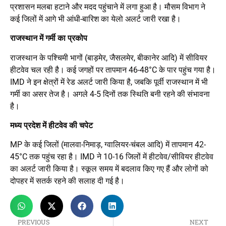
प्रशासन मलबा हटाने और मदद पहुंचाने में लगा हुआ है। मौसम विभाग ने
कई जिलों में आगे भी आंधी-बारिश का येलो अलर्ट जारी रखा है।
राजस्थान में गर्मी का प्रकोप
राजस्थान के पश्चिमी भागों (बाड़मेर, जैसलमेर, बीकानेर आदि) में सीवियर
हीटवेव चल रही है। कई जगहों पर तापमान 46-48°C के पार पहुंच गया है।
IMD ने इन क्षेत्रों में रेड अलर्ट जारी किया है, जबकि पूर्वी राजस्थान में भी
गर्मी का असर तेज है। अगले 4-5 दिनों तक स्थिति बनी रहने की संभावना
है।
मध्य प्रदेश में हीटवेव की चपेट
MP के कई जिलों (मालवा-निमाड़, ग्वालियर-चंबल आदि) में तापमान 42-
45°C तक पहुंच रहा है। IMD ने 10-16 जिलों में हीटवेव/सीवियर हीटवेव
का अलर्ट जारी किया है। स्कूल समय में बदलाव किए गए हैं और लोगों को
दोपहर में सतर्क रहने की सलाह दी गई है।
PREVIOUS
NEXT