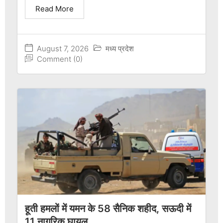
Read More
August 7, 2026
मध्य प्रदेश
Comment (0)
हूती हमलों में यमन के 58 सैनिक शहीद, सऊदी में
11 नागरिक घायल