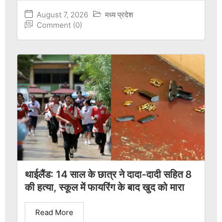
August 7, 2026
मध्य प्रदेश
Comment (0)
थाईलैंड: 14 साल के छात्र ने दादा-दादी सहित 8
की हत्या, स्कूल में फायरिंग के बाद खुद को मारा
Read More