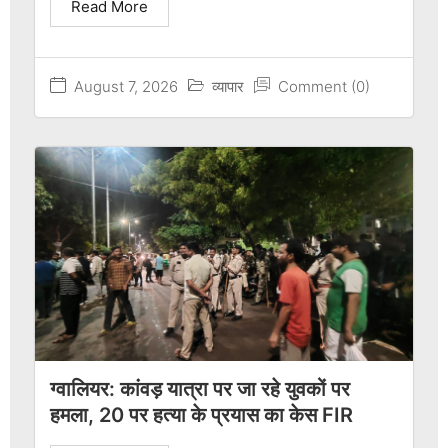
Read More
August 7, 2026
व्यापार
Comment (0)
ग्वालियर: कांवड़ यात्रा पर जा रहे युवकों पर
हमला, 20 पर हत्या के प्रयास का केस FIR