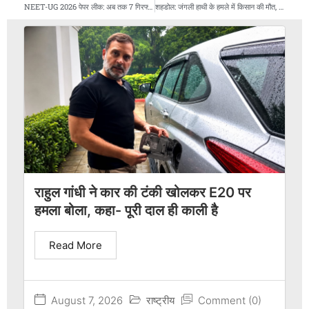
NEET-UG 2026 पेपर लीक: अब तक 7 गिरफ्तार, CBI ने तेज की छानबीन
शहडोल: जंगली हाथी के हमले में किसान की मौत, मवेशी भी कुचला, ग्रामीणों में दहशत
राहुल गांधी ने कार की टंकी खोलकर E20 पर
हमला बोला, कहा- पूरी दाल ही काली है
Read More
August 7, 2026
राष्ट्रीय
Comment (0)