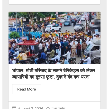
भोपाल: मोती मस्जिद के सामने बैरिकेड्स को लेकर
व्यापारियों का गुस्सा फूटा, दुकानें बंद कर धरना
Read More
August 7, 2026
मध्य प्रदेश