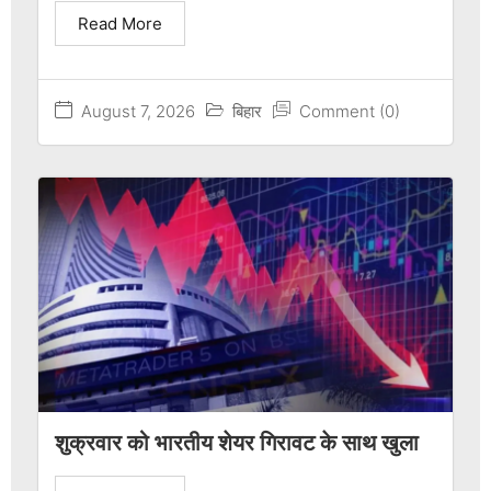
Read More
August 7, 2026
बिहार
Comment (0)
शुक्रवार को भारतीय शेयर गिरावट के साथ खुला