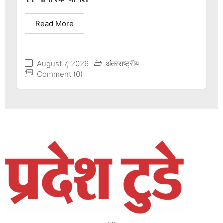
Read More
August 7, 2026
अंतरराष्ट्रीय
Comment (0)
….