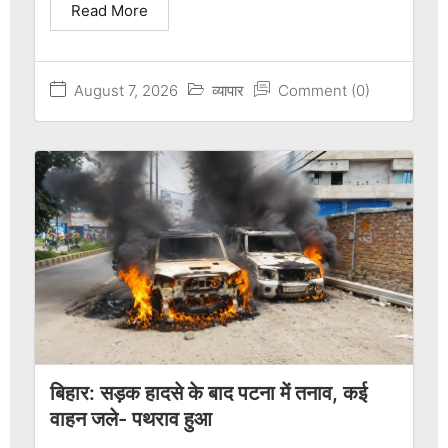
Read More
August 7, 2026
व्यापार
Comment (0)
बिहार: सड़क हादसे के बाद पटना में तनाव, कई
वाहन जले- पथराव हुआ