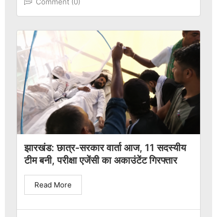
Comment (0)
झारखंड: छात्र-सरकार वार्ता आज, 11 सदस्यीय
टीम बनी, परीक्षा एजेंसी का अकाउंटेंट गिरफ्तार
Read More