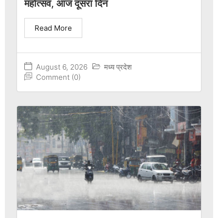
महोत्सव, आज दूसरा दिन
Read More
August 6, 2026
मध्य प्रदेश
Comment (0)