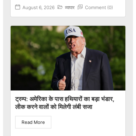
August 6, 2026
व्यापार
Comment (0)
ट्रम्प: अमेरिका के पास हथियारों का बड़ा भंडार,
लीक करने वालों को मिलेगी लंबी सजा
Read More