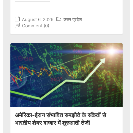
August 6, 2026
उत्तर प्रदेश
Comment (0)
अमेरिका-ईरान संभावित समझौते के संकेतों से
भारतीय शेयर बाजार में शुरुआती तेजी