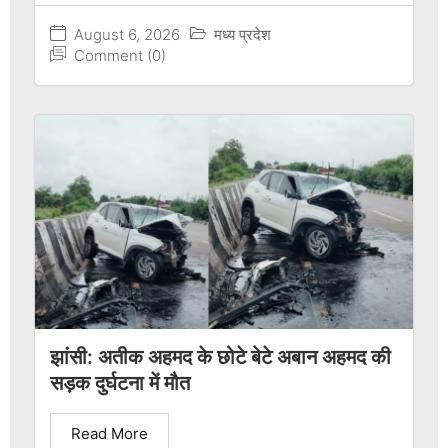
August 6, 2026
मध्य प्रदेश
Comment (0)
झांसी: अतीक अहमद के छोटे बेटे अबान अहमद की
सड़क दुर्घटना में मौत
Read More