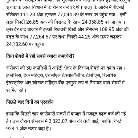
सूचकांक लाल निशान में कारोबार कर रहे थे। सत्र के आरंभ में बीएसई
सेंसेक्स 111.23 अंक टूटकर 77,044.39 के स्तर पर पहुंच गया। इसी
तरह निफ्टी 26.85 अंक की गिरावट के साथ 24,058.85 पर आ गया।
कुछ देर बाद बाजार में हल्की रिकवरी दिखी और सेंसेक्स 108.95 अंक की
बढ़त के साथ 77,264.57 पर तथा निफ्टी 44.25 अंक ऊपर चढ़कर
24,132.60 पर पहुंचा।
किन शेयरों में रही सबसे ज्यादा कमजोरी?
सेंसेक्स की 30 कंपनियों में आईटी क्षेत्र के दिग्गज शेयरों पर दबाव रहा।
इंफोसिस, टेक महिंद्रा, एचसीएल टेक्नोलॉजीज, टीसीएस, रिलायंस
इंडस्ट्रीज और कोटक महिंद्रा बैंक प्रमुख रूप से गिरावट वाले शेयरों में
शामिल रहे।
पिछले चार दिनों का प्रदर्शन
हालांकि पिछले चार कारोबारी सत्रों में बाजार में मजबूत बढ़त दर्ज की गई
है। इस दौरान सेंसेक्स में 3,323.07 अंक की तेजी आई, जबकि निफ्टी
924.1 अंक ऊपर चढ़ा है।