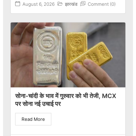
August 6, 2026
झारखंड
Comment (0)
सोना-चांदी के भाव में गुरुवार को भी तेजी, MCX
पर सोना नई उचाई पर
Read More