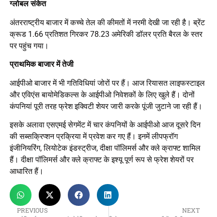
ग्लोबल संकेत
अंतरराष्ट्रीय बाजार में कच्चे तेल की कीमतों में नरमी देखी जा रही है। ब्रेंट
क्रूड 1.66 प्रतिशत गिरकर 78.23 अमेरिकी डॉलर प्रति बैरल के स्तर
पर पहुंच गया।
प्राथमिक बाजार में तेजी
आईपीओ बाजार में भी गतिविधियां जोरों पर हैं। आज रियासत लाइफस्टाइल
और एविएंस बायोमेडिकल्स के आईपीओ निवेशकों के लिए खुले हैं। दोनों
कंपनियां पूरी तरह फ्रेश इक्विटी शेयर जारी करके पूंजी जुटाने जा रही हैं।
इसके अलावा एसएमई सेगमेंट में चार कंपनियों के आईपीओ आज दूसरे दिन
की सब्सक्रिप्शन प्रक्रिया में प्रवेश कर गए हैं। इनमें लीपफ्रॉग
इंजीनियरिंग, लियोटेक इंडस्ट्रीज, दीक्षा पॉलिमर्स और क्ले क्राफ्ट शामिल
हैं। दीक्षा पॉलिमर्स और क्ले क्राफ्ट के इश्यू पूर्ण रूप से फ्रेश शेयरों पर
आधारित हैं।
PREVIOUS
NEXT