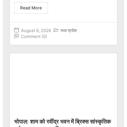
Read More
August 6, 2026
मध्य प्रदेश
Comment (0)
भोपाल: शाम को रवींद्र भवन में ब्रिक्स सांस्कृतिक