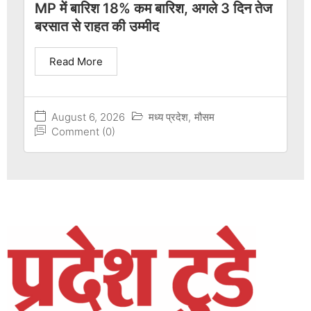
MP में बारिश 18% कम बारिश, अगले 3 दिन तेज
बरसात से राहत की उम्मीद
Read More
August 6, 2026
मध्य प्रदेश
,
मौसम
Comment (0)