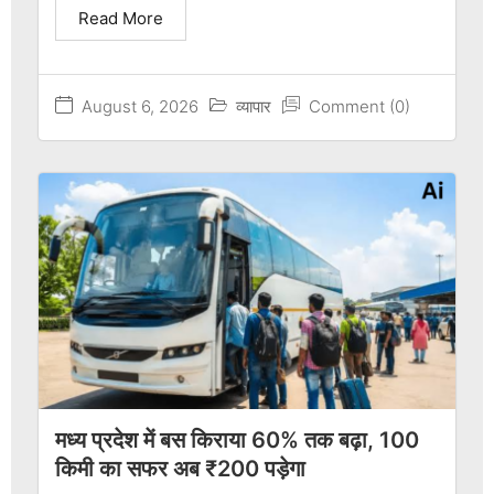
Read More
August 6, 2026
व्यापार
Comment (0)
मध्य प्रदेश में बस किराया 60% तक बढ़ा, 100
किमी का सफर अब ₹200 पड़ेगा