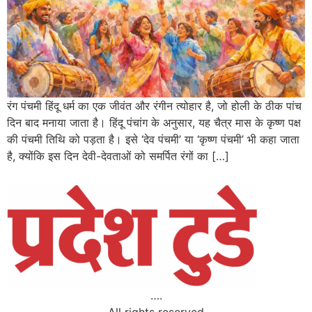
रंग पंचमी हिंदू धर्म का एक जीवंत और रंगीन त्योहार है, जो होली के ठीक पांच
दिन बाद मनाया जाता है। हिंदू पंचांग के अनुसार, यह चैत्र मास के कृष्ण पक्ष
की पंचमी तिथि को पड़ता है। इसे ‘देव पंचमी’ या ‘कृष्ण पंचमी’ भी कहा जाता
है, क्योंकि इस दिन देवी-देवताओं को समर्पित रंगों का […]
….