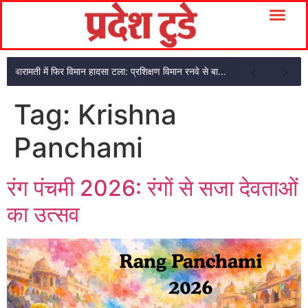
बारामती में फिर विमान हादसा टला: प्रशिक्षण विमान रनवे से बाहर निकला, दोनों सवार सुरक्षित
Tag:
Krishna
Panchami
रंग पंचमी 2026: रंगों से सजा देवताओं
का उत्सव