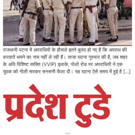
राजधानी पटना में अपराधियों के हौसले इतने बुलंद हो गए हैं कि अपराध की
वारदातें थमने का नाम नहीं ले रही हैं। ताजा घटना गुरुवार की है, जब शहर
के अति विशिष्ट व्यक्ति (VVIP) इलाके, पोलो रोड पर अपराधियों ने एक
युवक को गोली मारकर सनसनी फैला दी। यह घटना ऐसे समय में हुई है […]
….