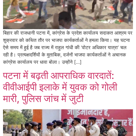
बिहार की राजधानी पटना में, कांग्रेस के प्रदेश कार्यालय सदाकत आश्रम पर
शुक्रवार को कथित तौर पर भाजपा कार्यकर्ताओं ने हमला किया। यह घटना
ऐसे समय में हुई है जब राज्य में राहुल गांधी की ‘वोटर अधिकार यात्रा’ चल
रही है। प्रत्यक्षदर्शियों के मुताबिक, दर्जनों भाजपा कार्यकर्ताओं ने अचानक
कांग्रेस कार्यालय पर धावा बोला। उन्होंने […]
पटना में बढ़ती आपराधिक वारदातें:
वीवीआईपी इलाके में युवक को गोली
मारी, पुलिस जांच में जुटी