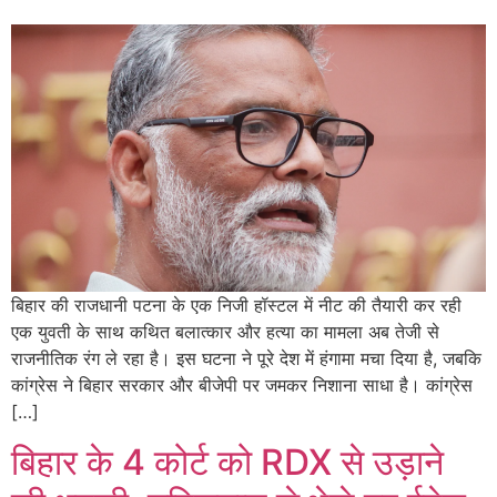
बिहार की राजधानी पटना के एक निजी हॉस्टल में नीट की तैयारी कर रही
एक युवती के साथ कथित बलात्कार और हत्या का मामला अब तेजी से
राजनीतिक रंग ले रहा है। इस घटना ने पूरे देश में हंगामा मचा दिया है, जबकि
कांग्रेस ने बिहार सरकार और बीजेपी पर जमकर निशाना साधा है। कांग्रेस
[…]
बिहार के 4 कोर्ट को RDX से उड़ाने