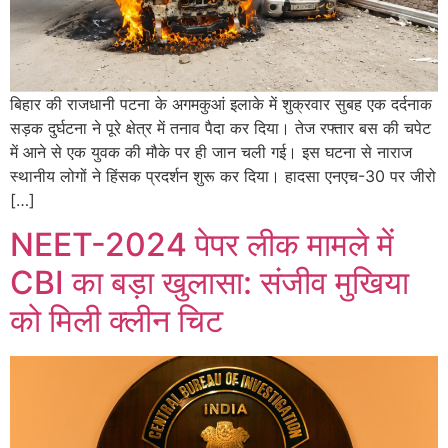
बिहार की राजधानी पटना के अगमकुआं इलाके में शुक्रवार सुबह एक दर्दनाक
सड़क दुर्घटना ने पूरे क्षेत्र में तनाव पैदा कर दिया। तेज रफ्तार बस की चपेट
में आने से एक युवक की मौके पर ही जान चली गई। इस घटना से नाराज
स्थानीय लोगों ने हिंसक प्रदर्शन शुरू कर दिया। हादसा एनएच-30 पर जीरो
[…]
NEET-2024 पेपर लीक मामले में
CBI का बड़ा खुलासा: संजीव मुखिया
को मिली क्लीन चिट