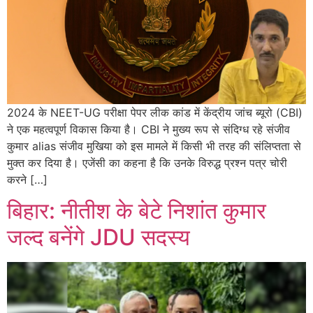
2024 के NEET-UG परीक्षा पेपर लीक कांड में केंद्रीय जांच ब्यूरो (CBI)
ने एक महत्वपूर्ण विकास किया है। CBI ने मुख्य रूप से संदिग्ध रहे संजीव
कुमार alias संजीव मुखिया को इस मामले में किसी भी तरह की संलिप्तता से
मुक्त कर दिया है। एजेंसी का कहना है कि उनके विरुद्ध प्रश्न पत्र चोरी
करने […]
बिहार: नीतीश के बेटे निशांत कुमार
जल्द बनेंगे JDU सदस्य