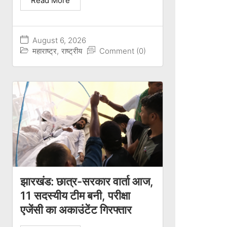
Read More
August 6, 2026
महाराष्ट्र
,
राष्ट्रीय
Comment (0)
झारखंड: छात्र-सरकार वार्ता आज,
11 सदस्यीय टीम बनी, परीक्षा
एजेंसी का अकाउंटेंट गिरफ्तार