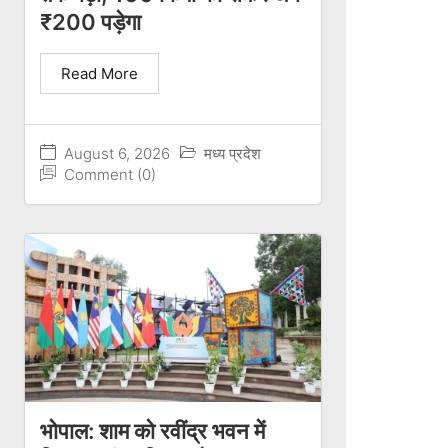
₹200 पड़ेगा
Read More
August 6, 2026
मध्य प्रदेश
Comment (0)
भोपाल: शाम को रवींद्र भवन में