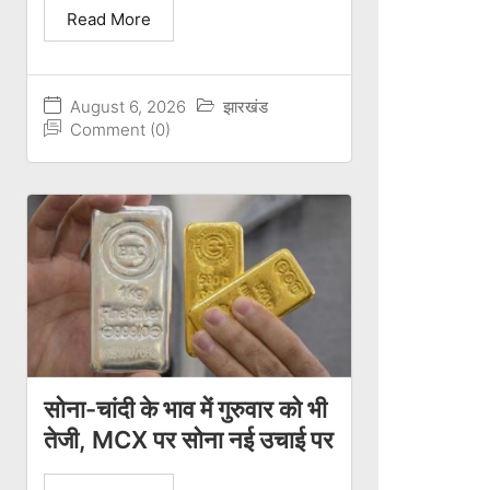
Read More
August 6, 2026
झारखंड
Comment (0)
सोना-चांदी के भाव में गुरुवार को भी
तेजी, MCX पर सोना नई उचाई पर