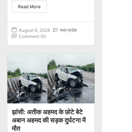
Read More
August 6, 2026
मध्य प्रदेश
Comment (0)
झांसी: अतीक अहमद के छोटे बेटे
अबान अहमद की सड़क दुर्घटना में
मौत