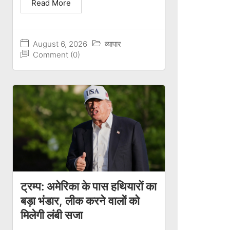
Read More
August 6, 2026
व्यापार
Comment (0)
ट्रम्प: अमेरिका के पास हथियारों का
बड़ा भंडार, लीक करने वालों को
मिलेगी लंबी सजा