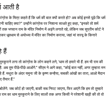
्म आती है
रेस के मित्र कहते हैं कि धर्म की बात क्यों करते हो? अब कोई इनसे पूछे कि धर्म
नी चाहिए क्या?” उन्होंने कांग्रेस पर निशाना साधते हुए कहा, “इनको तो शर्म
तक भगवान राम के मंदिर निर्माण में अड़ंगे लगाते रहे, लेकिन जब सुप्रीम कोर्ट ने
कर धूमधाम से अयोध्या में मंदिर का निर्माण कराया, जहां मां सरयू के किनारे
हैं
स्कुराने लगा तो कांग्रेस के लोग कहने लगे, ‘धाम तो हमारे भी हैं. हम भी राम की
 गई है. अब तुम पीछे-पीछे आओगे.” सीएम ने आगे कहा, “कोई बात नहीं, अगर तुम्हारा मन
हैं. मथुरा के अंदर यमुना जी के कृष्ण कन्हैया, सबकी आंखों का तारा, आओ मैदान
 तैयार हैं.”
ोलेंगे. जब कोर्ट हो जाएगी, बाकी सब निपट जाएगा, फिर आएंगे कि हम तो तुम्हारे
 राम का धाम मुस्कुराने के लिए सालों तक अगर किसी ने परेशानी खड़ी की तो वो