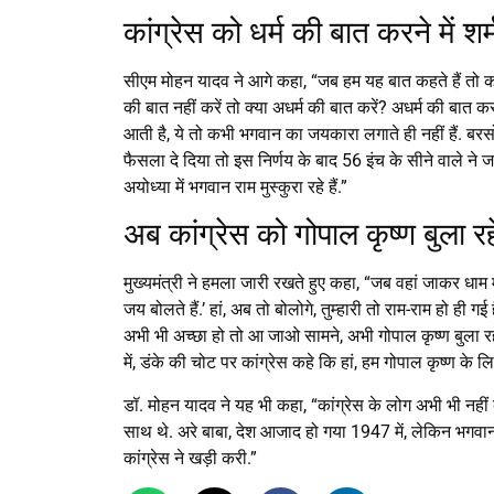
कांग्रेस को धर्म की बात करने में शर
सीएम मोहन यादव ने आगे कहा, “जब हम यह बात कहते हैं तो कांग्
की बात नहीं करें तो क्या अधर्म की बात करें? अधर्म की बात कर
आती है, ये तो कभी भगवान का जयकारा लगाते ही नहीं हैं. बरसों 
फैसला दे दिया तो इस निर्णय के बाद 56 इंच के सीने वाले ने जा
अयोध्या में भगवान राम मुस्कुरा रहे हैं.”
अब कांग्रेस को गोपाल कृष्ण बुला रहे 
मुख्यमंत्री ने हमला जारी रखते हुए कहा, “जब वहां जाकर धाम मु
जय बोलते हैं.’ हां, अब तो बोलोगे, तुम्हारी तो राम-राम हो ही
अभी भी अच्छा हो तो आ जाओ सामने, अभी गोपाल कृष्ण बुला रहे 
में, डंके की चोट पर कांग्रेस कहे कि हां, हम गोपाल कृष्ण के लिए
डॉ. मोहन यादव ने यह भी कहा, “कांग्रेस के लोग अभी भी नहीं ब
साथ थे. अरे बाबा, देश आजाद हो गया 1947 में, लेकिन भगवान
कांग्रेस ने खड़ी करी.”