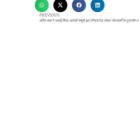
PREVIOUS