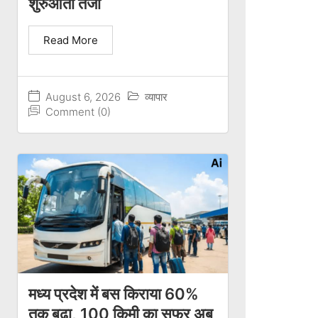
शुरुआती तेजी
Read More
August 6, 2026
व्यापार
Comment (0)
मध्य प्रदेश में बस किराया 60%
तक बढ़ा, 100 किमी का सफर अब