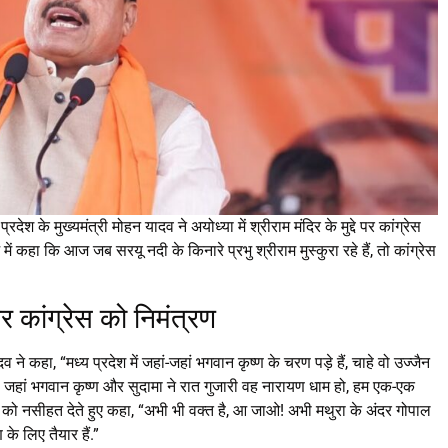
प्रदेश के मुख्यमंत्री मोहन यादव ने अयोध्या में श्रीराम मंदिर के मुद्दे पर कांग्रेस
में कहा कि आज जब सरयू नदी के किनारे प्रभु श्रीराम मुस्कुरा रहे हैं, तो कांग्रेस
र कांग्रेस को निमंत्रण
ने कहा, “मध्य प्रदेश में जहां-जहां भगवान कृष्ण के चरण पड़े हैं, चाहे वो उज्जैन
 जहां भगवान कृष्ण और सुदामा ने रात गुजारी वह नारायण धाम हो, हम एक-एक
ग्रेस को नसीहत देते हुए कहा, “अभी भी वक्त है, आ जाओ! अभी मथुरा के अंदर गोपाल
 के लिए तैयार हैं.”