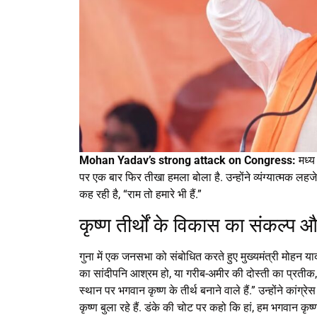
Mohan Yadav’s strong attack on Congress:
मध्य 
पर एक बार फिर तीखा हमला बोला है. उन्होंने व्यंग्यात्मक लहजे 
कह रही है, “राम तो हमारे भी हैं.”
कृष्ण तीर्थों के विकास का संकल्प औ
गुना में एक जनसभा को संबोधित करते हुए मुख्यमंत्री मोहन यादव 
का सांदीपनि आश्रम हो, या गरीब-अमीर की दोस्ती का प्रतीक,
स्थान पर भगवान कृष्ण के तीर्थ बनाने वाले हैं.” उन्होंने कां
कृष्ण बुला रहे हैं. डंके की चोट पर कहो कि हां, हम भगवान कृष्ण