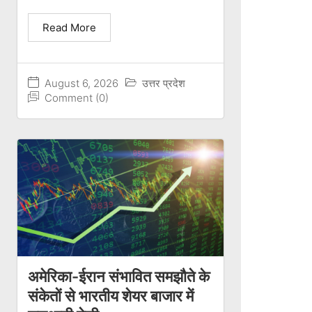
Read More
August 6, 2026
उत्तर प्रदेश
Comment (0)
अमेरिका-ईरान संभावित समझौते के
संकेतों से भारतीय शेयर बाजार में