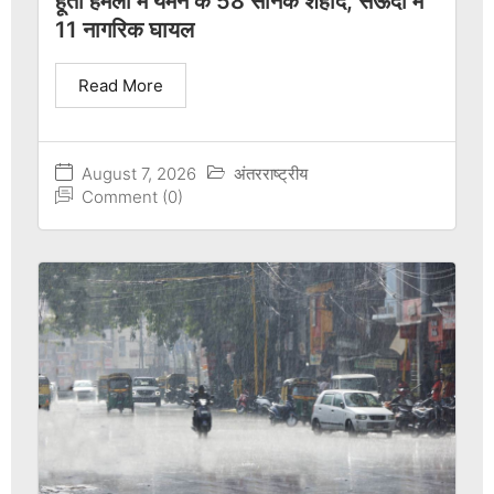
हूती हमलों में यमन के 58 सैनिक शहीद, सऊदी में
11 नागरिक घायल
Read More
August 7, 2026
अंतरराष्ट्रीय
Comment (0)