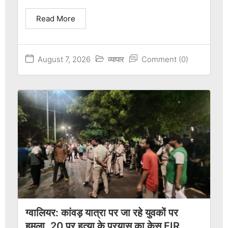
Read More
August 7, 2026
व्यापार
Comment (0)
ग्वालियर: कांवड़ यात्रा पर जा रहे युवकों पर
हमला, 20 पर हत्या के प्रयास का केस FIR