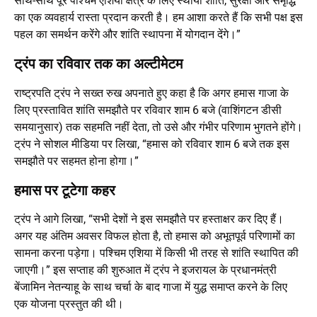
साथ-साथ पूरे पश्चिम एशिया क्षेत्र के लिए स्थायी शांति, सुरक्षा और समृद्धि
का एक व्यवहार्य रास्ता प्रदान करती है। हम आशा करते हैं कि सभी पक्ष इस
पहल का समर्थन करेंगे और शांति स्थापना में योगदान देंगे।”
ट्रंप का रविवार तक का अल्टीमेटम
राष्ट्रपति ट्रंप ने सख्त रुख अपनाते हुए कहा है कि अगर हमास गाजा के
लिए प्रस्तावित शांति समझौते पर रविवार शाम 6 बजे (वाशिंगटन डीसी
समयानुसार) तक सहमति नहीं देता, तो उसे और गंभीर परिणाम भुगतने होंगे।
ट्रंप ने सोशल मीडिया पर लिखा, “हमास को रविवार शाम 6 बजे तक इस
समझौते पर सहमत होना होगा।”
हमास पर टूटेगा कहर
ट्रंप ने आगे लिखा, “सभी देशों ने इस समझौते पर हस्ताक्षर कर दिए हैं।
अगर यह अंतिम अवसर विफल होता है, तो हमास को अभूतपूर्व परिणामों का
सामना करना पड़ेगा। पश्चिम एशिया में किसी भी तरह से शांति स्थापित की
जाएगी।” इस सप्ताह की शुरुआत में ट्रंप ने इजरायल के प्रधानमंत्री
बेंजामिन नेतन्याहू के साथ चर्चा के बाद गाजा में युद्ध समाप्त करने के लिए
एक योजना प्रस्तुत की थी।