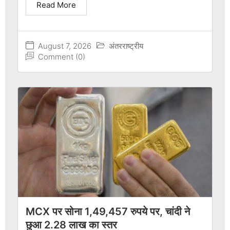
Read More
August 7, 2026
अंतरराष्ट्रीय
Comment (0)
MCX पर सोना 1,49,457 रुपये पर, चांदी ने
छुआ 2.28 लाख का स्तर