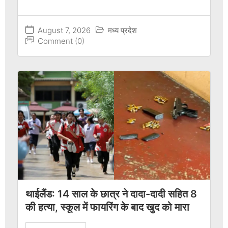
August 7, 2026
मध्य प्रदेश
Comment (0)
थाईलैंड: 14 साल के छात्र ने दादा-दादी सहित 8
की हत्या, स्कूल में फायरिंग के बाद खुद को मारा