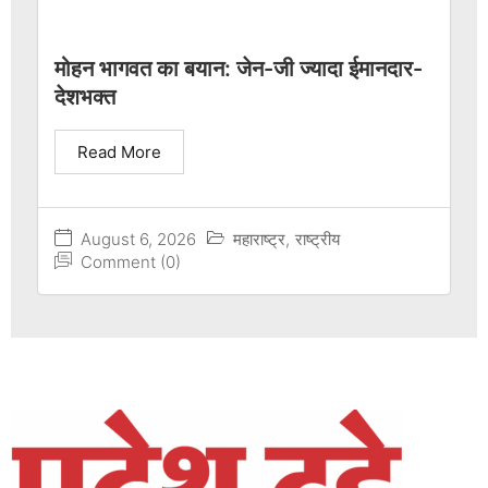
मोहन भागवत का बयान: जेन-जी ज्यादा ईमानदार-
देशभक्त
Read More
August 6, 2026
महाराष्ट्र
,
राष्ट्रीय
Comment (0)