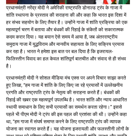
प्रधानमंत्री नरेंद्र मोदी ने अमेरिकी राष्ट्रपति डोनाल्ड ट्रंप के गाजा में
शांति स्थापना के प्रस्ताव की सराहना की और कहा कि भारत इस दिशा में
हर संभव सहयोग के लिए तैयार है। उन्होंने गाजा में शांति प्रक्रिया को एक
महत्वपूर्ण चरण में बताया और बंधकों की रिहाई के संकेतों को सकारात्मक
कदम करार दिया। यह बयान ऐसे समय में आया है, जब अंतरराष्ट्रीय
समुदाय गाजा में युद्धविराम और मानवीय सहायता के लिए सक्रिय प्रयास
कर रहा है। भारत ने हमेशा इस बात पर बल दिया है कि इजरायल-
फिलिस्तीन विवाद का हल केवल शांतिपूर्ण बातचीत और संवाद से ही संभव
है।
प्रधानमंत्री मोदी ने सोशल मीडिया मंच एक्स पर अपने विचार साझा करते
हुए लिखा, “हम गाजा में शांति के लिए किए जा रहे प्रयासों में उल्लेखनीय
प्रगति और राष्ट्रपति ट्रंप के नेतृत्व की सराहना करते हैं। बंधकों की
रिहाई की खबर एक महत्वपूर्ण उपलब्धि है। भारत शांति और न्याय आधारित
स्थायी समाधान के लिए सभी प्रयासों का समर्थन करता रहेगा।” इससे
पहले भी पीएम मोदी ने ट्रंप की इस पहल की प्रशंसा की थी। उन्होंने कहा
था, “हम गाजा में संघर्ष समाप्त करने के लिए राष्ट्रपति ट्रंप की व्यापक
योजना का स्वागत करते हैं। यह योजना इजरायली और फलस्तीनी लोगों के