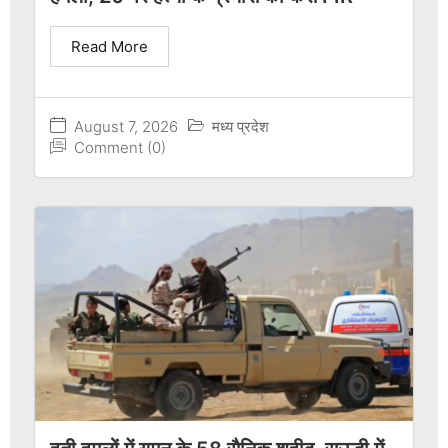
Read More
August 7, 2026
मध्य प्रदेश
Comment (0)