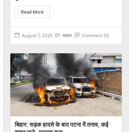
Read More
August 7, 2026
व्यापार
Comment (0)
बिहार: सड़क हादसे के बाद पटना में तनाव, कई