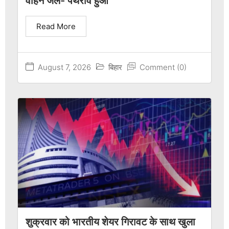
वाहन जले- पथराव हुआ
Read More
August 7, 2026
बिहार
Comment (0)
शुक्रवार को भारतीय शेयर गिरावट के साथ खुला