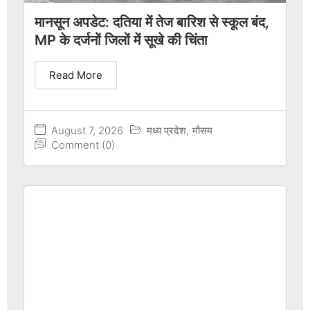
मानसून अपडेट: दतिया में तेज बारिश से स्कूल बंद,
MP के दर्जनों जिलों में सूखे की चिंता
Read More
August 7, 2026
मध्य प्रदेश
,
मौसम
Comment (0)