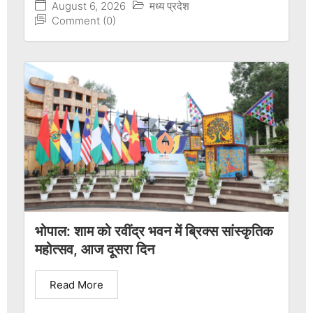
August 6, 2026
मध्य प्रदेश
Comment (0)
भोपाल: शाम को रवींद्र भवन में ब्रिक्स सांस्कृतिक
महोत्सव, आज दूसरा दिन
Read More