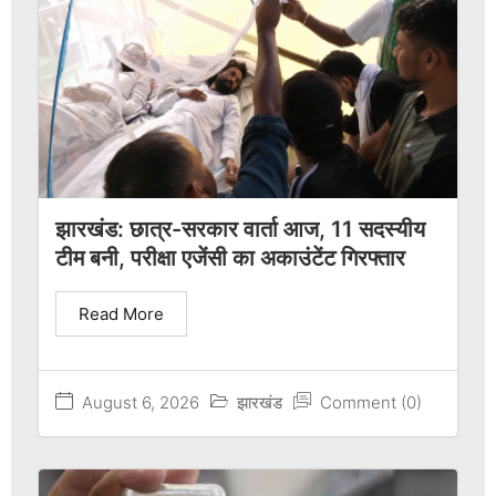
झारखंड: छात्र-सरकार वार्ता आज, 11 सदस्यीय
टीम बनी, परीक्षा एजेंसी का अकाउंटेंट गिरफ्तार
Read More
August 6, 2026
झारखंड
Comment (0)