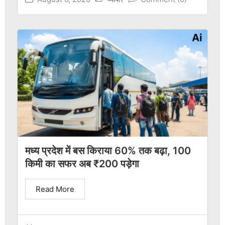
मध्य प्रदेश में बस किराया 60% तक बढ़ा, 100
किमी का सफर अब ₹200 पड़ेगा
Read More