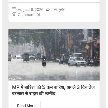
August 6, 2026
मध्य प्रदेश
Comment (0)
MP में बारिश 18% कम बारिश, अगले 3 दिन तेज
बरसात से राहत की उम्मीद
Read More