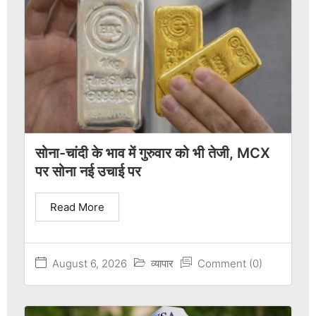
सोना-चांदी के भाव में गुरुवार को भी तेजी, MCX
पर सोना नई उचाई पर
Read More
August 6, 2026
व्यापार
Comment (0)