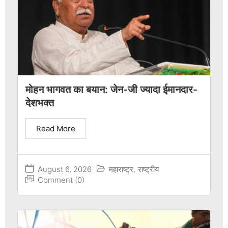
मोहन भागवत का बयान: जेन-जी ज्यादा ईमानदार-
देशभक्त
Read More
August 6, 2026
महाराष्ट्र
,
राष्ट्रीय
Comment (0)