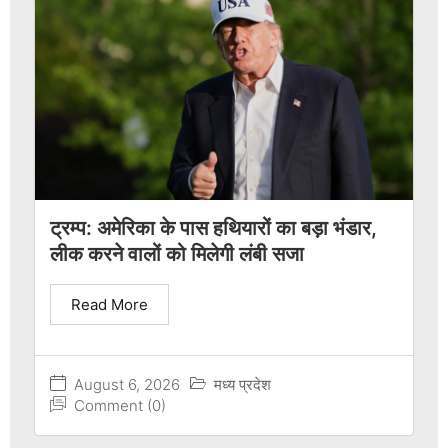
ट्रम्प: अमेरिका के पास हथियारों का बड़ा भंडार,
लीक करने वालों को मिलेगी लंबी सजा
Read More
August 6, 2026
मध्य प्रदेश
Comment (0)