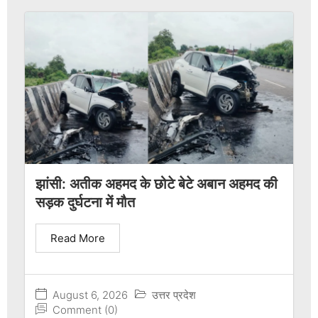
झांसी: अतीक अहमद के छोटे बेटे अबान अहमद की
सड़क दुर्घटना में मौत
Read More
August 6, 2026
उत्तर प्रदेश
Comment (0)