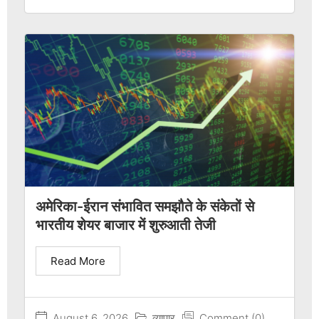
अमेरिका-ईरान संभावित समझौते के संकेतों से
भारतीय शेयर बाजार में शुरुआती तेजी
Read More
August 6, 2026
व्यापार
Comment (0)