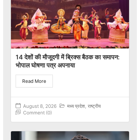
14 देशों की मौजूदगी में ब्रिक्स बैठक का समापन:
भोपाल घोषणा पत्र अपनाया
Read More
August 8, 2026
मध्य प्रदेश
,
राष्ट्रीय
Comment (0)