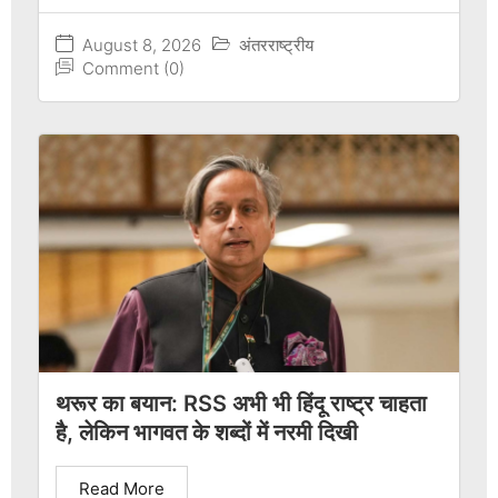
August 8, 2026
अंतरराष्ट्रीय
Comment (0)
थरूर का बयान: RSS अभी भी हिंदू राष्ट्र चाहता
है, लेकिन भागवत के शब्दों में नरमी दिखी
Read More