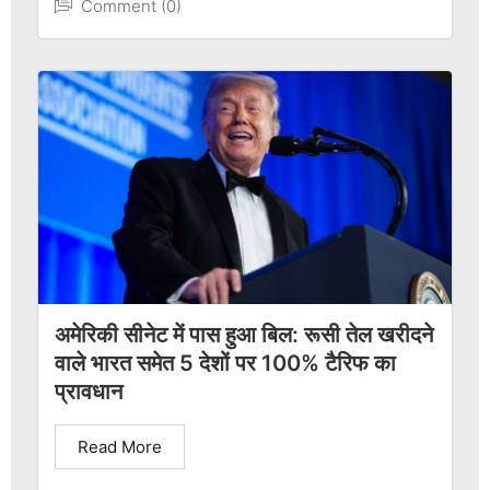
Comment (0)
अमेरिकी सीनेट में पास हुआ बिल: रूसी तेल खरीदने
वाले भारत समेत 5 देशों पर 100% टैरिफ का
प्रावधान
Read More