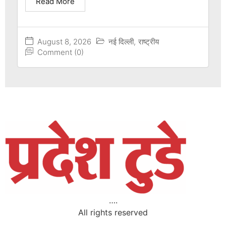
Read More
August 8, 2026
नई दिल्ली
,
राष्ट्रीय
Comment (0)
….
All rights reserved