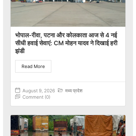
भोपाल-रीवा, पटना और कोलकाता आज से 4 नई
सीधी हवाई सेवाएं: CM मोहन यादव ने दिखाई हरी
झंडी
Read More
August 9, 2026
मध्य प्रदेश
Comment (0)