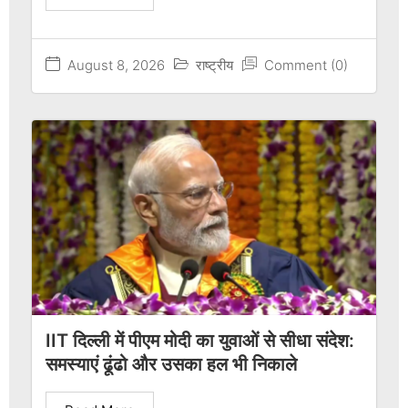
August 8, 2026
राष्ट्रीय
Comment (0)
IIT दिल्ली में पीएम मोदी का युवाओं से सीधा संदेश:
समस्याएं ढूंढो और उसका हल भी निकाले