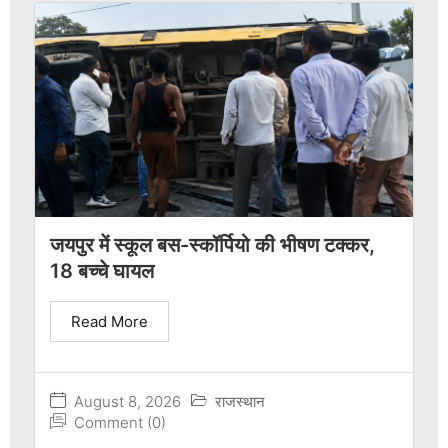
जयपुर में स्कूल बस-स्कॉर्पियो की भीषण टक्कर,
18 बच्चे घायल
Read More
August 8, 2026
राजस्थान
Comment (0)