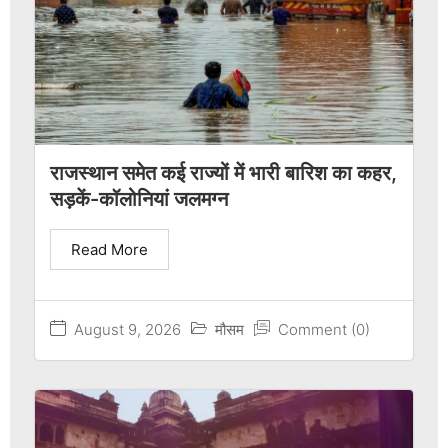
राजस्थान समेत कई राज्यों में भारी बारिश का कहर,
सड़कें-कॉलोनियां जलमग्न
Read More
August 9, 2026
मौसम
Comment (0)