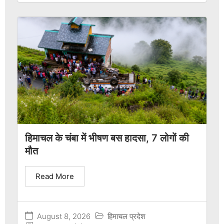
हिमाचल के चंबा में भीषण बस हादसा, 7 लोगों की
मौत
Read More
August 8, 2026
हिमाचल प्रदेश