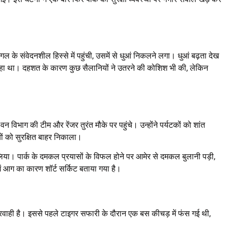
के संवेदनशील हिस्से में पहुंची, उसमें से धुआं निकलने लगा। धुआं बढ़ता देख
म रहा था। दहशत के कारण कुछ सैलानियों ने उतरने की कोशिश भी की, लेकिन
 विभाग की टीम और रेंजर तुरंत मौके पर पहुंचे। उन्होंने पर्यटकों को शांत
 को सुरक्षित बाहर निकाला।
लिया। पार्क के दमकल प्रयासों के विफल होने पर आमेर से दमकल बुलानी पड़ी,
ं आग का कारण शॉर्ट सर्किट बताया गया है।
लापरवाही है। इससे पहले टाइगर सफारी के दौरान एक बस कीचड़ में फंस गई थी,