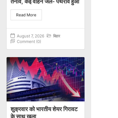
तनाव, कई वाहन जले- पथराव हुआ
Read More
August 7, 2026
बिहार
Comment (0)
शुक्रवार को भारतीय शेयर गिरावट
के साथ खुला