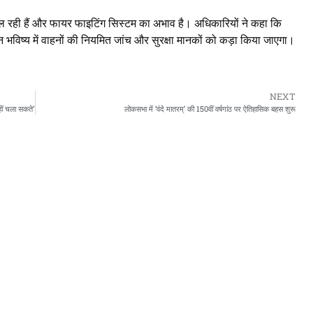
ं चल रही हैं और फायर फाइटिंग सिस्टम का अभाव है। अधिकारियों ने कहा कि
 भविष्य में वाहनों की नियमित जांच और सुरक्षा मानकों को कड़ा किया जाएगा।
NEXT
ीं चला सकते’
लोकसभा में ‘वंदे मातरम्’ की 150वीं वर्षगांठ पर ऐतिहासिक बहस शुरू