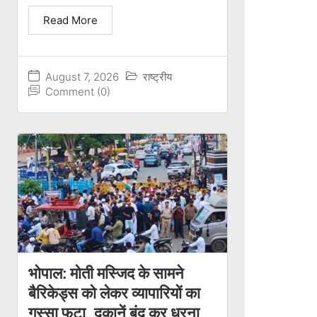
Read More
August 7, 2026
राष्ट्रीय
Comment (0)
भोपाल: मोती मस्जिद के सामने
बैरिकेड्स को लेकर व्यापारियों का
गुस्सा फूटा, दुकानें बंद कर धरना