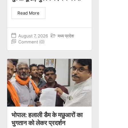
Read More
August 7, 2026
मध्य प्रदेश
Comment (0)
भोपाल: हलाली डैम के मछुआरों का
भुगतान को लेकर प्रदर्शन