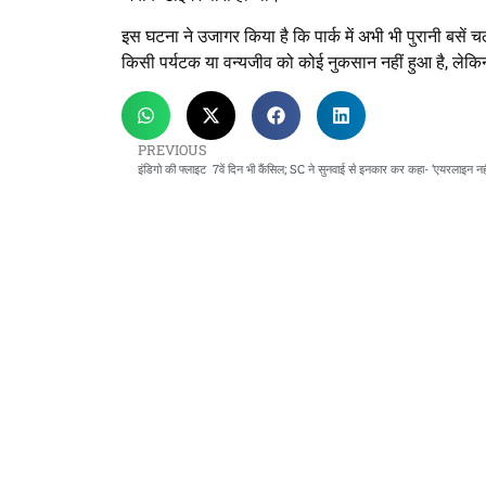
इस घटना ने उजागर किया है कि पार्क में अभी भी पुरानी बसे
किसी पर्यटक या वन्यजीव को कोई नुकसान नहीं हुआ है, लेकिन
PREVIOUS
इंडिगो की फ्लाइट 7वें दिन भी कैंसिल; SC ने सुनवाई से इनकार कर कहा- ‘एयरलाइन नह