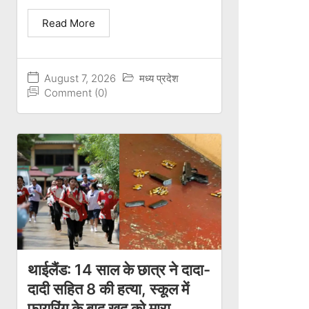
Read More
August 7, 2026
मध्य प्रदेश
Comment (0)
थाईलैंड: 14 साल के छात्र ने दादा-
दादी सहित 8 की हत्या, स्कूल में
फायरिंग के बाद खुद को मारा