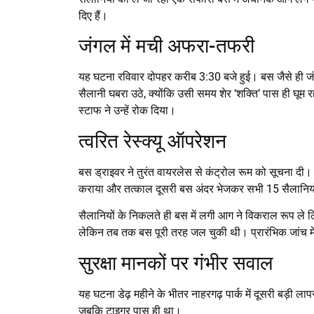
दिए हैं।
जंगल में मची अफरा-तफरी
यह घटना रविवार दोपहर करीब 3:30 बजे हुई। बस जैसे ही जंगल 
सैलानी घबरा उठे, क्योंकि उसी समय शेर ‘शक्ति’ पास ही घू
स्टाफ ने उन्हें रोक दिया।
त्वरित रेस्क्यू ऑपरेशन
बस ड्राइवर ने तुरंत वायरलेस से कंट्रोल रूम को सूचना दी। वन
कराया और तत्काल दूसरी बस अंदर भेजकर सभी 15 सैलानियों
सैलानियों के निकलते ही बस में लगी आग ने विकराल रूप ले 
लेकिन तब तक बस पूरी तरह जल चुकी थी। प्रारंभिक जांच मे
सुरक्षा मानकों पर गंभीर सवाल
यह घटना डेढ़ महीने के भीतर नाहरगढ़ पार्क में दूसरी बड़ी 
जबकि टाइगर पास ही था।