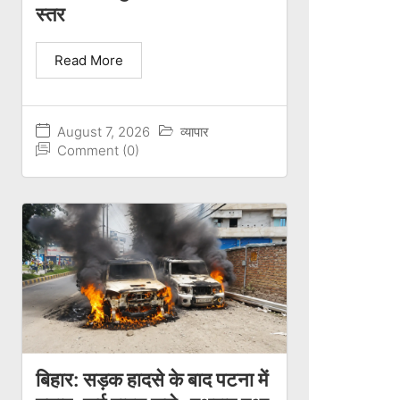
स्तर
Read More
August 7, 2026
व्यापार
Comment (0)
बिहार: सड़क हादसे के बाद पटना में