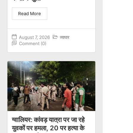
Read More
August 7, 2026
व्यापार
Comment (0)
ग्वालियर: कांवड़ यात्रा पर जा रहे
युवकों पर हमला, 20 पर हत्या के