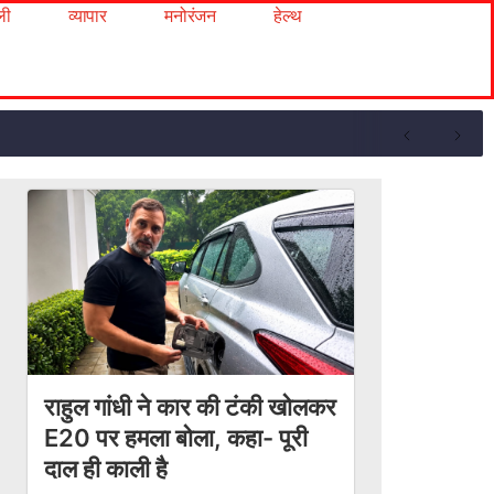
ली
व्यापार
मनोरंजन
हेल्थ
राहुल गांधी ने कार की टंकी खोलकर
E20 पर हमला बोला, कहा- पूरी
दाल ही काली है