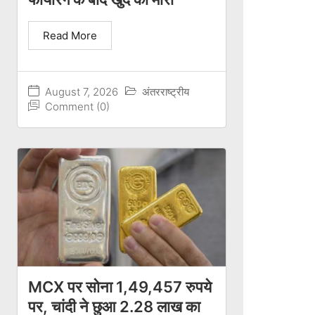
Read More
August 7, 2026
अंतरराष्ट्रीय
Comment (0)
MCX पर सोना 1,49,457 रुपये
पर, चांदी ने छुआ 2.28 लाख का