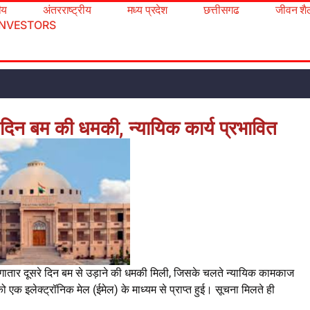
रीय
अंतरराष्ट्रीय
मध्य प्रदेश
छत्तीसगढ
जीवन शै
INVESTORS
े दिन बम की धमकी, न्यायिक कार्य प्रभावित
ातार दूसरे दिन बम से उड़ाने की धमकी मिली, जिसके चलते न्यायिक कामकाज
एक इलेक्ट्रॉनिक मेल (ईमेल) के माध्यम से प्राप्त हुई। सूचना मिलते ही