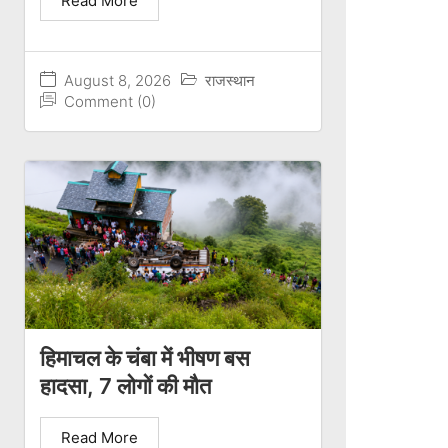
Read More
August 8, 2026
राजस्थान
Comment (0)
हिमाचल के चंबा में भीषण बस
हादसा, 7 लोगों की मौत
Read More