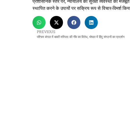
प्रशासनिक स्तर पर, न्यायालय की सुरक्षा व्यवस्था को मजबूत 
स्थापित करने के उपायों पर सक्रिय रूप से विचार-विमर्श किय
PREVIOUS
पश्चिम बंगाल में बाबरी मस्जिद की नींव का विरोध, भोपाल में हिंदू संगठनों का प्रदर्शन