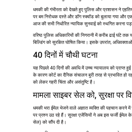
धमकी की गंभीरता को देखते हुए पुलिस और प्रशासन ने एहति
पर बम निरोधक दस्ते और डॉग स्क्वॉड को बुलाया गया और एक व
आज की सभी निर्धारित न्यायिक सुनवाई को स्थगित करना पड
वरिष्ठ पुलिस अधिकारियों की निगरानी में करीब ढाई घंटे तक 
बिल्डिंग को सुरक्षित घोषित किया। इसके उपरांत, अधिवक्ताओ
40 दिनों में चौथी घटना
यह पिछले 40 दिनों की अवधि में उच्च न्यायालय को प्राप्त 
के कारण कोर्ट का दैनिक संचालन बुरी तरह से प्रभावित हो र
को लेकर गहरी चिंता और असंतुष्टि है।
मामला साइबर सेल को, सुरक्षा पर व
धमकी भरा ईमेल भेजने वाले अज्ञात व्यक्ति की पहचान करने म
पर प्रश्न उठ रहे हैं। सुरक्षा एजेंसियों ने अब इस फर्जी ईम
सेल) को सौंप दी है।