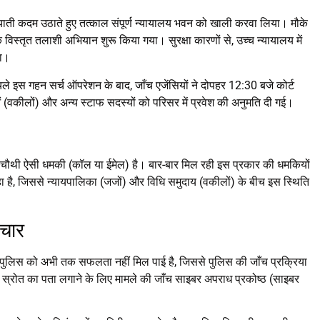
याती कदम उठाते हुए तत्काल संपूर्ण न्यायालय भवन को खाली करवा लिया। मौके
िस्तृत तलाशी अभियान शुरू किया गया। सुरक्षा कारणों से, उच्च न्यायालय में
़ा।
चले इस गहन सर्च ऑपरेशन के बाद, जाँच एजेंसियों ने दोपहर 12:30 बजे कोर्ट
ं (वकीलों) और अन्य स्टाफ सदस्यों को परिसर में प्रवेश की अनुमति दी गई।
हुई चौथी ऐसी धमकी (कॉल या ईमेल) है। बार-बार मिल रही इस प्रकार की धमकियों
हा है, जिससे न्यायपालिका (जजों) और विधि समुदाय (वकीलों) के बीच इस स्थिति
िचार
ें पुलिस को अभी तक सफलता नहीं मिल पाई है, जिससे पुलिस की जाँच प्रक्रिया
ेल के स्रोत का पता लगाने के लिए मामले की जाँच साइबर अपराध प्रकोष्ठ (साइबर