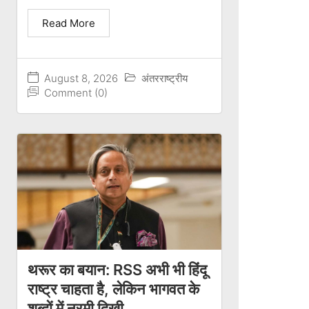
Read More
August 8, 2026
अंतरराष्ट्रीय
Comment (0)
थरूर का बयान: RSS अभी भी हिंदू
राष्ट्र चाहता है, लेकिन भागवत के
शब्दों में नरमी दिखी