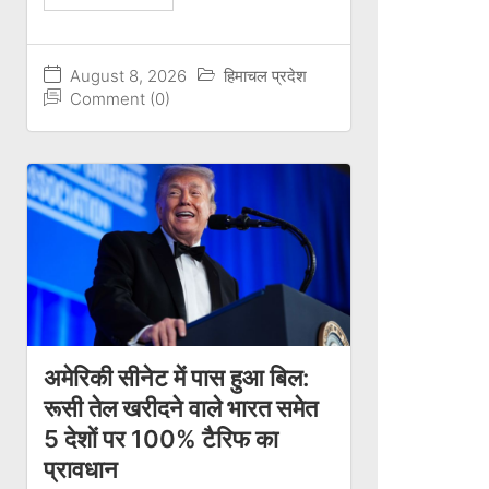
August 8, 2026
हिमाचल प्रदेश
Comment (0)
अमेरिकी सीनेट में पास हुआ बिल:
रूसी तेल खरीदने वाले भारत समेत
5 देशों पर 100% टैरिफ का
प्रावधान