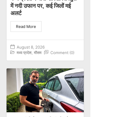
में नदी उफान पर, कई जिलों मई
अलर्ट
Read More
August 8, 2026
मध्य प्रदेश
,
मौसम
Comment (0)