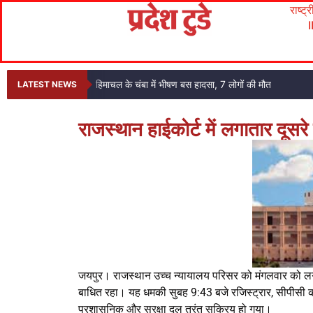
राष्ट्
हिमाचल के चंबा में भीषण बस हादसा, 7 लोगों की मौत
LATEST NEWS
राजस्थान हाईकोर्ट में लगातार दूसर
जयपुर। राजस्थान उच्च न्यायालय परिसर को मंगलवार को लग
बाधित रहा। यह धमकी सुबह 9:43 बजे रजिस्ट्रार, सीपीसी को 
प्रशासनिक और सुरक्षा दल तुरंत सक्रिय हो गया।