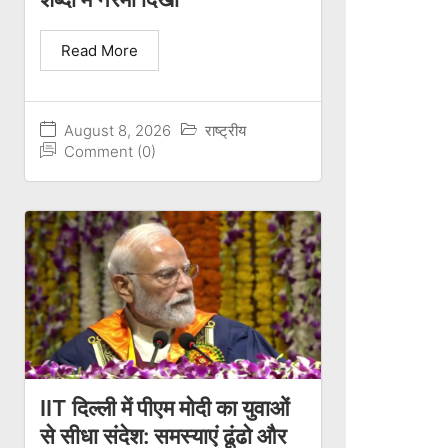
Read More
August 8, 2026
राष्ट्रीय
Comment (0)
IIT दिल्ली में पीएम मोदी का युवाओं
से सीधा संदेश: समस्याएं ढूंढो और