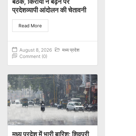
बैठक, किराया न बढ़ने पर
प्रदेशव्यापी आंदोलन की चेतावनी
Read More
August 8, 2026
मध्य प्रदेश
Comment (0)
मध्य प्रदेश में भारी बारिश: शिवपुरी