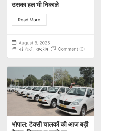
उसका हल भी निकाले
Read More
August 8, 2026
नई दिल्ली
,
राष्ट्रीय
Comment (0)
भोपाल: टैक्सी चालकों की आज बड़ी