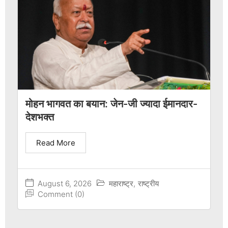
मोहन भागवत का बयान: जेन-जी ज्यादा ईमानदार-
देशभक्त
Read More
August 6, 2026
महाराष्ट्र
,
राष्ट्रीय
Comment (0)