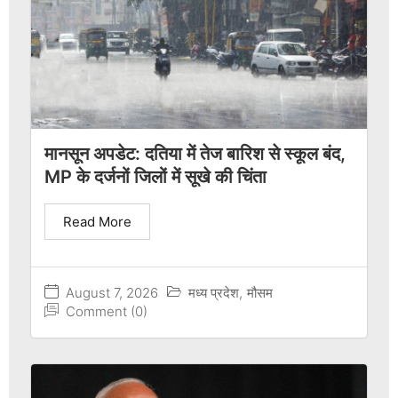
मानसून अपडेट: दतिया में तेज बारिश से स्कूल बंद,
MP के दर्जनों जिलों में सूखे की चिंता
Read More
August 7, 2026
मध्य प्रदेश
,
मौसम
Comment (0)