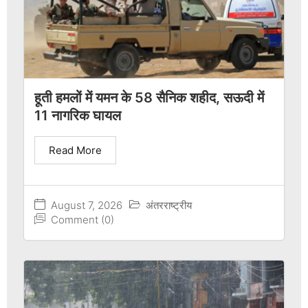
हूती हमलों में यमन के 58 सैनिक शहीद, सऊदी में
11 नागरिक घायल
Read More
August 7, 2026
अंतरराष्ट्रीय
Comment (0)