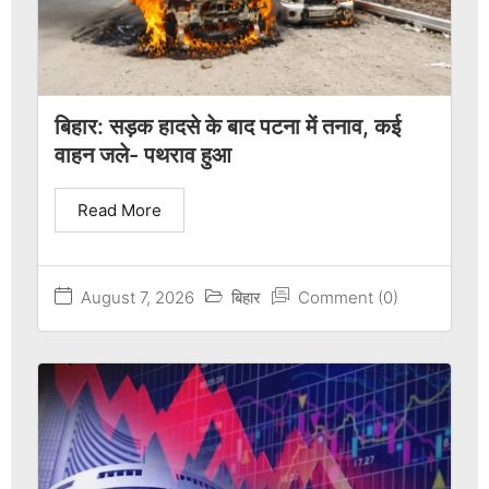
बिहार: सड़क हादसे के बाद पटना में तनाव, कई
वाहन जले- पथराव हुआ
Read More
August 7, 2026
बिहार
Comment (0)