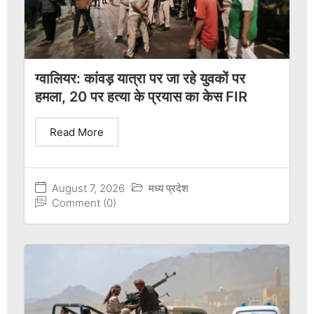
ग्वालियर: कांवड़ यात्रा पर जा रहे युवकों पर
हमला, 20 पर हत्या के प्रयास का केस FIR
Read More
August 7, 2026
मध्य प्रदेश
Comment (0)