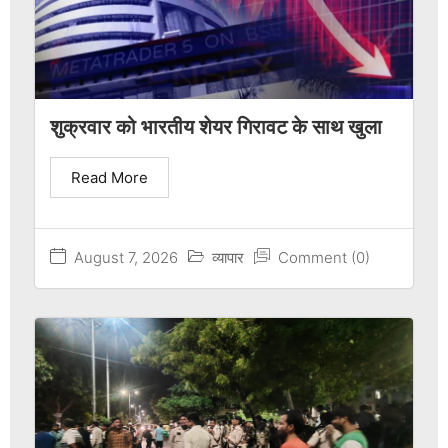
शुक्रवार को भारतीय शेयर गिरावट के साथ खुला
Read More
August 7, 2026
व्यापार
Comment (0)