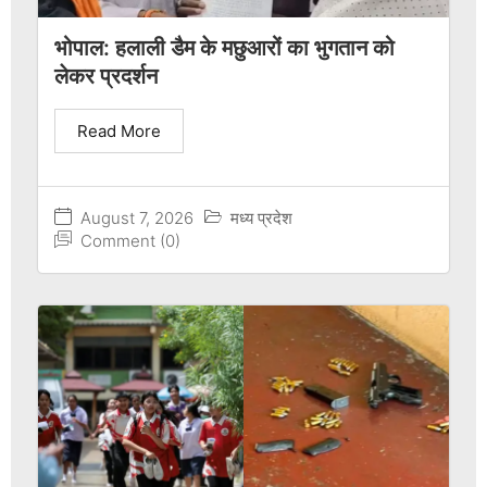
भोपाल: हलाली डैम के मछुआरों का भुगतान को
लेकर प्रदर्शन
Read More
August 7, 2026
मध्य प्रदेश
Comment (0)