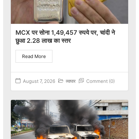
MCX पर सोना 1,49,457 रुपये पर, चांदी ने
छुआ 2.28 लाख का स्तर
Read More
August 7, 2026
व्यापार
Comment (0)