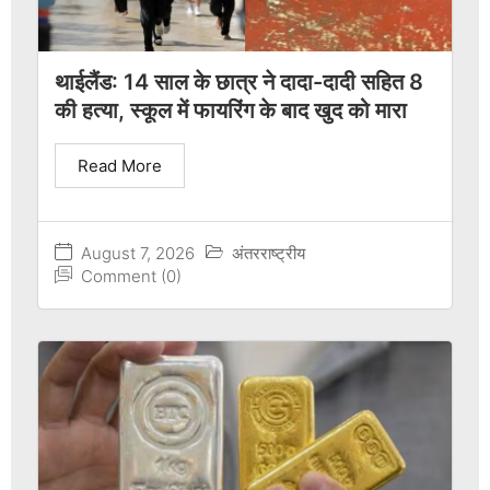
थाईलैंड: 14 साल के छात्र ने दादा-दादी सहित 8
की हत्या, स्कूल में फायरिंग के बाद खुद को मारा
Read More
August 7, 2026
अंतरराष्ट्रीय
Comment (0)