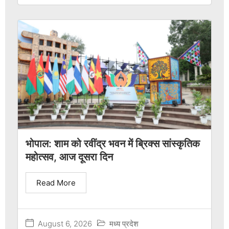
भोपाल: शाम को रवींद्र भवन में ब्रिक्स सांस्कृतिक
महोत्सव, आज दूसरा दिन
Read More
August 6, 2026
मध्य प्रदेश