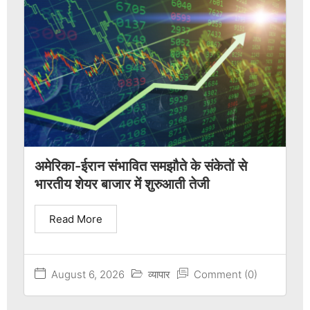
अमेरिका-ईरान संभावित समझौते के संकेतों से
भारतीय शेयर बाजार में शुरुआती तेजी
Read More
August 6, 2026
व्यापार
Comment (0)