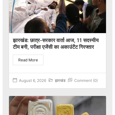
झारखंड: छात्र-सरकार वार्ता आज, 11 सदस्यीय
टीम बनी, परीक्षा एजेंसी का अकाउंटेंट गिरफ्तार
Read More
August 6, 2026
झारखंड
Comment (0)