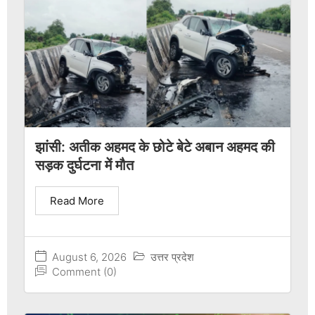
झांसी: अतीक अहमद के छोटे बेटे अबान अहमद की
सड़क दुर्घटना में मौत
Read More
August 6, 2026
उत्तर प्रदेश
Comment (0)