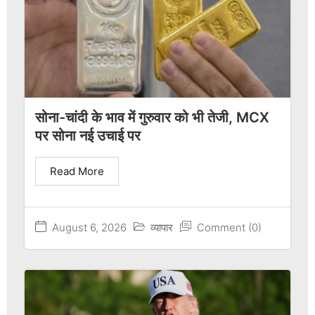
सोना-चांदी के भाव में गुरुवार को भी तेजी, MCX
पर सोना नई उचाई पर
Read More
August 6, 2026
व्यापार
Comment (0)