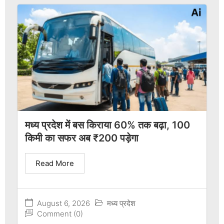
मध्य प्रदेश में बस किराया 60% तक बढ़ा, 100
किमी का सफर अब ₹200 पड़ेगा
Read More
August 6, 2026
मध्य प्रदेश
Comment (0)