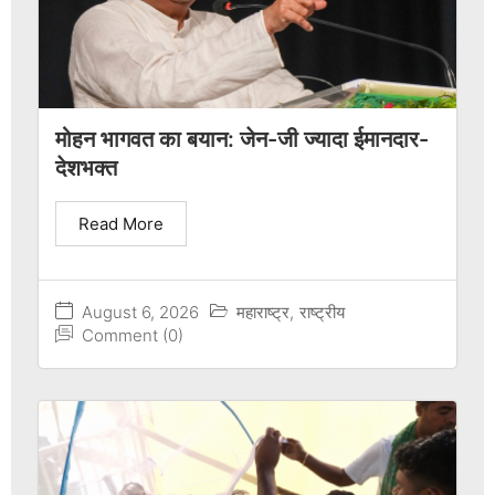
मोहन भागवत का बयान: जेन-जी ज्यादा ईमानदार-
देशभक्त
Read More
August 6, 2026
महाराष्ट्र
,
राष्ट्रीय
Comment (0)