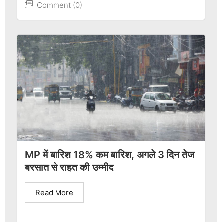
Comment (0)
MP में बारिश 18% कम बारिश, अगले 3 दिन तेज
बरसात से राहत की उम्मीद
Read More