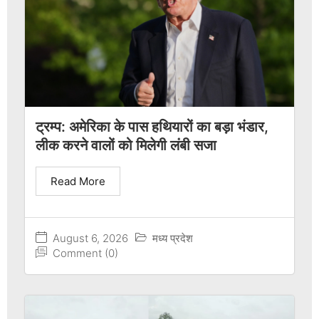
ट्रम्प: अमेरिका के पास हथियारों का बड़ा भंडार,
लीक करने वालों को मिलेगी लंबी सजा
Read More
August 6, 2026
मध्य प्रदेश
Comment (0)