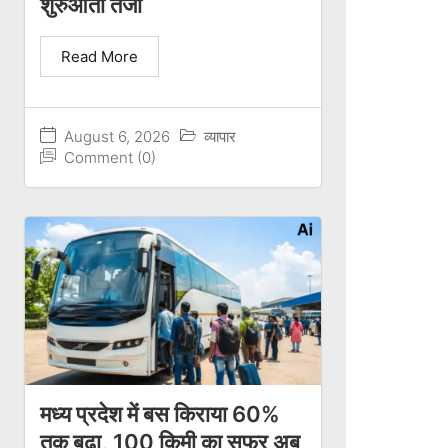
शुरुआती तेजी
Read More
August 6, 2026
व्यापार
Comment (0)
मध्य प्रदेश में बस किराया 60%
तक बढ़ा, 100 किमी का सफर अब