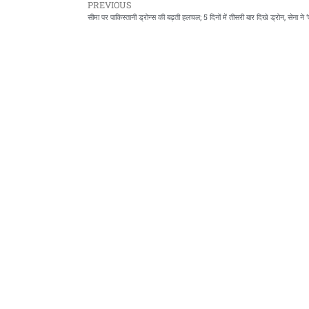
PREVIOUS