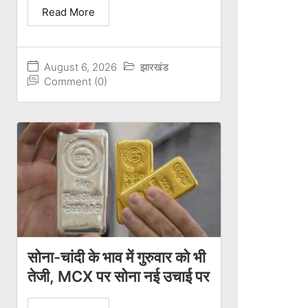
Read More
August 6, 2026
झारखंड
Comment (0)
सोना-चांदी के भाव में गुरुवार को भी
तेजी, MCX पर सोना नई उचाई पर