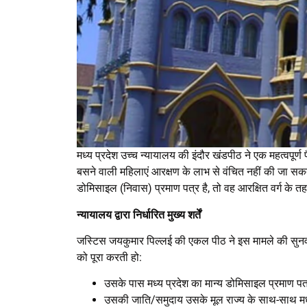
मध्य प्रदेश उच्च न्यायालय की इंदौर खंडपीठ ने एक महत्वपूर्ण फैस
बसने वाली महिलाएं आरक्षण के लाभ से वंचित नहीं की जा सक
डोमिसाइल (निवास) प्रमाण पत्र है, तो वह आरक्षित वर्ग के
न्यायालय द्वारा निर्धारित मुख्य शर्तें
जस्टिस जयकुमार पिल्लई की एकल पीठ ने इस मामले की सुनवा
को पूरा करती हो:
उसके पास मध्य प्रदेश का मान्य डोमिसाइल प्रमाण प
उसकी जाति/समुदाय उसके मूल राज्य के साथ-साथ मध्य प