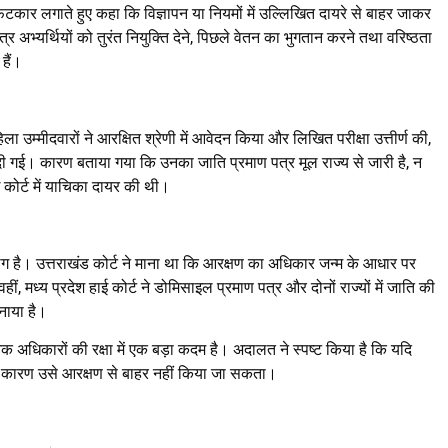
 फटकार लगाते हुए कहा कि विज्ञापन या नियमों में उल्लिखित दायरे से बाहर जाकर
र अभ्यर्थियों को तुरंत नियुक्ति देने, पिछले वेतन का भुगतान करने तथा वरिष्ठता
हैं।
ा उम्मीदवारों ने आरक्षित श्रेणी में आवेदन किया और लिखित परीक्षा उत्तीर्ण की,
दी गई। कारण बताया गया कि उनका जाति प्रमाण पत्र मूल राज्य से जारी है, न
 कोर्ट में याचिका दायर की थी।
लग है। उत्तराखंड कोर्ट ने माना था कि आरक्षण का अधिकार जन्म के आधार पर
ं, मध्य प्रदेश हाई कोर्ट ने डोमिसाइल प्रमाण पत्र और दोनों राज्यों में जाति की
नाया है।
ानिक अधिकारों की रक्षा में एक बड़ा कदम है। अदालत ने स्पष्ट किया है कि यदि
 के कारण उसे आरक्षण से बाहर नहीं किया जा सकता।