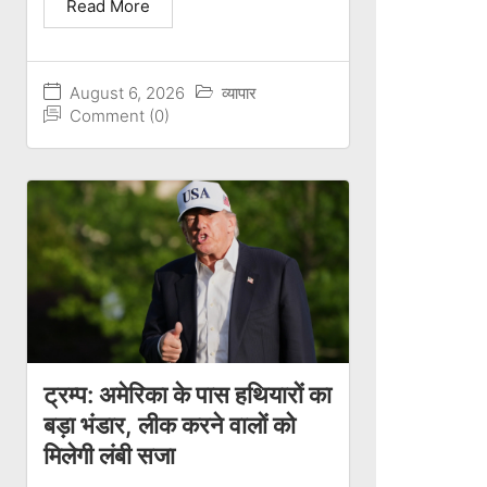
Read More
August 6, 2026
व्यापार
Comment (0)
ट्रम्प: अमेरिका के पास हथियारों का
बड़ा भंडार, लीक करने वालों को
मिलेगी लंबी सजा