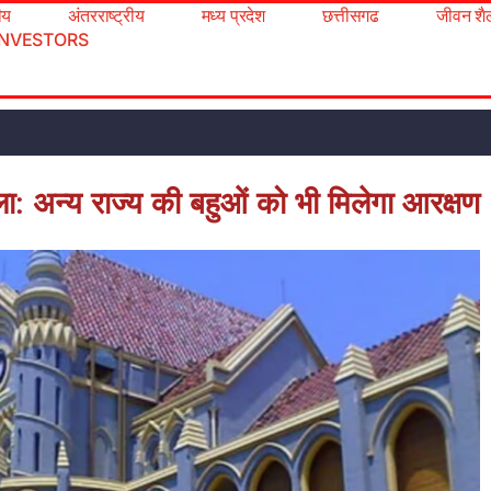
रीय
अंतरराष्ट्रीय
मध्य प्रदेश
छत्तीसगढ
जीवन शै
INVESTORS
ला: अन्य राज्य की बहुओं को भी मिलेगा आरक्षण