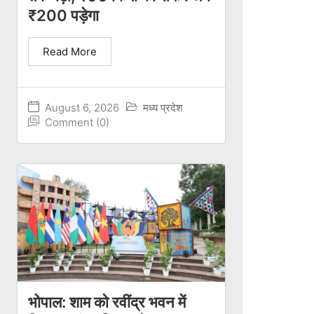
₹200 पड़ेगा
Read More
August 6, 2026
मध्य प्रदेश
Comment (0)
भोपाल: शाम को रवींद्र भवन में