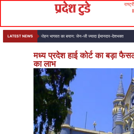
राष्ट्
मोहन भागवत का बयान: जेन-जी ज्यादा ईमानदार-देशभक्त
LATEST NEWS
मध्य प्रदेश हाई कोर्ट का बड़ा फैस
का लाभ