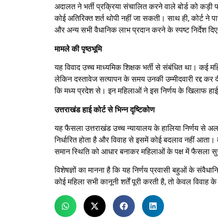
अदालत ने भर्ती प्रक्रिया संचालित करने वाले बोर्ड को कड़ी
कोई अतिरिक्त शर्त थोपी नहीं जा सकती। साथ ही, कोर्ट ने पात्
और अन्य सभी वैधानिक लाभ प्रदान करने के स्पष्ट निर्देश दिए 
मामले की पृष्ठभूमि
यह विवाद उच्च माध्यमिक शिक्षक भर्ती से संबंधित था। कई महिल
लेकिन दस्तावेज सत्यापन के समय उनकी उम्मीदवारी रद्द कर 
कि मध्य प्रदेश से। इन महिलाओं ने इस निर्णय के खिलाफ हाई
उत्तराखंड हाई कोर्ट से भिन्न दृष्टिकोण
यह फैसला उत्तराखंड उच्च न्यायालय के हालिया निर्णय से अ
निर्धारित होता है और विवाह से इसमें कोई बदलाव नहीं आता। वही
समान स्थिति को आधार बनाकर महिलाओं के पक्ष में फैसला सु
विशेषज्ञों का मानना है कि यह निर्णय प्रवासी बहुओं के संवैध
कोई महिला सभी कानूनी शर्तें पूरी करती है, तो केवल विवाह