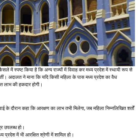
ले में स्पष्ट किया है कि अन्य राज्यों में विवाह कर मध्य प्रदेश में स्थायी रूप से
तीं। अदालत ने माना कि यदि किसी महिला के पास मध्य प्रदेश का वैध
 तहत लाभ की हकदार होगी।
ई के दौरान कहा कि आरक्षण का लाभ तभी मिलेगा, जब महिला निम्नलिखित शर्तों
त्र उपलब्ध हो।
्रदेश में भी आरक्षित श्रेणी में शामिल हो।