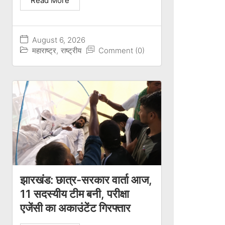
Read More
August 6, 2026
महाराष्ट्र
,
राष्ट्रीय
Comment (0)
झारखंड: छात्र-सरकार वार्ता आज,
11 सदस्यीय टीम बनी, परीक्षा
एजेंसी का अकाउंटेंट गिरफ्तार