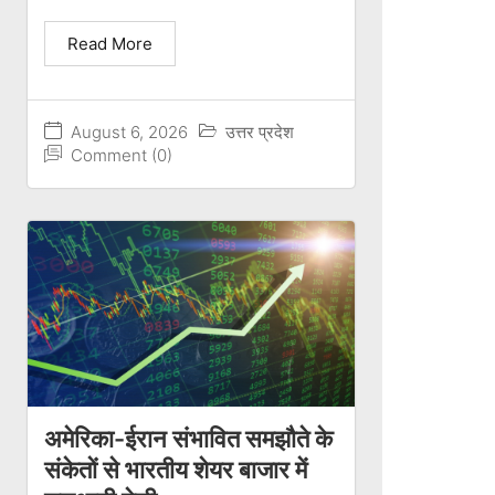
Read More
August 6, 2026
उत्तर प्रदेश
Comment (0)
अमेरिका-ईरान संभावित समझौते के
संकेतों से भारतीय शेयर बाजार में