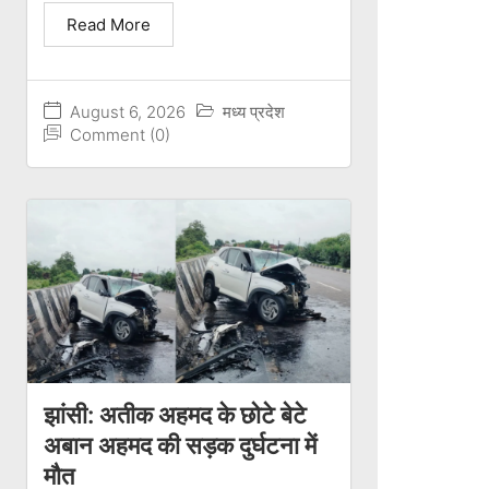
Read More
August 6, 2026
मध्य प्रदेश
Comment (0)
झांसी: अतीक अहमद के छोटे बेटे
अबान अहमद की सड़क दुर्घटना में
मौत