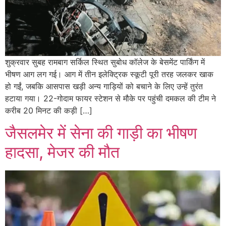
शुक्रवार सुबह रामबाग सर्किल स्थित सुबोध कॉलेज के बेसमेंट पार्किंग में
भीषण आग लग गई। आग में तीन इलेक्ट्रिक स्कूटी पूरी तरह जलकर खाक
हो गईं, जबकि आसपास खड़ी अन्य गाड़ियों को बचाने के लिए उन्हें तुरंत
हटाया गया। 22-गोदाम फायर स्टेशन से मौके पर पहुंची दमकल की टीम ने
करीब 20 मिनट की कड़ी […]
जैसलमेर में सेना की गाड़ी का भीषण
हादसा, मेजर की मौत