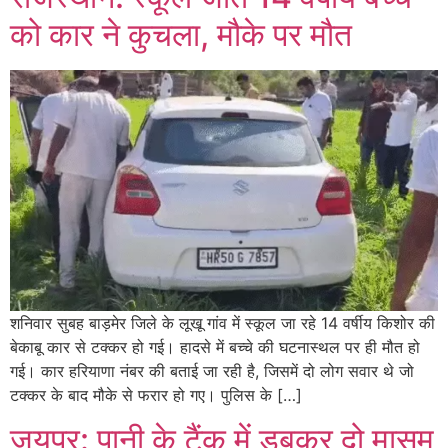
को कार ने कुचला, मौके पर मौत
शनिवार सुबह बाड़मेर जिले के लूखू गांव में स्कूल जा रहे 14 वर्षीय किशोर की
बेकाबू कार से टक्कर हो गई। हादसे में बच्चे की घटनास्थल पर ही मौत हो
गई। कार हरियाणा नंबर की बताई जा रही है, जिसमें दो लोग सवार थे जो
टक्कर के बाद मौके से फरार हो गए। पुलिस के […]
जयपुर: पानी के टैंक में डूबकर दो मासूम