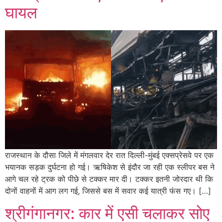
घायल
राजस्थान के दौसा जिले में मंगलवार देर रात दिल्ली-मुंबई एक्सप्रेसवे पर एक
भयानक सड़क दुर्घटना हो गई। ऋषिकेश से इंदौर जा रही एक स्लीपर बस ने
आगे चल रहे ट्रक को पीछे से टक्कर मार दी। टक्कर इतनी जोरदार थी कि
दोनों वाहनों में आग लग गई, जिससे बस में सवार कई यात्री फंस गए। […]
श्रीगंगानगर: कार में एसी चलाकर सोए