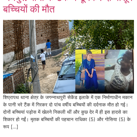
बच्चियों की मौत
शिप्रापथ थाना क्षेत्र के जगन्नाथपुरी सेकेंड इलाके में एक निर्माणाधीन मकान
के पानी भरे टैंक में गिरकर दो पांच वर्षीय बच्चियों की दर्दनाक मौत हो गई।
दोनों बच्चियां पड़ोस में खेलने निकली थीं और कुछ देर में ही इस हादसे का
शिकार हो गईं। मृतक बच्चियों की पहचान राधिका (5) और गोसिया (5) के
रूप […]