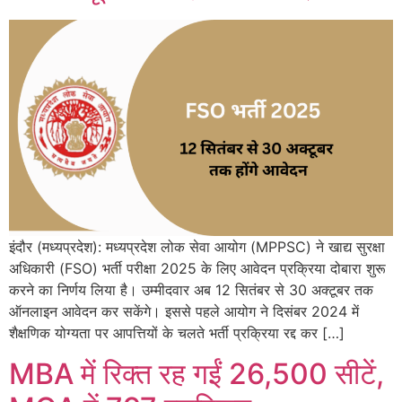
इंदौर (मध्यप्रदेश): मध्यप्रदेश लोक सेवा आयोग (MPPSC) ने खाद्य सुरक्षा
अधिकारी (FSO) भर्ती परीक्षा 2025 के लिए आवेदन प्रक्रिया दोबारा शुरू
करने का निर्णय लिया है। उम्मीदवार अब 12 सितंबर से 30 अक्टूबर तक
ऑनलाइन आवेदन कर सकेंगे। इससे पहले आयोग ने दिसंबर 2024 में
शैक्षणिक योग्यता पर आपत्तियों के चलते भर्ती प्रक्रिया रद्द कर […]
MBA में रिक्त रह गईं 26,500 सीटें,