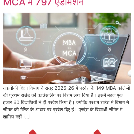
MCA में 797 एडमिशन
तकनीकी शिक्षा विभाग ने सत्र 2025-26 में प्रदेश के 149 MBA कॉलेजों
की प्रथम राउंड की काउंसलिंग पर विराम लगा दिया है। इसमें महज एक
हजार 60 विद्यार्थियों ने ही प्रवेश लिया है। क्योंकि प्रथम राउंड में विभाग ने
सीमैट की मेरिट के आधार पर प्रवेश दिए हैं। प्रदेश के विद्यार्थी सीमैट में
शामिल नहीं […]