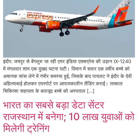
इंदौर: जयपुर से बेंगलुरु जा रही एयर इंडिया एक्सप्रेस की उड़ान IX-1240
में मंगलवार शाम एक दुखद घटना घटी। विमान में सवार एक वर्षीय बच्चे को
अचानक सांस लेने में गंभीर समस्या हुई, जिसके बाद पायलट ने इंदौर के देवी
अहिल्याबाई होलकर एयरपोर्ट पर आपातकालीन लैंडिंग कराई। तत्काल
चिकित्सा सहायता के बावजूद बच्चे को अस्पताल […]
भारत का सबसे बड़ा डेटा सेंटर
राजस्थान में बनेगा; 10 लाख युवाओं को
मिलेगी ट्रेनिंग