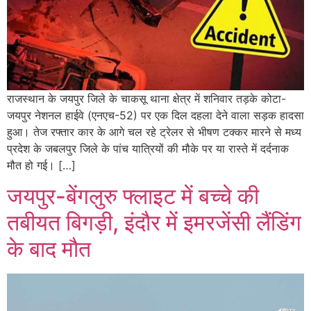
राजस्थान के जयपुर जिले के चाकसू थाना क्षेत्र में शनिवार तड़के कोटा-
जयपुर नेशनल हाईवे (एनएच-52) पर एक दिल दहला देने वाला सड़क हादसा
हुआ। तेज रफ्तार कार के आगे चल रहे ट्रेलर से भीषण टक्कर मारने से मध्य
प्रदेश के जबलपुर जिले के पांच यात्रियों की मौके पर या रास्ते में दर्दनाक
मौत हो गई। […]
जयपुर-बेंगलुरु फ्लाइट में बच्चे की
तबीयत बिगड़ी, इंदौर में इमरजेंसी लैंडिंग
के बाद मौत