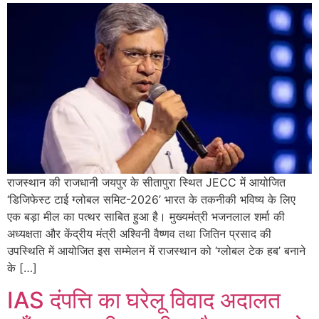
राजस्थान की राजधानी जयपुर के सीतापुरा स्थित JECC में आयोजित
‘डिजिफेस्ट टाई ग्लोबल समिट-2026’ भारत के तकनीकी भविष्य के लिए
एक बड़ा मील का पत्थर साबित हुआ है। मुख्यमंत्री भजनलाल शर्मा की
अध्यक्षता और केंद्रीय मंत्री अश्विनी वैष्णव तथा जितिन प्रसाद की
उपस्थिति में आयोजित इस सम्मेलन में राजस्थान को ‘ग्लोबल टेक हब’ बनाने
के […]
IAS दंपत्ति का घरेलू विवाद अदालत