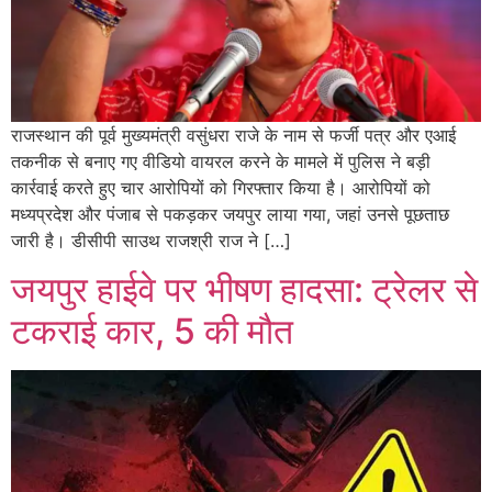
राजस्थान की पूर्व मुख्यमंत्री वसुंधरा राजे के नाम से फर्जी पत्र और एआई
तकनीक से बनाए गए वीडियो वायरल करने के मामले में पुलिस ने बड़ी
कार्रवाई करते हुए चार आरोपियों को गिरफ्तार किया है। आरोपियों को
मध्यप्रदेश और पंजाब से पकड़कर जयपुर लाया गया, जहां उनसे पूछताछ
जारी है। डीसीपी साउथ राजश्री राज ने […]
जयपुर हाईवे पर भीषण हादसा: ट्रेलर से
टकराई कार, 5 की मौत