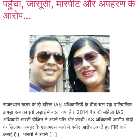
पहुँचा, जासूसी, मारपीट और अपहरण के
आरोप…
राजस्थान कैडर के दो वरिष्ठ IAS अधिकारियों के बीच चल रहा पारिवारिक
झगड़ा अब कानूनी लड़ाई में बदल गया है। 2014 बैच की महिला IAS
अधिकारी भारती दीक्षित ने अपने पति और साथी IAS अधिकारी आशीष मोदी
के खिलाफ जयपुर के एसएमएस थाने में गंभीर आरोप लगाते हुए FIR दर्ज
कराई है। भारती ने अपने […]