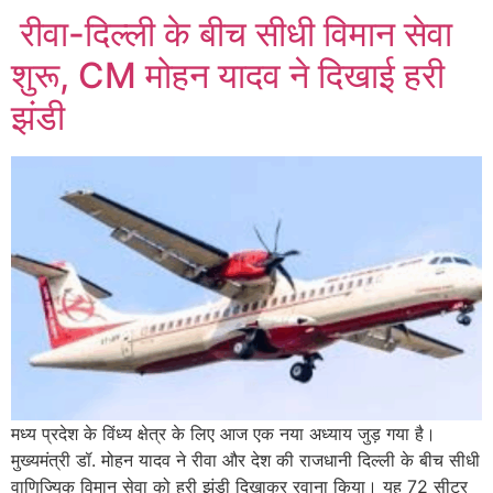
रीवा-दिल्ली के बीच सीधी विमान सेवा
शुरू, CM मोहन यादव ने दिखाई हरी
झंडी
मध्य प्रदेश के विंध्य क्षेत्र के लिए आज एक नया अध्याय जुड़ गया है।
मुख्यमंत्री डॉ. मोहन यादव ने रीवा और देश की राजधानी दिल्ली के बीच सीधी
वाणिज्यिक विमान सेवा को हरी झंडी दिखाकर रवाना किया। यह 72 सीटर