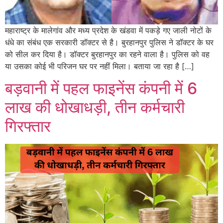
महाराष्ट्र के मालेगांव और मध्य प्रदेश के खंडवा में पकड़े गए जाली नोटों के
धंधे का संबंध एक सरकारी डॉक्टर से है। बुरहानपुर पुलिस ने डॉक्टर के घर
को सील कर दिया है। डॉक्टर बुरहानपुर का रहने वाला है। पुलिस को वह
या उसका कोई भी परिजन घर पर नहीं मिला। बताया जा रहा है […]
बड़वानी में पहल फाइनेंस कंपनी में 6
लाख की धोखाधड़ी, तीन कर्मचारी
गिरफ्तार