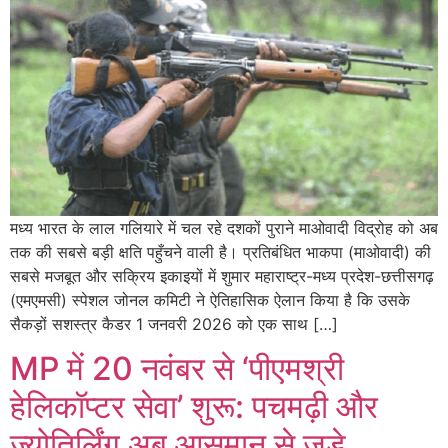
मध्य भारत के लाल गलियारे में चल रहे दशकों पुराने माओवादी विद्रोह को अब
तक की सबसे बड़ी क्षति पहुँचने वाली है। प्रतिबंधित भाकपा (माओवादी) की
सबसे मजबूत और सक्रिय इकाइयों में शुमार महाराष्ट्र-मध्य प्रदेश-छत्तीसगढ़
(एमएमसी) स्पेशल जोनल कमिटी ने ऐतिहासिक ऐलान किया है कि उसके
सैकड़ों सशस्त्र कैडर 1 जनवरी 2026 को एक साथ […]
MP में 20 नवंबर से ‘पीएमश्री
हेलिकॉप्टर सेवा’ शुरू: पचमढ़ी और
ज्योतिर्लिंग अब आसमान से जुड़े