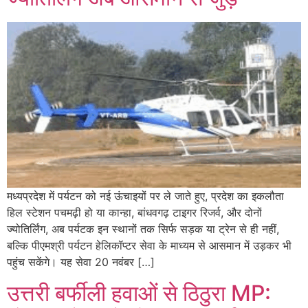
मध्यप्रदेश में पर्यटन को नई ऊंचाइयों पर ले जाते हुए, प्रदेश का इकलौता
हिल स्टेशन पचमढ़ी हो या कान्हा, बांधवगढ़ टाइगर रिजर्व, और दोनों
ज्योतिर्लिंग, अब पर्यटक इन स्थानों तक सिर्फ सड़क या ट्रेन से ही नहीं,
बल्कि पीएमश्री पर्यटन हेलिकॉप्टर सेवा के माध्यम से आसमान में उड़कर भी
पहुंच सकेंगे। यह सेवा 20 नवंबर […]
उत्तरी बर्फीली हवाओं से ठिठुरा MP: