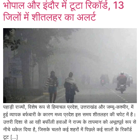
भोपाल और इंदौर में टूटा रिकॉर्ड, 13
जिलों में शीतलहर का अलर्ट
पहाड़ी राज्यों, विशेष रूप से हिमाचल प्रदेश, उत्तराखंड और जम्मू-कश्मीर, में
हुई व्यापक बर्फबारी के कारण मध्य प्रदेश इस समय शीतलहर की चपेट में है।
उत्तरी दिशा से आ रही बर्फीली हवाओं ने राज्य के तापमान को अभूतपूर्व रूप से
नीचे धकेल दिया है, जिसके चलते कई शहरों में पिछले कई सालों के रिकॉर्ड
टूट […]