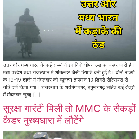
उत्तर और मध्य भारत के कई राज्यों में इन दिनों भीषण ठंड का कहर जारी है।
मध्य प्रदेश तथा राजस्थान में शीतलहर जैसी स्थिति बनी हुई है। दोनों राज्यों
के 19-19 शहरों में मंगलवार को न्यूनतम तापमान 10 डिग्री सेल्सियस से
नीचे दर्ज किया गया। राजस्थान के श्रीगंगानगर, हनुमानगढ़ सहित कई क्षेत्रों
में मंगलवार सुबह […]
सुरक्षा गारंटी मिली तो MMC के सैकड़ों
कैडर मुख्यधारा में लौटेंगे