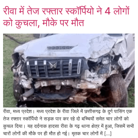
रीवा में तेज रफ्तार स्कॉर्पियो ने 4 लोगों
को कुचला, मौके पर मौत
रीवा, मध्य प्रदेश। मध्य प्रदेश के रीवा जिले में छत्तीसगढ़ के दुर्ग पासिंग एक
तेज रफ्तार स्कॉर्पियो ने सड़क पार कर रहे दो बच्चियों समेत चार लोगों को
कुचल दिया। यह दर्दनाक हादसा रीवा के गढ़ थाना क्षेत्र में हुआ, जिसमें सभी
चारों लोगों की मौके पर ही मौत हो गई। मृतक चार लोगों में […]