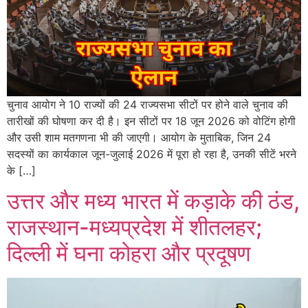
चुनाव आयोग ने 10 राज्यों की 24 राज्यसभा सीटों पर होने वाले चुनाव की
तारीखों की घोषणा कर दी है। इन सीटों पर 18 जून 2026 को वोटिंग होगी
और उसी शाम मतगणना भी की जाएगी। आयोग के मुताबिक, जिन 24
सदस्यों का कार्यकाल जून-जुलाई 2026 में पूरा हो रहा है, उनकी सीटें भरने
के […]
उत्तर और मध्य भारत में कड़ाके की ठंड,
राजस्थान-मध्यप्रदेश में शीतलहर;
दिल्ली में घना कोहरा और प्रदूषण