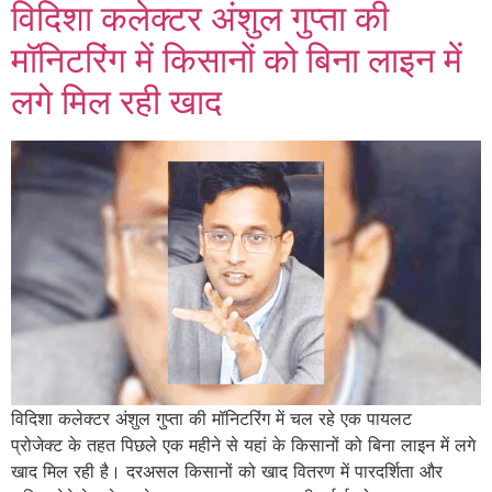
विदिशा कलेक्टर अंशुल गुप्ता की
मॉनिटरिंग में किसानों को बिना लाइन में
लगे मिल रही खाद
विदिशा कलेक्टर अंशुल गुप्ता की मॉनिटरिंग में चल रहे एक पायलट
प्रोजेक्ट के तहत पिछले एक महीने से यहां के किसानों को बिना लाइन में लगे
खाद मिल रही है। दरअसल किसानों को खाद वितरण में पारदर्शिता और