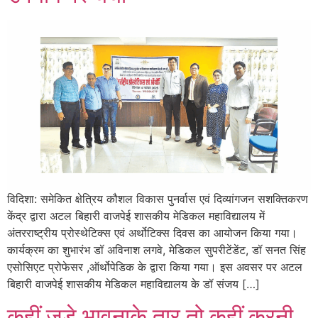
विदिशा: समेकित क्षेत्रिय कौशल विकास पुनर्वास एवं दिव्यांगजन सशक्तिकरण
केंद्र द्वारा अटल बिहारी वाजपेई शासकीय मेडिकल महाविद्यालय में
अंतरराष्ट्रीय प्रोस्थेटिक्स एवं अर्थोटिक्स दिवस का आयोजन किया गया।
कार्यक्रम का शुभारंभ डॉ अविनाश लगवे, मेडिकल सुपरीटेंडेंट, डॉ सनत सिंह
एसोसिएट प्रोफेसर ,ऑर्थोपेडिक के द्वारा किया गया। इस अवसर पर अटल
बिहारी वाजपेई शासकीय मेडिकल महाविद्यालय के डॉ संजय […]
कहीं जुड़े भावनाके तार तो कहीं करनी