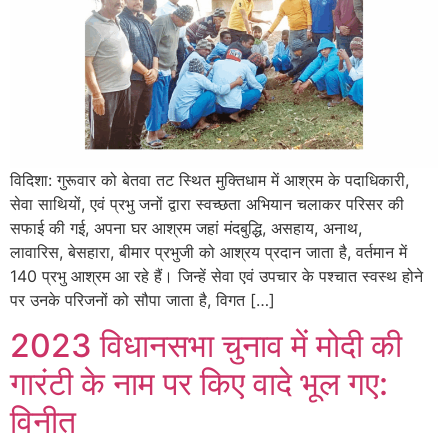
विदिशा: गुरूवार को बेतवा तट स्थित मुक्तिधाम में आश्रम के पदाधिकारी,
सेवा साथियों, एवं प्रभु जनों द्वारा स्वच्छता अभियान चलाकर परिसर की
सफाई की गई, अपना घर आश्रम जहां मंदबुद्धि, असहाय, अनाथ,
लावारिस, बेसहारा, बीमार प्रभुजी को आश्रय प्रदान जाता है, वर्तमान में
140 प्रभु आश्रम आ रहे हैं। जिन्हें सेवा एवं उपचार के पश्चात स्वस्थ होने
पर उनके परिजनों को सौपा जाता है, विगत […]
2023 विधानसभा चुनाव में मोदी की
गारंटी के नाम पर किए वादे भूल गए:
विनीत