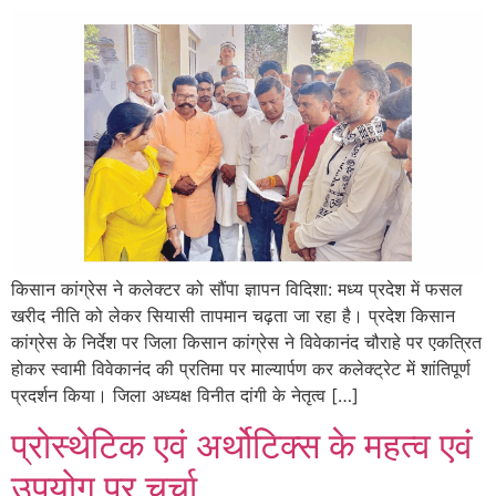
किसान कांग्रेस ने कलेक्टर को सौंपा ज्ञापन विदिशा: मध्य प्रदेश में फसल
खरीद नीति को लेकर सियासी तापमान चढ़ता जा रहा है। प्रदेश किसान
कांग्रेस के निर्देश पर जिला किसान कांग्रेस ने विवेकानंद चौराहे पर एकत्रित
होकर स्वामी विवेकानंद की प्रतिमा पर माल्यार्पण कर कलेक्ट्रेट में शांतिपूर्ण
प्रदर्शन किया। जिला अध्यक्ष विनीत दांगी के नेतृत्व […]
प्रोस्थेटिक एवं अर्थोटिक्स के महत्व एवं
उपयोग पर चर्चा