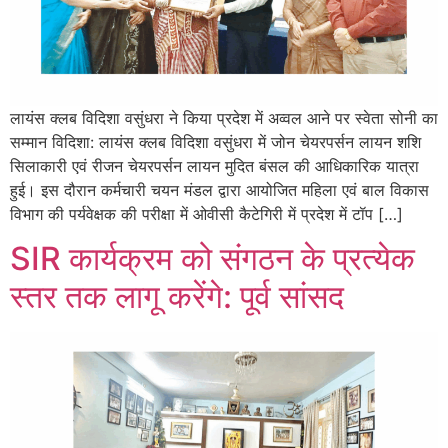
लायंस क्लब विदिशा वसुंधरा ने किया प्रदेश में अव्वल आने पर स्वेता सोनी का
सम्मान विदिशा: लायंस क्लब विदिशा वसुंधरा में जोन चेयरपर्सन लायन शशि
सिलाकारी एवं रीजन चेयरपर्सन लायन मुदित बंसल की आधिकारिक यात्रा
हुई। इस दौरान कर्मचारी चयन मंडल द्वारा आयोजित महिला एवं बाल विकास
विभाग की पर्यवेक्षक की परीक्षा में ओवीसी कैटेगिरी में प्रदेश में टॉप […]
SIR कार्यक्रम को संगठन के प्रत्येक
स्तर तक लागू करेंगे: पूर्व सांसद