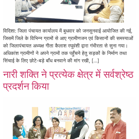
विदिशा: जिला पंचायत कार्यालय में बुधवार को जनसुनवाई आयोजित की गई,
जिसमें जिले के विभिन्न ग्रामों से आए ग्रामीणजन एवं किसानों की समस्याओं
को जिलापंचायत अध्यक्ष गीता कैलाश रघुवंशी द्वारा गंभीरता से सुना गया।
अधिकांश ग्रामीणों ने अपने ग्रामों तक पहुँचने हेतु सड़कों के निर्माण तथा
सिंचाई के लिए छोटे-बड़े बाँध बनवाने की मांग रखी, […]
नारी शक्ति ने प्रत्येक क्षेत्र में सर्वश्रेष्ठ
प्रदर्शन किया