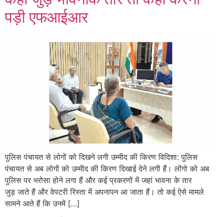
पड़ी एफआईआर
पुलिस पंचायत से लोगों को दिखने लगी उम्मीद की किरण विदिशा: पुलिस
पंचायत से अब लोगों को उम्मीद की किरण दिखाई देने लगी हैं। लोंगो को अब
पुलिस पर भरोसा होने लगा हैं और कई प्रकरणों में जहां भावना के तार
जुड़ जाते हैं और वेपटरी रिस्ता में अपनापन आ जाता हैं। तो कई ऐसे मामले
सामने आते हैं कि उनमें […]