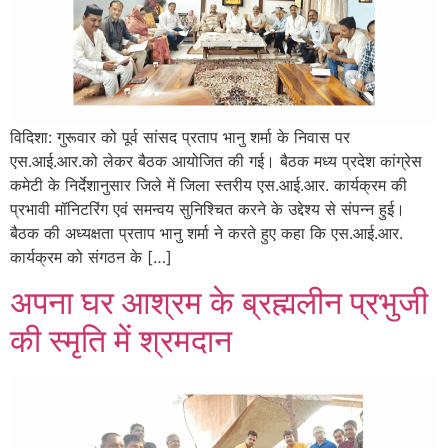
विदिशा: गुरूवार को पूर्व सांसद प्रताप भानु शर्मा के निवास पर
एस.आई.आर.को लेकर बैठक आयोजित की गई। बैठक मध्य प्रदेश कांग्रेस
कमेटी के निर्देशानुसार जिले में जिला स्तरीय एस.आई.आर. कार्यक्रम की
प्रभावी मॉनिटरिंग एवं समन्वय सुनिश्चित करने के उद्देश्य से संपन्न हुई।
बैठक की अध्यक्षता प्रताप भानु शर्मा ने करते हुए कहा कि एस.आई.आर.
कार्यक्रम को संगठन के […]
अपना घर आश्रम के ब्रह्मलीन प्रभुजी
की स्मृति में श्रमदान