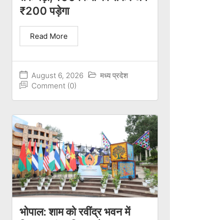
₹200 पड़ेगा
Read More
August 6, 2026
मध्य प्रदेश
Comment (0)
भोपाल: शाम को रवींद्र भवन में