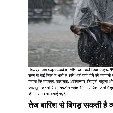
Heavy rain expected in MP for next four days: मध्य प्
राज्य के कई जिलों में भारी से अति भारी वर्षा होने की चेताव
बताया कि शाजापुर, बालाघाट, अशोकनगर, शिवपुरी, पांढुणा और 
जबलपुर, कटनी, रीवा, शहडोल समेत 40 से अधिक जिलों में झम
की भी संभावना जताई गई है।
तेज बारिश से बिगड़ सकती है व