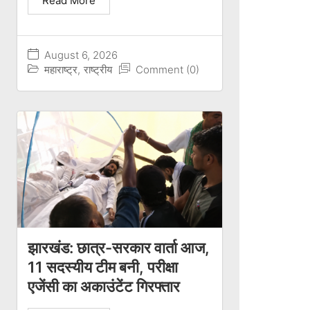
Read More
August 6, 2026
महाराष्ट्र
,
राष्ट्रीय
Comment (0)
झारखंड: छात्र-सरकार वार्ता आज,
11 सदस्यीय टीम बनी, परीक्षा
एजेंसी का अकाउंटेंट गिरफ्तार