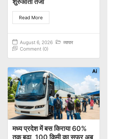
शुरुआती तेजी
Read More
August 6, 2026
व्यापार
Comment (0)
मध्य प्रदेश में बस किराया 60%
तक बढ़ा, 100 किमी का सफर अब