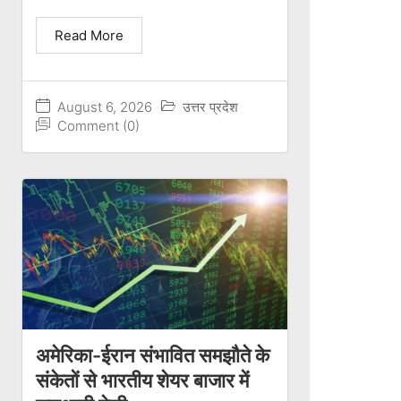
Read More
August 6, 2026
उत्तर प्रदेश
Comment (0)
अमेरिका-ईरान संभावित समझौते के
संकेतों से भारतीय शेयर बाजार में