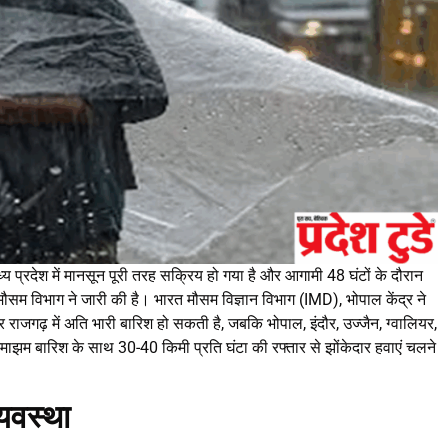
रदेश में मानसून पूरी तरह सक्रिय हो गया है और आगामी 48 घंटों के दौरान
नी मौसम विभाग ने जारी की है। भारत मौसम विज्ञान विभाग (IMD), भोपाल केंद्र ने
राजगढ़ में अति भारी बारिश हो सकती है, जबकि भोपाल, इंदौर, उज्जैन, ग्वालियर,
ाझम बारिश के साथ 30-40 किमी प्रति घंटा की रफ्तार से झोंकेदार हवाएं चलने
्यवस्था