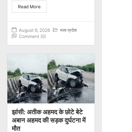
Read More
August 6, 2026
मध्य प्रदेश
Comment (0)
झांसी: अतीक अहमद के छोटे बेटे
अबान अहमद की सड़क दुर्घटना में
मौत