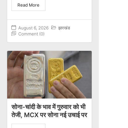
Read More
August 6, 2026
झारखंड
Comment (0)
सोना-चांदी के भाव में गुरुवार को भी
तेजी, MCX पर सोना नई उचाई पर