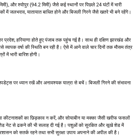
, और श्योपुर (94.2 मिमी) जैसे कई स्थानों पर पिछले 24 घंटों में भारी
कों में जलभराव, यातायात बाधित होने और बिजली गिरने जैसे खतरे भी बने रहेंगे।
र प्रदेश, हरियाणा होते हुए पंजाब तक पहुंच गई है। साथ ही दक्षिण झारखंड और
से व्यापक वर्षा की स्थिति बन रही है। ऐसे में आने वाले चार दिनों तक मौसम तंंत्र
रों में भारी बारिश होगी।
पडेट्स पर ध्यान रखें और अनावश्यक यात्रा से बचें। बिजली गिरने की संभावना
क या कीटनाशकों का छिड़काव न करें, और सोयाबीन या मक्का जैसी खरीफ फसलों
 नेट से ढकने की भी सलाह दी गई है। पशुओं को सुरक्षित और सूखे शेड में
प्रशासन को सतर्क रहने तथा सभी सुरक्षा उपाय अपनाने की अपील की है।