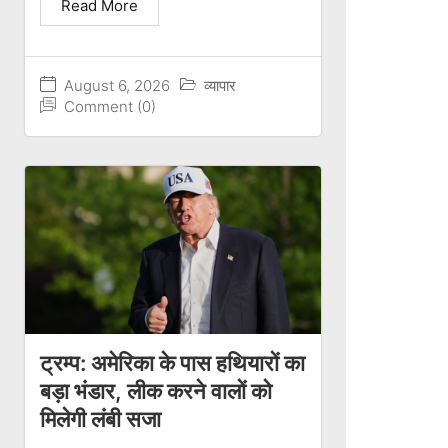
Read More
August 6, 2026
व्यापार
Comment (0)
ट्रम्प: अमेरिका के पास हथियारों का
बड़ा भंडार, लीक करने वालों को
मिलेगी लंबी सजा