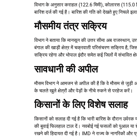
विभाग के अनुसार कराहल (122.6 मिमी), कोलारस (115.0 मिमी)
बारिश दर्ज की गई है। बारिश की गति को देखते हुए निचले इला
मौसमीय तंत्र सक्रिय
विभाग ने बताया कि मानसून की उत्तर सीमा अब राजस्थान, उत्त
बंगाल की खाड़ी क्षेत्र में चक्रवाती परिसंचरण सक्रिय है, जिस
सक्रिय रहेगा और भोपाल इंदौर समेत कई जिलों में संभावित क्षेत्
सावधानी की अपील
मौसम विभाग ने आमजन से अपील की है कि वे मौसम से जुड़ी अ
के चलते खुले क्षेत्रों और पेड़ों के नीचे रुकने से परहेज करें।
किसानों के लिए विशेष सलाह
किसानों को सलाह दी गई है कि भारी बारिश के दौरान उर्वर
की बुवाई फिलहाल टाल दें। नवबोई गई फसलों को पुआल या शेड
रखने की हिदायत दी गई है। IMD ने राज्य के नागरिकों और 